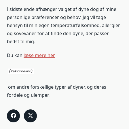
I sidste ende afhænger valget af dyne dog af mine
personlige præferencer og behov. Jeg vil tage
hensyn til min egen temperaturfølsomhed, allergier
og sovevaner for at finde den dyne, der passer
bedst til mig.
Du kan
læse mere her
om andre forskellige typer af dyner, og deres
fordele og ulemper.