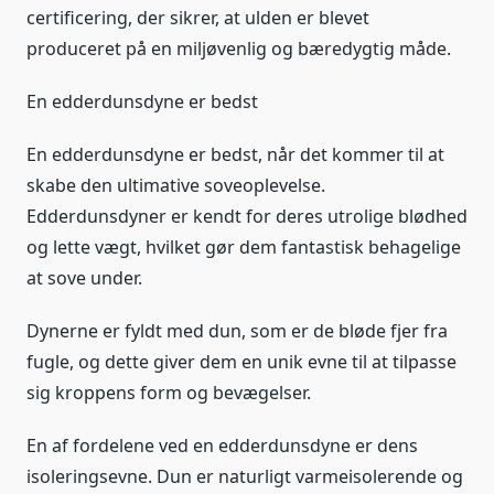
certificering, der sikrer, at ulden er blevet
produceret på en miljøvenlig og bæredygtig måde.
En edderdunsdyne er bedst
En edderdunsdyne er bedst, når det kommer til at
skabe den ultimative soveoplevelse.
Edderdunsdyner er kendt for deres utrolige blødhed
og lette vægt, hvilket gør dem fantastisk behagelige
at sove under.
Dynerne er fyldt med dun, som er de bløde fjer fra
fugle, og dette giver dem en unik evne til at tilpasse
sig kroppens form og bevægelser.
En af fordelene ved en edderdunsdyne er dens
isoleringsevne. Dun er naturligt varmeisolerende og