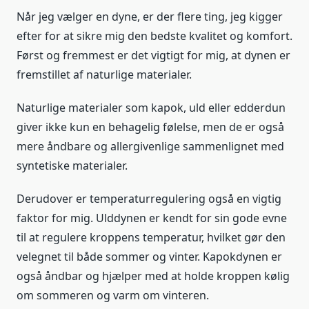
Når jeg vælger en dyne, er der flere ting, jeg kigger
efter for at sikre mig den bedste kvalitet og komfort.
Først og fremmest er det vigtigt for mig, at dynen er
fremstillet af naturlige materialer.
Naturlige materialer som kapok, uld eller edderdun
giver ikke kun en behagelig følelse, men de er også
mere åndbare og allergivenlige sammenlignet med
syntetiske materialer.
Derudover er temperaturregulering også en vigtig
faktor for mig. Ulddynen er kendt for sin gode evne
til at regulere kroppens temperatur, hvilket gør den
velegnet til både sommer og vinter. Kapokdynen er
også åndbar og hjælper med at holde kroppen kølig
om sommeren og varm om vinteren.