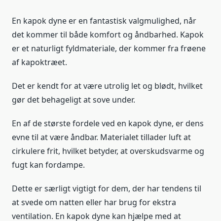
En kapok dyne er en fantastisk valgmulighed, når
det kommer til både komfort og åndbarhed. Kapok
er et naturligt fyldmateriale, der kommer fra frøene
af kapoktræet.
Det er kendt for at være utrolig let og blødt, hvilket
gør det behageligt at sove under.
En af de største fordele ved en kapok dyne, er dens
evne til at være åndbar. Materialet tillader luft at
cirkulere frit, hvilket betyder, at overskudsvarme og
fugt kan fordampe.
Dette er særligt vigtigt for dem, der har tendens til
at svede om natten eller har brug for ekstra
ventilation. En kapok dyne kan hjælpe med at