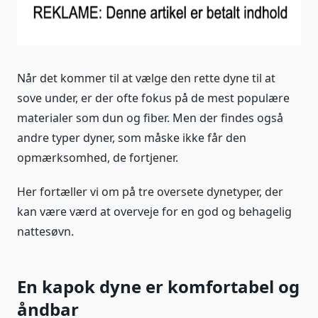
Når det kommer til at vælge den rette dyne til at
sove under, er der ofte fokus på de mest populære
materialer som dun og fiber. Men der findes også
andre typer dyner, som måske ikke får den
opmærksomhed, de fortjener.
Her fortæller vi om på tre oversete dynetyper, der
kan være værd at overveje for en god og behagelig
nattesøvn.
En kapok dyne er komfortabel og
åndbar