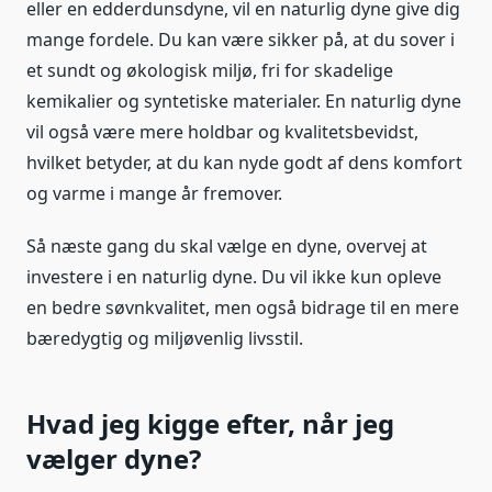
eller en edderdunsdyne, vil en naturlig dyne give dig
mange fordele. Du kan være sikker på, at du sover i
et sundt og økologisk miljø, fri for skadelige
kemikalier og syntetiske materialer. En naturlig dyne
vil også være mere holdbar og kvalitetsbevidst,
hvilket betyder, at du kan nyde godt af dens komfort
og varme i mange år fremover.
Så næste gang du skal vælge en dyne, overvej at
investere i en naturlig dyne. Du vil ikke kun opleve
en bedre søvnkvalitet, men også bidrage til en mere
bæredygtig og miljøvenlig livsstil.
Hvad jeg kigge efter, når jeg
vælger dyne?