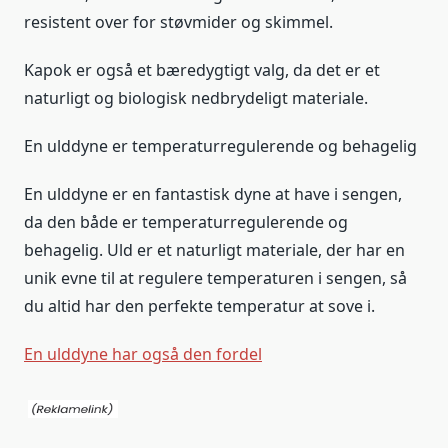
resistent over for støvmider og skimmel.
Kapok er også et bæredygtigt valg, da det er et
naturligt og biologisk nedbrydeligt materiale.
En ulddyne er temperaturregulerende og behagelig
En ulddyne er en fantastisk dyne at have i sengen,
da den både er temperaturregulerende og
behagelig. Uld er et naturligt materiale, der har en
unik evne til at regulere temperaturen i sengen, så
du altid har den perfekte temperatur at sove i.
En ulddyne har også den fordel