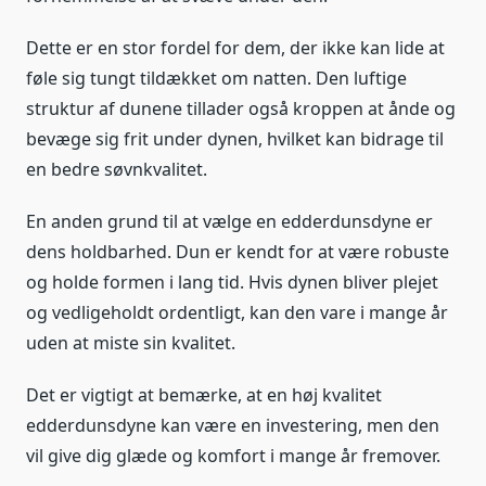
Dette er en stor fordel for dem, der ikke kan lide at
føle sig tungt tildækket om natten. Den luftige
struktur af dunene tillader også kroppen at ånde og
bevæge sig frit under dynen, hvilket kan bidrage til
en bedre søvnkvalitet.
En anden grund til at vælge en edderdunsdyne er
dens holdbarhed. Dun er kendt for at være robuste
og holde formen i lang tid. Hvis dynen bliver plejet
og vedligeholdt ordentligt, kan den vare i mange år
uden at miste sin kvalitet.
Det er vigtigt at bemærke, at en høj kvalitet
edderdunsdyne kan være en investering, men den
vil give dig glæde og komfort i mange år fremover.