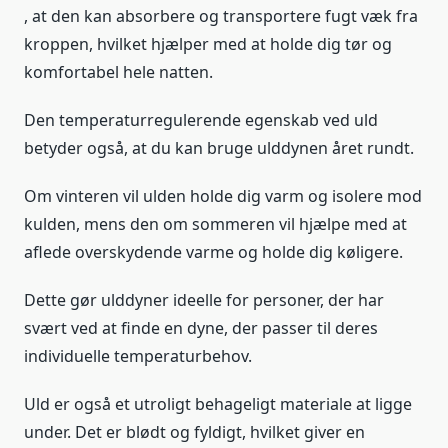
, at den kan absorbere og transportere fugt væk fra
kroppen, hvilket hjælper med at holde dig tør og
komfortabel hele natten.
Den temperaturregulerende egenskab ved uld
betyder også, at du kan bruge ulddynen året rundt.
Om vinteren vil ulden holde dig varm og isolere mod
kulden, mens den om sommeren vil hjælpe med at
aflede overskydende varme og holde dig køligere.
Dette gør ulddyner ideelle for personer, der har
svært ved at finde en dyne, der passer til deres
individuelle temperaturbehov.
Uld er også et utroligt behageligt materiale at ligge
under. Det er blødt og fyldigt, hvilket giver en