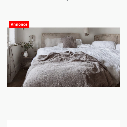
Annonce