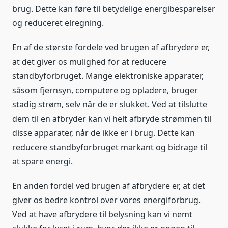
brug. Dette kan føre til betydelige energibesparelser
og reduceret elregning.
En af de største fordele ved brugen af afbrydere er,
at det giver os mulighed for at reducere
standbyforbruget. Mange elektroniske apparater,
såsom fjernsyn, computere og opladere, bruger
stadig strøm, selv når de er slukket. Ved at tilslutte
dem til en afbryder kan vi helt afbryde strømmen til
disse apparater, når de ikke er i brug. Dette kan
reducere standbyforbruget markant og bidrage til
at spare energi.
En anden fordel ved brugen af afbrydere er, at det
giver os bedre kontrol over vores energiforbrug.
Ved at have afbrydere til belysning kan vi nemt