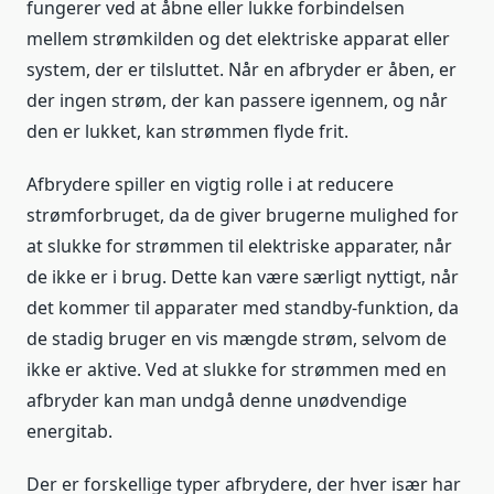
fungerer ved at åbne eller lukke forbindelsen
mellem strømkilden og det elektriske apparat eller
system, der er tilsluttet. Når en afbryder er åben, er
der ingen strøm, der kan passere igennem, og når
den er lukket, kan strømmen flyde frit.
Afbrydere spiller en vigtig rolle i at reducere
strømforbruget, da de giver brugerne mulighed for
at slukke for strømmen til elektriske apparater, når
de ikke er i brug. Dette kan være særligt nyttigt, når
det kommer til apparater med standby-funktion, da
de stadig bruger en vis mængde strøm, selvom de
ikke er aktive. Ved at slukke for strømmen med en
afbryder kan man undgå denne unødvendige
energitab.
Der er forskellige typer afbrydere, der hver især har