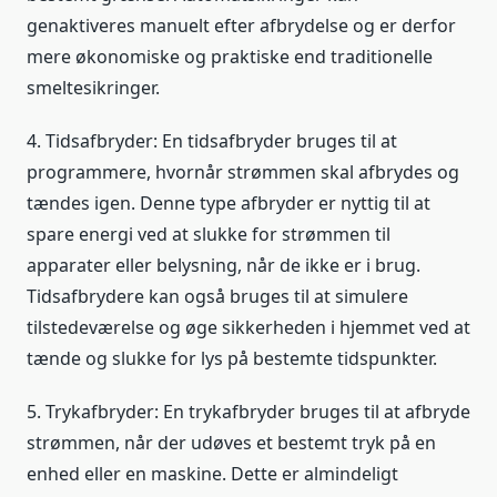
genaktiveres manuelt efter afbrydelse og er derfor
mere økonomiske og praktiske end traditionelle
smeltesikringer.
4. Tidsafbryder: En tidsafbryder bruges til at
programmere, hvornår strømmen skal afbrydes og
tændes igen. Denne type afbryder er nyttig til at
spare energi ved at slukke for strømmen til
apparater eller belysning, når de ikke er i brug.
Tidsafbrydere kan også bruges til at simulere
tilstedeværelse og øge sikkerheden i hjemmet ved at
tænde og slukke for lys på bestemte tidspunkter.
5. Trykafbryder: En trykafbryder bruges til at afbryde
strømmen, når der udøves et bestemt tryk på en
enhed eller en maskine. Dette er almindeligt