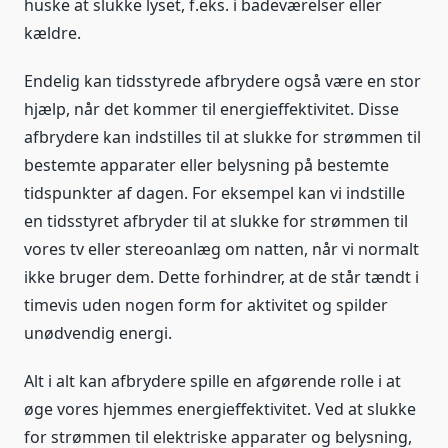
huske at slukke lyset, f.eks. i badeværelser eller
kældre.
Endelig kan tidsstyrede afbrydere også være en stor
hjælp, når det kommer til energieffektivitet. Disse
afbrydere kan indstilles til at slukke for strømmen til
bestemte apparater eller belysning på bestemte
tidspunkter af dagen. For eksempel kan vi indstille
en tidsstyret afbryder til at slukke for strømmen til
vores tv eller stereoanlæg om natten, når vi normalt
ikke bruger dem. Dette forhindrer, at de står tændt i
timevis uden nogen form for aktivitet og spilder
unødvendig energi.
Alt i alt kan afbrydere spille en afgørende rolle i at
øge vores hjemmes energieffektivitet. Ved at slukke
for strømmen til elektriske apparater og belysning,