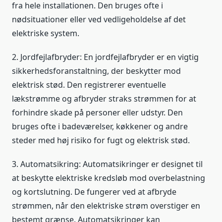
fra hele installationen. Den bruges ofte i
nødsituationer eller ved vedligeholdelse af det
elektriske system.
2. Jordfejlafbryder: En jordfejlafbryder er en vigtig
sikkerhedsforanstaltning, der beskytter mod
elektrisk stød. Den registrerer eventuelle
lækstrømme og afbryder straks strømmen for at
forhindre skade på personer eller udstyr. Den
bruges ofte i badeværelser, køkkener og andre
steder med høj risiko for fugt og elektrisk stød.
3. Automatsikring: Automatsikringer er designet til
at beskytte elektriske kredsløb mod overbelastning
og kortslutning. De fungerer ved at afbryde
strømmen, når den elektriske strøm overstiger en
bestemt grænse. Automatsikringer kan