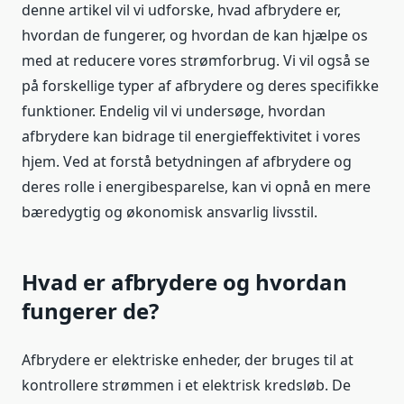
denne artikel vil vi udforske, hvad afbrydere er,
hvordan de fungerer, og hvordan de kan hjælpe os
med at reducere vores strømforbrug. Vi vil også se
på forskellige typer af afbrydere og deres specifikke
funktioner. Endelig vil vi undersøge, hvordan
afbrydere kan bidrage til energieffektivitet i vores
hjem. Ved at forstå betydningen af afbrydere og
deres rolle i energibesparelse, kan vi opnå en mere
bæredygtig og økonomisk ansvarlig livsstil.
Hvad er afbrydere og hvordan
fungerer de?
Afbrydere er elektriske enheder, der bruges til at
kontrollere strømmen i et elektrisk kredsløb. De