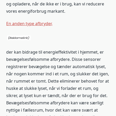
og opladere, når de ikke er i brug, kan vi reducere
vores energiforbrug markant.
En anden type afbryder,
der kan bidrage til energieffektivitet i hjemmet, er
bevægelsesfølsomme afbrydere. Disse sensorer
registrerer bevægelse og tænder automatisk lyset,
når nogen kommer ind i et rum, og slukker det igen,
når rummet er tomt. Dette eliminerer behovet for at
huske at slukke lyset, når vi forlader et rum, og
sikrer, at lyset kun er tændt, når der er brug for det.
Bevægelsesfølsomme afbrydere kan være særligt
nyttige i fællesrum, hvor det kan være svært at