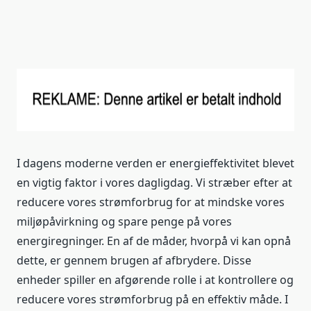
I dagens moderne verden er energieffektivitet blevet
en vigtig faktor i vores dagligdag. Vi stræber efter at
reducere vores strømforbrug for at mindske vores
miljøpåvirkning og spare penge på vores
energiregninger. En af de måder, hvorpå vi kan opnå
dette, er gennem brugen af afbrydere. Disse
enheder spiller en afgørende rolle i at kontrollere og
reducere vores strømforbrug på en effektiv måde. I