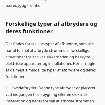
bæredygtig fremtid.
Forskellige typer af afbrydere og
deres funktioner
Der findes forskellige typer af afbrydere, som alle
har til formål at afbryde strømmen i forskellige
situationer for at sikre sikkerheden og beskytte
elektriske apparater og installationer. Her er nogle
af de mest almindelige typer af afbrydere og deres
funktioner:
1. Hovedafbryder: Denne type afbryder er placeret
ved indgangen til en bygning eller en elektrisk
installation og har til formål at afbryde strømmen