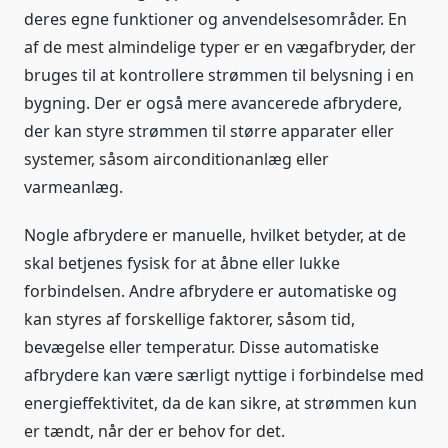
deres egne funktioner og anvendelsesområder. En
af de mest almindelige typer er en vægafbryder, der
bruges til at kontrollere strømmen til belysning i en
bygning. Der er også mere avancerede afbrydere,
der kan styre strømmen til større apparater eller
systemer, såsom airconditionanlæg eller
varmeanlæg.
Nogle afbrydere er manuelle, hvilket betyder, at de
skal betjenes fysisk for at åbne eller lukke
forbindelsen. Andre afbrydere er automatiske og
kan styres af forskellige faktorer, såsom tid,
bevægelse eller temperatur. Disse automatiske
afbrydere kan være særligt nyttige i forbindelse med
energieffektivitet, da de kan sikre, at strømmen kun
er tændt, når der er behov for det.