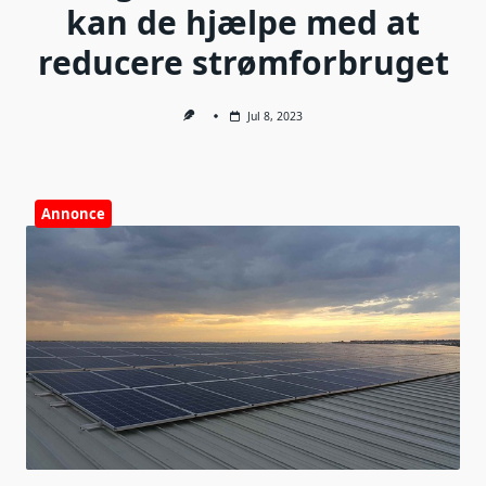
kan de hjælpe med at
reducere strømforbruget
Jul 8, 2023
Annonce