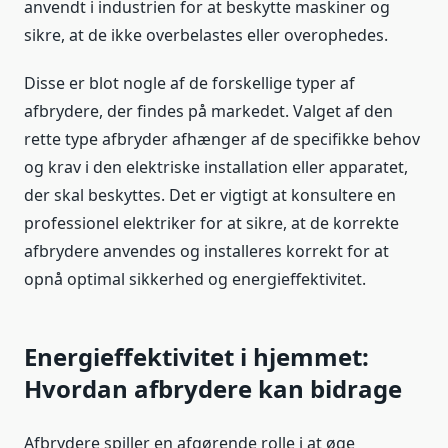
anvendt i industrien for at beskytte maskiner og
sikre, at de ikke overbelastes eller overophedes.
Disse er blot nogle af de forskellige typer af
afbrydere, der findes på markedet. Valget af den
rette type afbryder afhænger af de specifikke behov
og krav i den elektriske installation eller apparatet,
der skal beskyttes. Det er vigtigt at konsultere en
professionel elektriker for at sikre, at de korrekte
afbrydere anvendes og installeres korrekt for at
opnå optimal sikkerhed og energieffektivitet.
Energieffektivitet i hjemmet:
Hvordan afbrydere kan bidrage
Afbrydere spiller en afgørende rolle i at øge