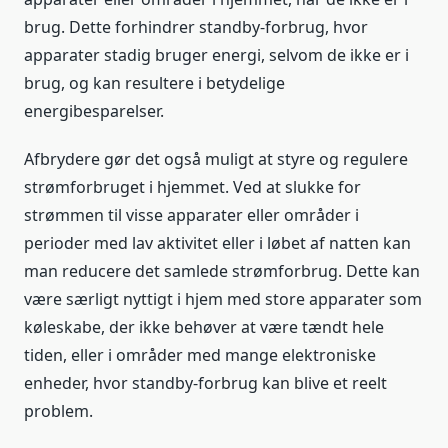
brug. Dette forhindrer standby-forbrug, hvor
apparater stadig bruger energi, selvom de ikke er i
brug, og kan resultere i betydelige
energibesparelser.
Afbrydere gør det også muligt at styre og regulere
strømforbruget i hjemmet. Ved at slukke for
strømmen til visse apparater eller områder i
perioder med lav aktivitet eller i løbet af natten kan
man reducere det samlede strømforbrug. Dette kan
være særligt nyttigt i hjem med store apparater som
køleskabe, der ikke behøver at være tændt hele
tiden, eller i områder med mange elektroniske
enheder, hvor standby-forbrug kan blive et reelt
problem.