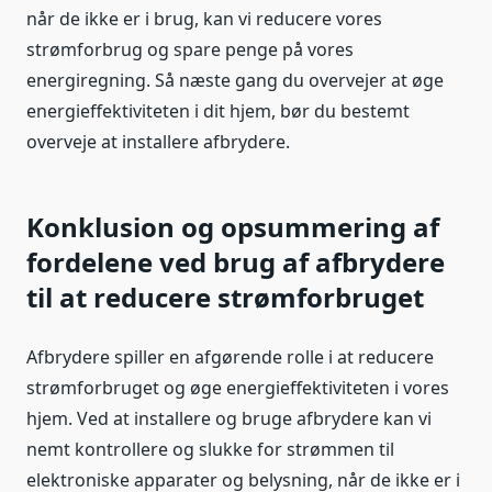
når de ikke er i brug, kan vi reducere vores
strømforbrug og spare penge på vores
energiregning. Så næste gang du overvejer at øge
energieffektiviteten i dit hjem, bør du bestemt
overveje at installere afbrydere.
Konklusion og opsummering af
fordelene ved brug af afbrydere
til at reducere strømforbruget
Afbrydere spiller en afgørende rolle i at reducere
strømforbruget og øge energieffektiviteten i vores
hjem. Ved at installere og bruge afbrydere kan vi
nemt kontrollere og slukke for strømmen til
elektroniske apparater og belysning, når de ikke er i