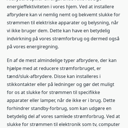
energieffektiviteten i vores hjem. Ved at installere
afbrydere kan vi nemlig nemt og bekvemt slukke for
strømmen til elektriske apparater og belysning, når
vi ikke bruger dem. Dette kan have en betydelig
indvirkning på vores strømforbrug og dermed også
på vores energiregning.
En af de mest almindelige typer afbrydere, der kan
hjælpe med at reducere strømforbruget, er
tænd/sluk-afbrydere. Disse kan installeres i
stikkontakter eller på ledninger og gør det muligt
for os at slukke for strømmen til specifikke
apparater eller lamper, når de ikke er i brug. Dette
forhindrer standby-forbrug, som kan udgøre en
betydelig del af vores samlede strømforbrug. Ved at
slukke for strømmen til elektronik som tv, computer