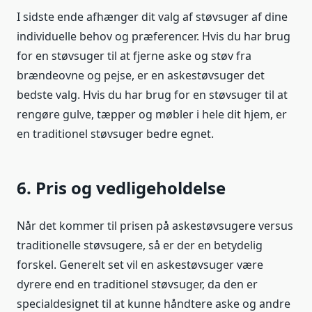
I sidste ende afhænger dit valg af støvsuger af dine
individuelle behov og præferencer. Hvis du har brug
for en støvsuger til at fjerne aske og støv fra
brændeovne og pejse, er en askestøvsuger det
bedste valg. Hvis du har brug for en støvsuger til at
rengøre gulve, tæpper og møbler i hele dit hjem, er
en traditionel støvsuger bedre egnet.
6. Pris og vedligeholdelse
Når det kommer til prisen på askestøvsugere versus
traditionelle støvsugere, så er der en betydelig
forskel. Generelt set vil en askestøvsuger være
dyrere end en traditionel støvsuger, da den er
specialdesignet til at kunne håndtere aske og andre