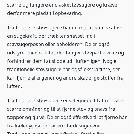
større og tungere end askestøvsugere og kræver
derfor mere plads til opbevaring.
Traditionelle støvsugere har en motor, som skaber
en sugekraft, der trækker snavset ind i
støvsugerposen eller beholderen. De er også
udstyret med et filter, der fanger støvpartiklerne og
forhindrer dem i at slippe ud i luften igen. Nogle
traditionelle støvsugere har også ekstra filtre, der
kan fjerne allergener og andre skadelige stoffer fra
luften.
Traditionelle støvsugere er velegnede til at rengøre
større områder og til at fjerne støv og snavs fra
tæpper og gulve. De er også effektive til at fjerne hår
fra kæledyr, da de har en stærk sugeevne.