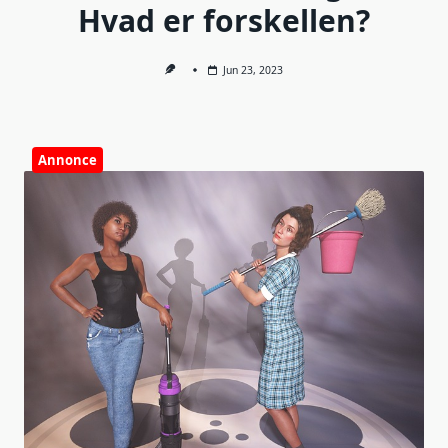
Hvad er forskellen?
Jun 23, 2023
Annonce