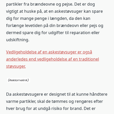
partikler fra brændeovne og pejse. Det er dog
vigtigt at huske på, at en askestøvsuger kan spare
dig for mange penge i længden, da den kan
forlænge levetiden på din brændeovn eller pejs og
dermed spare dig for udgifter til reparation eller
udskiftning.
Vedligeholdelse af en askestøvsuger er også
anderledes end vedligeholdelse af en traditionel
støvsuger.
Da askestøvsugere er designet til at kunne håndtere
varme partikler, skal de tømmes og rengøres efter
hver brug for at undgå risiko for brand. Det er