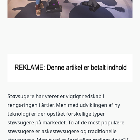
Støvsugere har været et vigtigt redskab i
rengøringen i årtier. Men med udviklingen af ny
teknologi er der opstået forskellige typer
støvsugere på markedet. To af de mest populære
støvsugere er askestøvsugere og traditionelle