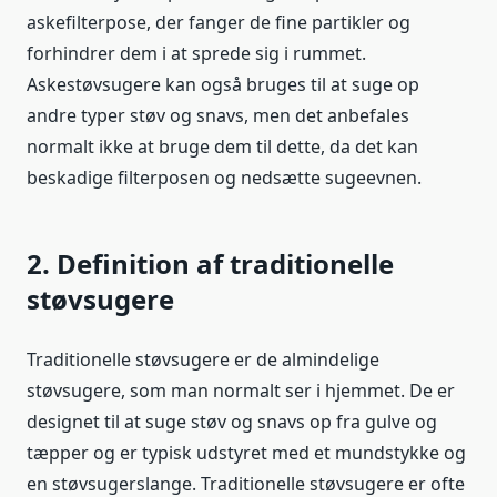
askefilterpose, der fanger de fine partikler og
forhindrer dem i at sprede sig i rummet.
Askestøvsugere kan også bruges til at suge op
andre typer støv og snavs, men det anbefales
normalt ikke at bruge dem til dette, da det kan
beskadige filterposen og nedsætte sugeevnen.
2. Definition af traditionelle
støvsugere
Traditionelle støvsugere er de almindelige
støvsugere, som man normalt ser i hjemmet. De er
designet til at suge støv og snavs op fra gulve og
tæpper og er typisk udstyret med et mundstykke og
en støvsugerslange. Traditionelle støvsugere er ofte