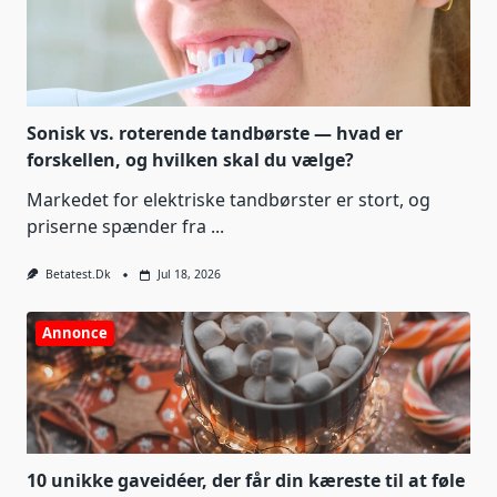
Sonisk vs. roterende tandbørste — hvad er
forskellen, og hvilken skal du vælge?
Markedet for elektriske tandbørster er stort, og
priserne spænder fra
...
Betatest.dk
Jul 18, 2026
Annonce
10 unikke gaveidéer, der får din kæreste til at føle