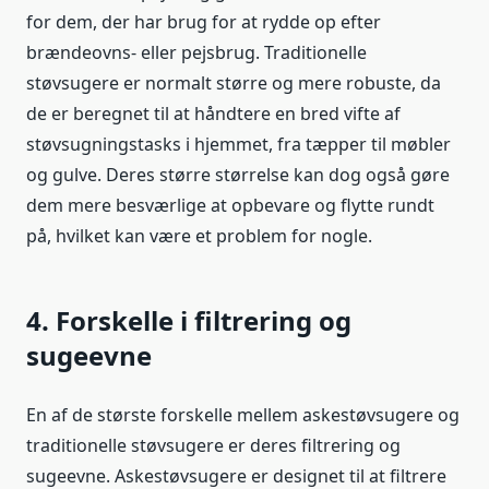
for dem, der har brug for at rydde op efter
brændeovns- eller pejsbrug. Traditionelle
støvsugere er normalt større og mere robuste, da
de er beregnet til at håndtere en bred vifte af
støvsugningstasks i hjemmet, fra tæpper til møbler
og gulve. Deres større størrelse kan dog også gøre
dem mere besværlige at opbevare og flytte rundt
på, hvilket kan være et problem for nogle.
4. Forskelle i filtrering og
sugeevne
En af de største forskelle mellem askestøvsugere og
traditionelle støvsugere er deres filtrering og
sugeevne. Askestøvsugere er designet til at filtrere