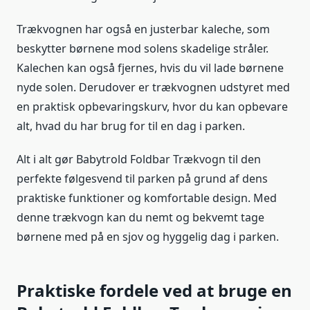
Trækvognen har også en justerbar kaleche, som
beskytter børnene mod solens skadelige stråler.
Kalechen kan også fjernes, hvis du vil lade børnene
nyde solen. Derudover er trækvognen udstyret med
en praktisk opbevaringskurv, hvor du kan opbevare
alt, hvad du har brug for til en dag i parken.
Alt i alt gør Babytrold Foldbar Trækvogn til den
perfekte følgesvend til parken på grund af dens
praktiske funktioner og komfortable design. Med
denne trækvogn kan du nemt og bekvemt tage
børnene med på en sjov og hyggelig dag i parken.
Praktiske fordele ved at bruge en