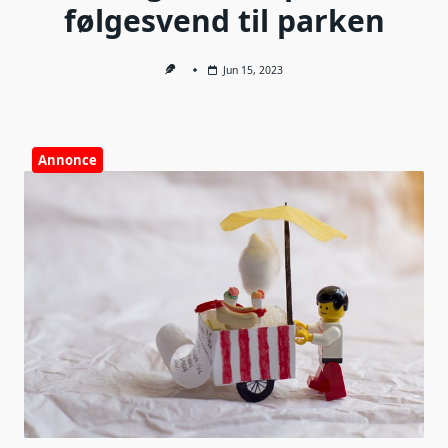
følgesvend til parken
Jun 15, 2023
Annonce