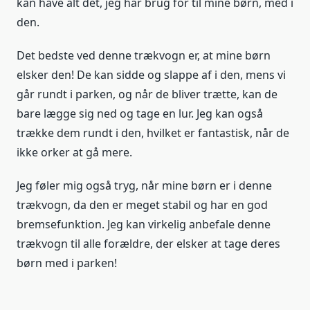
kan have alt det, jeg har brug for til mine børn, med i
den.
Det bedste ved denne trækvogn er, at mine børn
elsker den! De kan sidde og slappe af i den, mens vi
går rundt i parken, og når de bliver trætte, kan de
bare lægge sig ned og tage en lur. Jeg kan også
trække dem rundt i den, hvilket er fantastisk, når de
ikke orker at gå mere.
Jeg føler mig også tryg, når mine børn er i denne
trækvogn, da den er meget stabil og har en god
bremsefunktion. Jeg kan virkelig anbefale denne
trækvogn til alle forældre, der elsker at tage deres
børn med i parken!