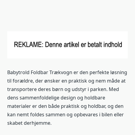
Babytrold Foldbar Trækvogn er den perfekte løsning
til forældre, der ønsker en praktisk og nem måde at
transportere deres børn og udstyr i parken. Med
dens sammenfoldelige design og holdbare
materialer er den både praktisk og holdbar, og den
kan nemt foldes sammen og opbevares i bilen eller
skabet derhjemme.