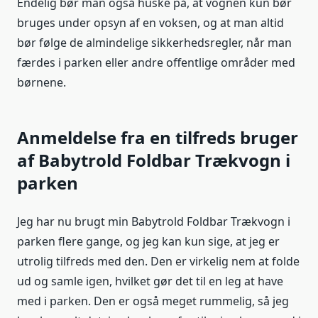
Endelig bør man også huske på, at vognen kun bør
bruges under opsyn af en voksen, og at man altid
bør følge de almindelige sikkerhedsregler, når man
færdes i parken eller andre offentlige områder med
børnene.
Anmeldelse fra en tilfreds bruger
af Babytrold Foldbar Trækvogn i
parken
Jeg har nu brugt min Babytrold Foldbar Trækvogn i
parken flere gange, og jeg kan kun sige, at jeg er
utrolig tilfreds med den. Den er virkelig nem at folde
ud og samle igen, hvilket gør det til en leg at have
med i parken. Den er også meget rummelig, så jeg