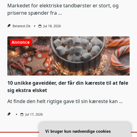
Markedet for elektriske tandbørster er stort, og
priserne spænder fra
...
Betatest.dk
Jul 18, 2026
Annonce
10 unikke gaveidéer, der får din kæreste til at føle
sig ekstra elsket
At finde den helt rigtige gave til sin kæreste kan
...
Jul 17, 2026
Vi bruger kun nødvendige cookies