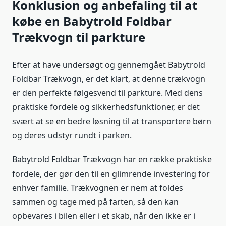
Konklusion og anbefaling til at
købe en Babytrold Foldbar
Trækvogn til parkture
Efter at have undersøgt og gennemgået Babytrold
Foldbar Trækvogn, er det klart, at denne trækvogn
er den perfekte følgesvend til parkture. Med dens
praktiske fordele og sikkerhedsfunktioner, er det
svært at se en bedre løsning til at transportere børn
og deres udstyr rundt i parken.
Babytrold Foldbar Trækvogn har en række praktiske
fordele, der gør den til en glimrende investering for
enhver familie. Trækvognen er nem at foldes
sammen og tage med på farten, så den kan
opbevares i bilen eller i et skab, når den ikke er i