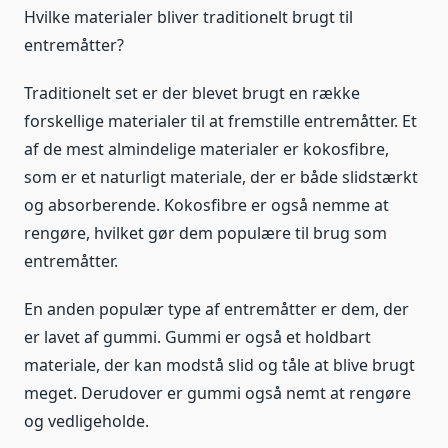
Hvilke materialer bliver traditionelt brugt til
entremåtter?
Traditionelt set er der blevet brugt en række
forskellige materialer til at fremstille entremåtter. Et
af de mest almindelige materialer er kokosfibre,
som er et naturligt materiale, der er både slidstærkt
og absorberende. Kokosfibre er også nemme at
rengøre, hvilket gør dem populære til brug som
entremåtter.
En anden populær type af entremåtter er dem, der
er lavet af gummi. Gummi er også et holdbart
materiale, der kan modstå slid og tåle at blive brugt
meget. Derudover er gummi også nemt at rengøre
og vedligeholde.