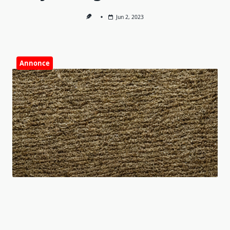
Jun 2, 2023
Annonce