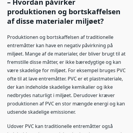
– Hvordan påvirker
produktionen og bortskaffelsen
af disse materialer miljøet?
Produktionen og bortskaffelsen af traditionelle
entremåtter kan have en negativ påvirkning på
miljøet. Mange af de materialer, der bliver brugt til at
fremstille disse måtter, er ikke bæredygtige og kan
være skadelige for miljøet. For eksempel bruges PVC
ofte til at lave entremåtter. PVC er et plastmateriale,
der kan indeholde skadelige kemikalier og ikke
nedbrydes naturligt i miljøet. Derudover kræver
produktionen af PVC en stor mængde energi og kan
udsende skadelige emissioner.
Udover PVC kan traditionelle entremåtter også