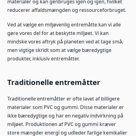
materialer og kan genbruges igen og igen, hvilket
reducerer affaldsmængden og ressourceforbruget.
Ved at vælge en miljøvenlig entremåtte kan vi alle
gøre vores del for at beskytte miljøet. Vi kan
mindske vores aftryk på planeten ved at tage små,
men vigtige skridt som at vælge bæredygtige
produkter, inklusiv entremåtter.
Traditionelle entremåtter
Traditionelle entremåtter er ofte lavet af billigere
materialer som PVC og gummi. Disse materialer er
ikke bæredygtige og har en negativ indvirkning på
miljøet. Produktionen af PVC og gummi kræver
store mængder energi og udleder farlige kemikalier