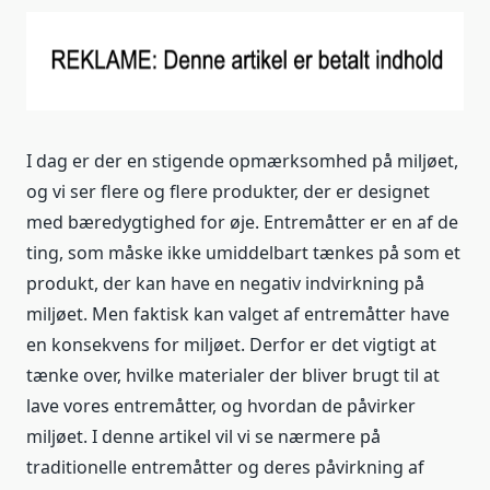
I dag er der en stigende opmærksomhed på miljøet,
og vi ser flere og flere produkter, der er designet
med bæredygtighed for øje. Entremåtter er en af de
ting, som måske ikke umiddelbart tænkes på som et
produkt, der kan have en negativ indvirkning på
miljøet. Men faktisk kan valget af entremåtter have
en konsekvens for miljøet. Derfor er det vigtigt at
tænke over, hvilke materialer der bliver brugt til at
lave vores entremåtter, og hvordan de påvirker
miljøet. I denne artikel vil vi se nærmere på
traditionelle entremåtter og deres påvirkning af