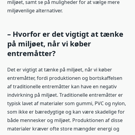
miljøet, samt se på muligheder for at vælge mere
miljøvenlige alternativer.
– Hvorfor er det vigtigt at tænke
på miljøet, når vi køber
entremåtter?
Det er vigtigt at tænke på miljøet, når vi køber
entremåtter, fordi produktionen og bortskaffelsen
af traditionelle entremåtter kan have en negativ
indvirkning på miljøet. Traditionelle entremåtter er
typisk lavet af materialer som gummi, PVC og nylon,
som ikke er bæredygtige og kan være skadelige for
både mennesker og miljøet. Produktionen af disse
materialer kræver ofte store mængder energi og