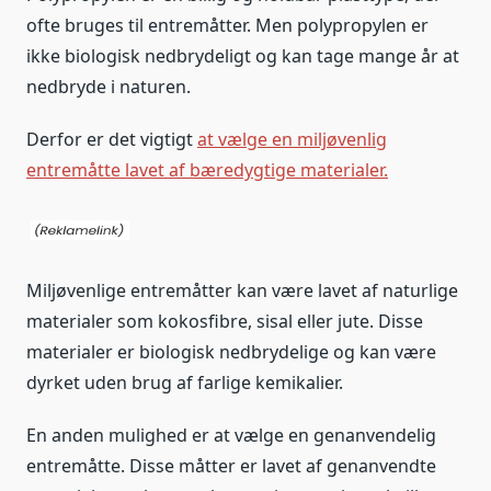
ofte bruges til entremåtter. Men polypropylen er
ikke biologisk nedbrydeligt og kan tage mange år at
nedbryde i naturen.
Derfor er det vigtigt
at vælge en miljøvenlig
entremåtte lavet af bæredygtige materialer.
Miljøvenlige entremåtter kan være lavet af naturlige
materialer som kokosfibre, sisal eller jute. Disse
materialer er biologisk nedbrydelige og kan være
dyrket uden brug af farlige kemikalier.
En anden mulighed er at vælge en genanvendelig
entremåtte. Disse måtter er lavet af genanvendte