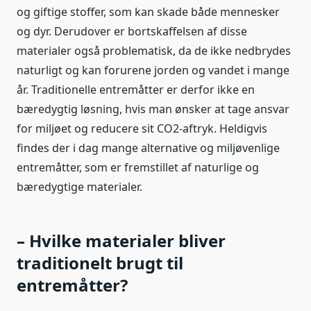
og giftige stoffer, som kan skade både mennesker
og dyr. Derudover er bortskaffelsen af disse
materialer også problematisk, da de ikke nedbrydes
naturligt og kan forurene jorden og vandet i mange
år. Traditionelle entremåtter er derfor ikke en
bæredygtig løsning, hvis man ønsker at tage ansvar
for miljøet og reducere sit CO2-aftryk. Heldigvis
findes der i dag mange alternative og miljøvenlige
entremåtter, som er fremstillet af naturlige og
bæredygtige materialer.
– Hvilke materialer bliver
traditionelt brugt til
entremåtter?