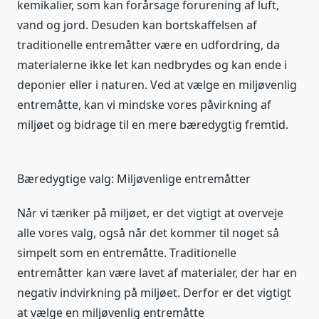
kemikalier, som kan forårsage forurening af luft,
vand og jord. Desuden kan bortskaffelsen af
traditionelle entremåtter være en udfordring, da
materialerne ikke let kan nedbrydes og kan ende i
deponier eller i naturen. Ved at vælge en miljøvenlig
entremåtte, kan vi mindske vores påvirkning af
miljøet og bidrage til en mere bæredygtig fremtid.
Bæredygtige valg: Miljøvenlige entremåtter
Når vi tænker på miljøet, er det vigtigt at overveje
alle vores valg, også når det kommer til noget så
simpelt som en entremåtte. Traditionelle
entremåtter kan være lavet af materialer, der har en
negativ indvirkning på miljøet. Derfor er det vigtigt
at vælge en miljøvenlig entremåtte