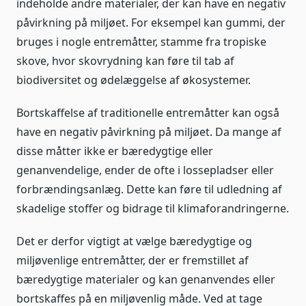
indeholde andre materialer, der kan have en negativ
påvirkning på miljøet. For eksempel kan gummi, der
bruges i nogle entremåtter, stamme fra tropiske
skove, hvor skovrydning kan føre til tab af
biodiversitet og ødelæggelse af økosystemer.
Bortskaffelse af traditionelle entremåtter kan også
have en negativ påvirkning på miljøet. Da mange af
disse måtter ikke er bæredygtige eller
genanvendelige, ender de ofte i lossepladser eller
forbrændingsanlæg. Dette kan føre til udledning af
skadelige stoffer og bidrage til klimaforandringerne.
Det er derfor vigtigt at vælge bæredygtige og
miljøvenlige entremåtter, der er fremstillet af
bæredygtige materialer og kan genanvendes eller
bortskaffes på en miljøvenlig måde. Ved at tage