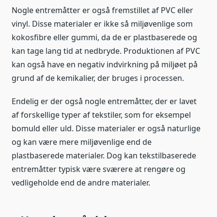
Nogle entremåtter er også fremstillet af PVC eller
vinyl. Disse materialer er ikke så miljøvenlige som
kokosfibre eller gummi, da de er plastbaserede og
kan tage lang tid at nedbryde. Produktionen af PVC
kan også have en negativ indvirkning på miljøet på
grund af de kemikalier, der bruges i processen.
Endelig er der også nogle entremåtter, der er lavet
af forskellige typer af tekstiler, som for eksempel
bomuld eller uld. Disse materialer er også naturlige
og kan være mere miljøvenlige end de
plastbaserede materialer. Dog kan tekstilbaserede
entremåtter typisk være sværere at rengøre og
vedligeholde end de andre materialer.