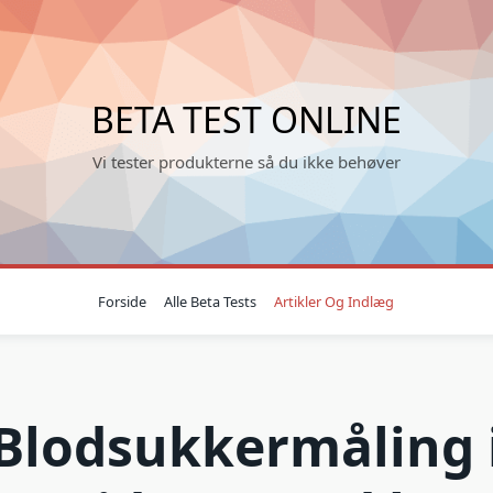
BETA TEST ONLINE
Vi tester produkterne så du ikke behøver
Forside
Alle Beta Tests
Artikler Og Indlæg
Blodsukkermåling 