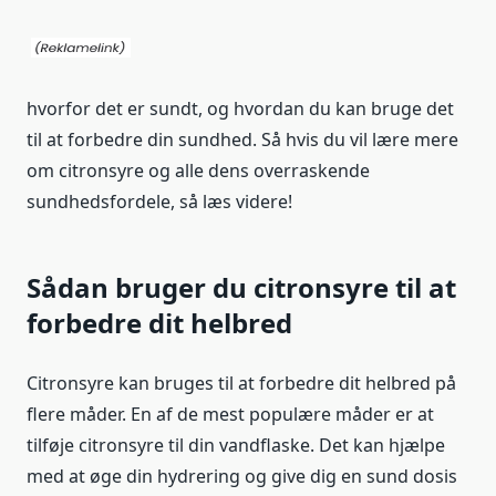
hvorfor det er sundt, og hvordan du kan bruge det
til at forbedre din sundhed. Så hvis du vil lære mere
om citronsyre og alle dens overraskende
sundhedsfordele, så læs videre!
Sådan bruger du citronsyre til at
forbedre dit helbred
Citronsyre kan bruges til at forbedre dit helbred på
flere måder. En af de mest populære måder er at
tilføje citronsyre til din vandflaske. Det kan hjælpe
med at øge din hydrering og give dig en sund dosis