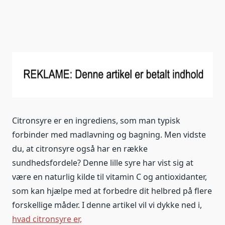
Citronsyre er en ingrediens, som man typisk
forbinder med madlavning og bagning. Men vidste
du, at citronsyre også har en række
sundhedsfordele? Denne lille syre har vist sig at
være en naturlig kilde til vitamin C og antioxidanter,
som kan hjælpe med at forbedre dit helbred på flere
forskellige måder. I denne artikel vil vi dykke ned i,
hvad citronsyre er,