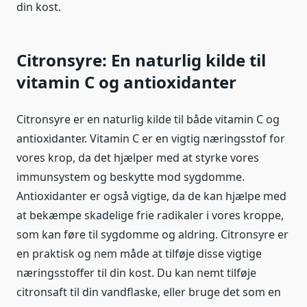
din kost.
Citronsyre: En naturlig kilde til
vitamin C og antioxidanter
Citronsyre er en naturlig kilde til både vitamin C og
antioxidanter. Vitamin C er en vigtig næringsstof for
vores krop, da det hjælper med at styrke vores
immunsystem og beskytte mod sygdomme.
Antioxidanter er også vigtige, da de kan hjælpe med
at bekæmpe skadelige frie radikaler i vores kroppe,
som kan føre til sygdomme og aldring. Citronsyre er
en praktisk og nem måde at tilføje disse vigtige
næringsstoffer til din kost. Du kan nemt tilføje
citronsaft til din vandflaske, eller bruge det som en