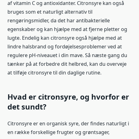
af vitamin C og antioxidanter. Citronsyre kan også
bruges som et naturligt alternativ til
rengøringsmidler, da det har antibakterielle
egenskaber og kan hjælpe med at fjerne pletter og
lugte. Endelig kan citronsyre også hjælpe med at
lindre halsbrand og fordøjelsesproblemer ved at
regulere pH-niveauet i din mave. Så næste gang du
tænker på at forbedre dit helbred, kan du overveje
at tilføje citronsyre til din daglige rutine.
Hvad er citronsyre, og hvorfor er
det sundt?
Citronsyre er en organisk syre, der findes naturligt i
en række forskellige frugter og grøntsager,