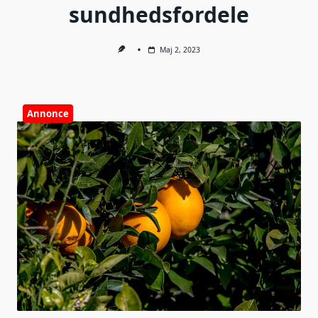
sundhedsfordele
Maj 2, 2023
Annonce