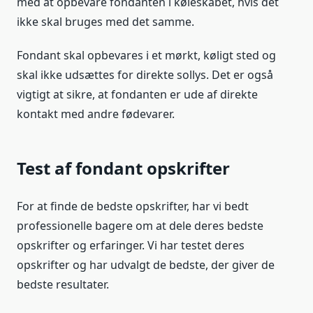
med at opbevare fondanten i køleskabet, hvis det
ikke skal bruges med det samme.
Fondant skal opbevares i et mørkt, køligt sted og
skal ikke udsættes for direkte sollys. Det er også
vigtigt at sikre, at fondanten er ude af direkte
kontakt med andre fødevarer.
Test af fondant opskrifter
For at finde de bedste opskrifter, har vi bedt
professionelle bagere om at dele deres bedste
opskrifter og erfaringer. Vi har testet deres
opskrifter og har udvalgt de bedste, der giver de
bedste resultater.