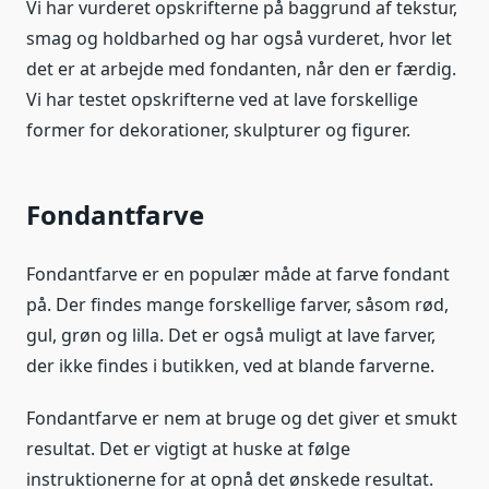
Vi har vurderet opskrifterne på baggrund af tekstur,
smag og holdbarhed og har også vurderet, hvor let
det er at arbejde med fondanten, når den er færdig.
Vi har testet opskrifterne ved at lave forskellige
former for dekorationer, skulpturer og figurer.
Fondantfarve
Fondantfarve er en populær måde at farve fondant
på. Der findes mange forskellige farver, såsom rød,
gul, grøn og lilla. Det er også muligt at lave farver,
der ikke findes i butikken, ved at blande farverne.
Fondantfarve er nem at bruge og det giver et smukt
resultat. Det er vigtigt at huske at følge
instruktionerne for at opnå det ønskede resultat.