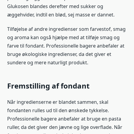
Glukosen blandes derefter med sukker og
æggehvider, indtil en blød, sej masse er dannet.
Tilføjelse af andre ingredienser som farvestof, smag
og aroma kan også hjælpe med at tilføje smag og
farve til fondant. Professionelle bagere anbefaler at
bruge økologiske ingredienser, da det giver et
sundere og mere naturligt produkt.
Fremstilling af fondant
Når ingredienserne er blandet sammen, skal
fondanten rulles ud til den ønskede tykkelse.
Professionelle bagere anbefaler at bruge en pasta
ruller, da det giver den jævne og lige overflade. Når