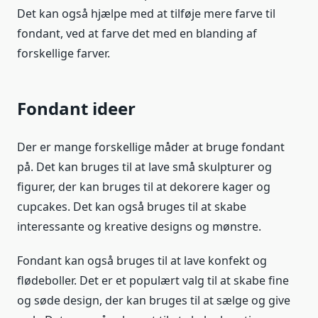
Det kan også hjælpe med at tilføje mere farve til
fondant, ved at farve det med en blanding af
forskellige farver.
Fondant ideer
Der er mange forskellige måder at bruge fondant
på. Det kan bruges til at lave små skulpturer og
figurer, der kan bruges til at dekorere kager og
cupcakes. Det kan også bruges til at skabe
interessante og kreative designs og mønstre.
Fondant kan også bruges til at lave konfekt og
flødeboller. Det er et populært valg til at skabe fine
og søde design, der kan bruges til at sælge og give