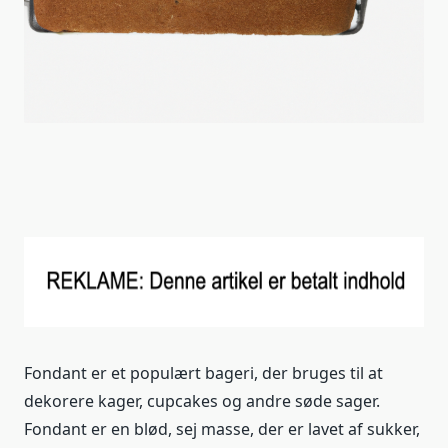
Fondant er et populært bageri, der bruges til at
dekorere kager, cupcakes og andre søde sager.
Fondant er en blød, sej masse, der er lavet af sukker,