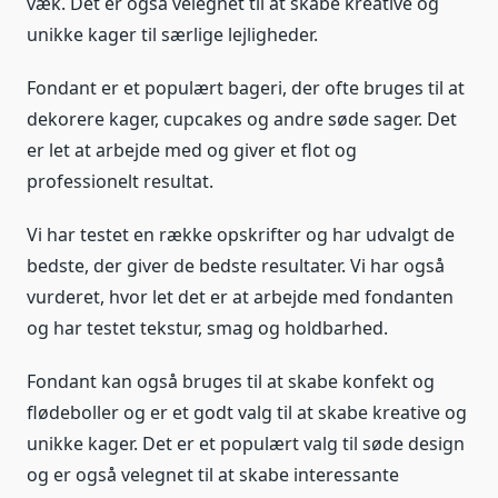
væk. Det er også velegnet til at skabe kreative og
unikke kager til særlige lejligheder.
Fondant er et populært bageri, der ofte bruges til at
dekorere kager, cupcakes og andre søde sager. Det
er let at arbejde med og giver et flot og
professionelt resultat.
Vi har testet en række opskrifter og har udvalgt de
bedste, der giver de bedste resultater. Vi har også
vurderet, hvor let det er at arbejde med fondanten
og har testet tekstur, smag og holdbarhed.
Fondant kan også bruges til at skabe konfekt og
flødeboller og er et godt valg til at skabe kreative og
unikke kager. Det er et populært valg til søde design
og er også velegnet til at skabe interessante