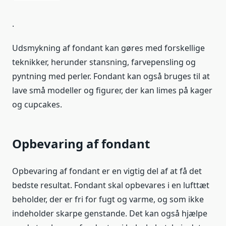
.
Udsmykning af fondant kan gøres med forskellige
teknikker, herunder stansning, farvepensling og
pyntning med perler. Fondant kan også bruges til at
lave små modeller og figurer, der kan limes på kager
og cupcakes.
Opbevaring af fondant
Opbevaring af fondant er en vigtig del af at få det
bedste resultat. Fondant skal opbevares i en lufttæt
beholder, der er fri for fugt og varme, og som ikke
indeholder skarpe genstande. Det kan også hjælpe