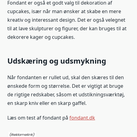
Fondant er også et godt valg til dekoration af
cupcakes, især når man ønsker at skabe en mere
kreativ og interessant design. Det er også velegnet
til at lave skulpturer og figurer, der kan bruges til at
dekorere kager og cupcakes.
Udskæring og udsmykning
Når fondanten er rullet ud, skal den skæres til den
ønskede form og størrelse. Det er vigtigt at bruge
de rigtige redskaber, såsom et udstikningsværktøj,
en skarp kniv eller en skarp gaffel.
Læs om test af fondant på
fondant.dk