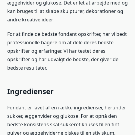
æggehvider og glukose. Det er let at arbejde med og
kan bruges til at skabe skulpturer, dekorationer og
andre kreative ideer.
For at finde de bedste fondant opskrifter, har vi bedt
professionelle bagere om at dele deres bedste
opskrifter og erfaringer. Vi har testet deres
opskrifter og har udvalgt de bedste, der giver de
bedste resultater.
Ingredienser
Fondant er lavet af en række ingredienser, herunder
sukker, æggehvider og glukose. For at opnå den
bedste konsistens skal sukkeret knuses til en fint
pulver og æggehviderne piskes til en stiv skum.