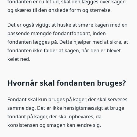
fondanten er rullet ud, skal den lægges over kagen
og skæres til den ønskede form og størrelse.
Det er også vigtigt at huske at smøre kagen med en
passende mængde fondantfondant, inden
fondanten lægges på. Dette hjælper med at sikre, at
fondanten ikke falder af kagen, når den er blevet
kølet ned.
Hvornår skal fondanten bruges?
Fondant skal kun bruges på kager, der skal serveres
samme dag. Det er ikke hensigtsmæssigt at bruge
fondant på kager, der skal opbevares, da
konsistensen og smagen kan ændre sig.