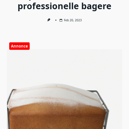
professionelle bagere
Feb 20, 2023
Annonce