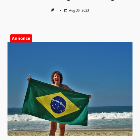
Aug 30, 2023
Annonce