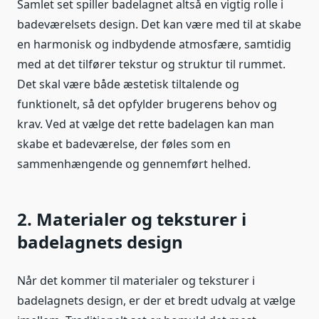
Samlet set spiller badelagnet altså en vigtig rolle i
badeværelsets design. Det kan være med til at skabe
en harmonisk og indbydende atmosfære, samtidig
med at det tilfører tekstur og struktur til rummet.
Det skal være både æstetisk tiltalende og
funktionelt, så det opfylder brugerens behov og
krav. Ved at vælge det rette badelagen kan man
skabe et badeværelse, der føles som en
sammenhængende og gennemført helhed.
2. Materialer og teksturer i
badelagnets design
Når det kommer til materialer og teksturer i
badelagnets design, er der et bredt udvalg at vælge