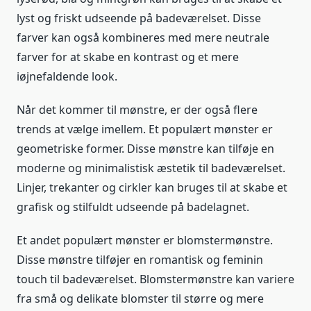
lyst og friskt udseende på badeværelset. Disse
farver kan også kombineres med mere neutrale
farver for at skabe en kontrast og et mere
iøjnefaldende look.
Når det kommer til mønstre, er der også flere
trends at vælge imellem. Et populært mønster er
geometriske former. Disse mønstre kan tilføje en
moderne og minimalistisk æstetik til badeværelset.
Linjer, trekanter og cirkler kan bruges til at skabe et
grafisk og stilfuldt udseende på badelagnet.
Et andet populært mønster er blomstermønstre.
Disse mønstre tilføjer en romantisk og feminin
touch til badeværelset. Blomstermønstre kan variere
fra små og delikate blomster til større og mere