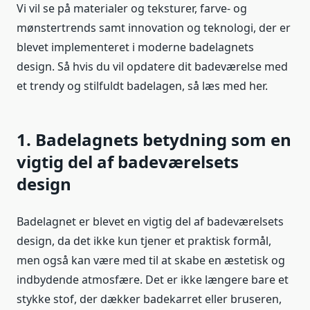
Vi vil se på materialer og teksturer, farve- og
mønstertrends samt innovation og teknologi, der er
blevet implementeret i moderne badelagnets
design. Så hvis du vil opdatere dit badeværelse med
et trendy og stilfuldt badelagen, så læs med her.
1. Badelagnets betydning som en
vigtig del af badeværelsets
design
Badelagnet er blevet en vigtig del af badeværelsets
design, da det ikke kun tjener et praktisk formål,
men også kan være med til at skabe en æstetisk og
indbydende atmosfære. Det er ikke længere bare et
stykke stof, der dækker badekarret eller bruseren,