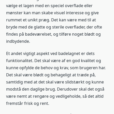
vælge et lagen med en speciel overflade eller
mønster kan man skabe visuel interesse og give
rummet et unikt præg. Det kan være med til at
bryde med de glatte og sterile overflader, der ofte
findes på badeværelset, og tilføre noget blødt og
indbydende.
Et andet vigtigt aspekt ved badelagnet er dets
funktionalitet. Det skal være af en god kvalitet og
kunne opfylde de behov og krav, som brugeren har.
Det skal være blødt og behageligt at træde på,
samtidig med at det skal være slidstærkt og kunne
modstå den daglige brug. Derudover skal det også
være nemt at rengøre og vedligeholde, så det altid
fremstår frisk og rent.