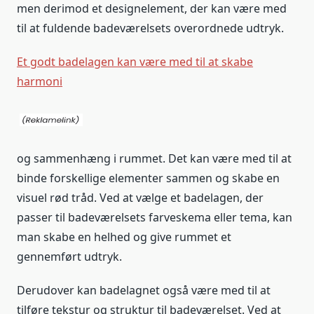
men derimod et designelement, der kan være med
til at fuldende badeværelsets overordnede udtryk.
Et godt badelagen kan være med til at skabe
harmoni
og sammenhæng i rummet. Det kan være med til at
binde forskellige elementer sammen og skabe en
visuel rød tråd. Ved at vælge et badelagen, der
passer til badeværelsets farveskema eller tema, kan
man skabe en helhed og give rummet et
gennemført udtryk.
Derudover kan badelagnet også være med til at
tilføre tekstur og struktur til badeværelset. Ved at