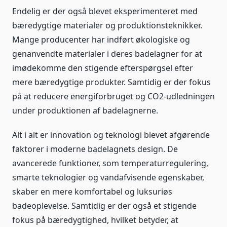
Endelig er der også blevet eksperimenteret med
bæredygtige materialer og produktionsteknikker.
Mange producenter har indført økologiske og
genanvendte materialer i deres badelagner for at
imødekomme den stigende efterspørgsel efter
mere bæredygtige produkter. Samtidig er der fokus
på at reducere energiforbruget og CO2-udledningen
under produktionen af badelagnerne.
Alt i alt er innovation og teknologi blevet afgørende
faktorer i moderne badelagnets design. De
avancerede funktioner, som temperaturregulering,
smarte teknologier og vandafvisende egenskaber,
skaber en mere komfortabel og luksuriøs
badeoplevelse. Samtidig er der også et stigende
fokus på bæredygtighed, hvilket betyder, at