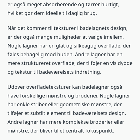
er også meget absorberende og tørrer hurtigt,
hvilket gør dem ideelle til daglig brug.
Når det kommer til teksturer i badelagnets design,
er der også mange muligheder at vælge imellem.
Nogle lagner har en glat og silkeagtig overflade, der
føles behagelig mod huden. Andre lagner har en
mere struktureret overflade, der tilføjer en vis dybde
og tekstur til badeværelsets indretning.
Udover overfladeteksturer kan badelagner også
have forskellige mønstre og broderier. Nogle lagner
har enkle striber eller geometriske mønstre, der
tilføjer et subtilt element til badeværelsets design.
Andre lagner har mere komplekse broderier eller
mønstre, der bliver til et centralt fokuspunkt.