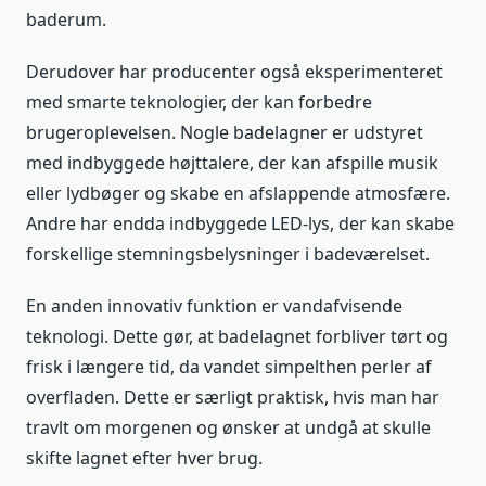
baderum.
Derudover har producenter også eksperimenteret
med smarte teknologier, der kan forbedre
brugeroplevelsen. Nogle badelagner er udstyret
med indbyggede højttalere, der kan afspille musik
eller lydbøger og skabe en afslappende atmosfære.
Andre har endda indbyggede LED-lys, der kan skabe
forskellige stemningsbelysninger i badeværelset.
En anden innovativ funktion er vandafvisende
teknologi. Dette gør, at badelagnet forbliver tørt og
frisk i længere tid, da vandet simpelthen perler af
overfladen. Dette er særligt praktisk, hvis man har
travlt om morgenen og ønsker at undgå at skulle
skifte lagnet efter hver brug.