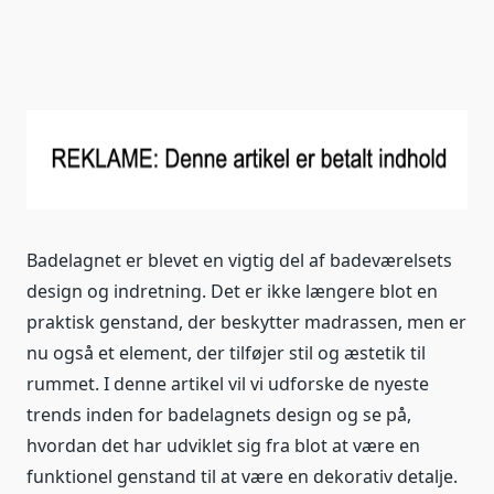
Badelagnet er blevet en vigtig del af badeværelsets
design og indretning. Det er ikke længere blot en
praktisk genstand, der beskytter madrassen, men er
nu også et element, der tilføjer stil og æstetik til
rummet. I denne artikel vil vi udforske de nyeste
trends inden for badelagnets design og se på,
hvordan det har udviklet sig fra blot at være en
funktionel genstand til at være en dekorativ detalje.