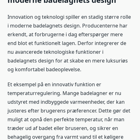
Innovation og teknologi spiller en stadig større rolle
i moderne badelagnets design. Producenterne har
erkendt, at forbrugerne i dag efterspørger mere
end blot et funktionelt lagen. Derfor integrerer de
nu avancerede teknologiske funktioner i
badelagnets design for at skabe en mere luksuriøs
og komfortabel badeoplevelse.
Et eksempel på en innovativ funktion er
temperaturregulering. Mange badelagner er nu
udstyret med indbyggede varmeenheder, der kan
justeres efter brugerens præferencer. Dette gør det
muligt at opnå den perfekte temperatur, når man
træder ud af badet eller bruseren, og sikrer en
behagelig overgang fra varmt vand til et køligere