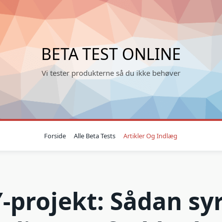
BETA TEST ONLINE
Vi tester produkterne så du ikke behøver
Forside
Alle Beta Tests
Artikler Og Indlæg
-projekt: Sådan sy