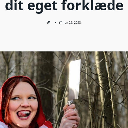
dit eget forklæde
Jun 22, 2023