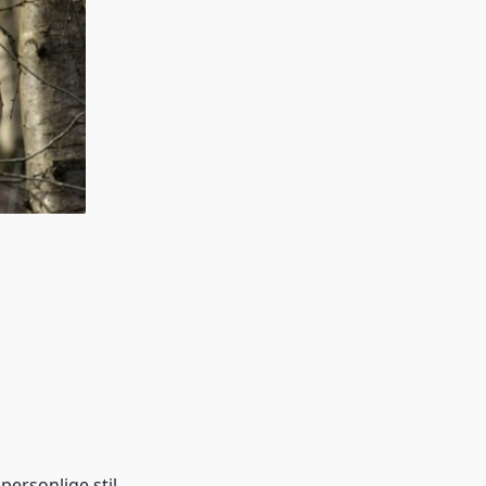
personlige stil