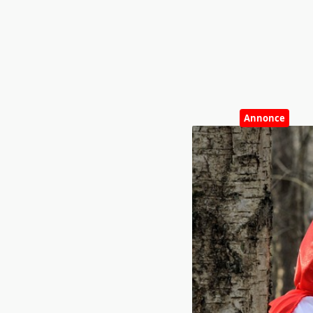
Annonce