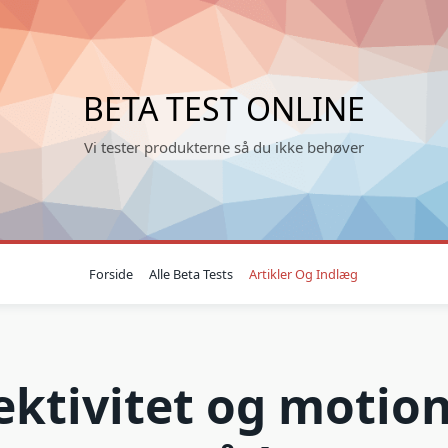
BETA TEST ONLINE
Vi tester produkterne så du ikke behøver
Forside
Alle Beta Tests
Artikler Og Indlæg
ektivitet og motio