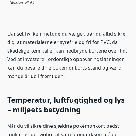
.
Uanset hvilken metode du vælger, bør du altid sikre
dig, at materialerne er syrefrie og fri for PVC, da
skadelige kemikalier kan nedbryde kortene over tid.
Ved at investere i ordentlige opbevaringsløsninger
kan du bevare dine pokémonkorts stand og værdi
mange år ud i fremtiden.
Temperatur, luftfugtighed og lys
– miljøets betydning
Når du vil sikre dine sjældne pokémonkort bedst
muligt, er det vigtigt at være opmærksom på de