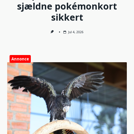
sjældne pokémonkort
sikkert
Jul 4, 2026
Annonce