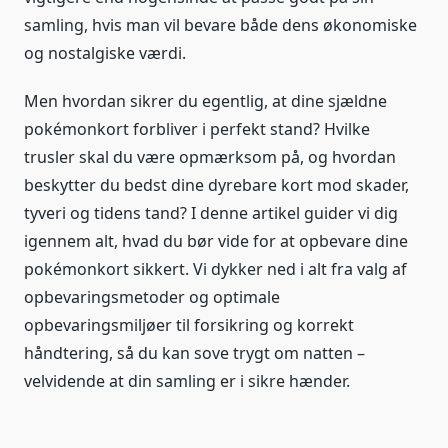
samling, hvis man vil bevare både dens økonomiske
og nostalgiske værdi.
Men hvordan sikrer du egentlig, at dine sjældne
pokémonkort forbliver i perfekt stand? Hvilke
trusler skal du være opmærksom på, og hvordan
beskytter du bedst dine dyrebare kort mod skader,
tyveri og tidens tand? I denne artikel guider vi dig
igennem alt, hvad du bør vide for at opbevare dine
pokémonkort sikkert. Vi dykker ned i alt fra valg af
opbevaringsmetoder og optimale
opbevaringsmiljøer til forsikring og korrekt
håndtering, så du kan sove trygt om natten –
velvidende at din samling er i sikre hænder.