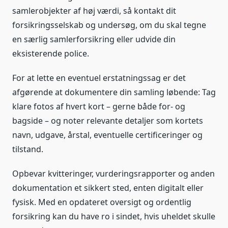
samlerobjekter af høj værdi, så kontakt dit
forsikringsselskab og undersøg, om du skal tegne
en særlig samlerforsikring eller udvide din
eksisterende police.
For at lette en eventuel erstatningssag er det
afgørende at dokumentere din samling løbende: Tag
klare fotos af hvert kort – gerne både for- og
bagside – og noter relevante detaljer som kortets
navn, udgave, årstal, eventuelle certificeringer og
tilstand.
Opbevar kvitteringer, vurderingsrapporter og anden
dokumentation et sikkert sted, enten digitalt eller
fysisk. Med en opdateret oversigt og ordentlig
forsikring kan du have ro i sindet, hvis uheldet skulle