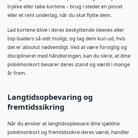
trykke eller tabe kortene – brug i stedet en pincet
eller et rent underlag, når du skal flytte dem.
Lad kortene blive i deres beskyttende sleeves eller
top loaders så vidt muligt, og tag dem kun ud, hvis
det er absolut nødvendigt. Ved at være forsigtig og
disciplineret med håndteringen, kan du sikre, at dine
pokémonkort bevarer deres stand og værdi i mange
år frem.
Langtidsopbevaring og
fremtidssikring
Når du ønsker at langtidsopbevare dine sjældne
pokémonkort og fremtidssikre deres værdi, handler