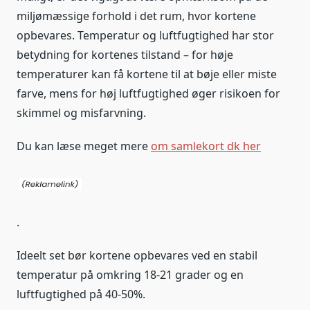
miljømæssige forhold i det rum, hvor kortene
opbevares. Temperatur og luftfugtighed har stor
betydning for kortenes tilstand – for høje
temperaturer kan få kortene til at bøje eller miste
farve, mens for høj luftfugtighed øger risikoen for
skimmel og misfarvning.
Du kan læse meget mere
om samlekort dk her
.
Ideelt set bør kortene opbevares ved en stabil
temperatur på omkring 18-21 grader og en
luftfugtighed på 40-50%.