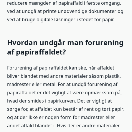
reducere mængden af papiraffald i første omgang,
ved at undgå at printe unødvendige dokumenter og
ved at bruge digitale løsninger i stedet for papir.
Hvordan undgår man forurening
af papiraffaldet?
Forurening af papiraffaldet kan ske, når affaldet
bliver blandet med andre materialer såsom plastik,
madrester eller metal. For at undgå forurening af
papiraffaldet er det vigtigt at være opmærksom på,
hvad der smides i papirkurven. Det er vigtigt at
sørge for, at affaldet kun består af rent og tørt papir,
og at der ikke er nogen form for madrester eller
andet affald blandet i. Hvis der er andre materialer