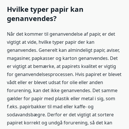
Hvilke typer papir kan
genanvendes?
Når det kommer til genanvendelse af papir, er det
vigtigt at vide, hvilke typer papir der kan
genanvendes. Generelt kan almindeligt papir, aviser,
magasiner, papkasser og karton genanvendes. Det
er vigtigt at bemærke, at papirets kvalitet er vigtig
for genanvendelsesprocessen. Hvis papiret er blevet
vådt eller er blevet udsat for olie eller anden
forurening, kan det ikke genanvendes. Det samme
gælder for papir med plastik eller metal i sig, som
f.eks. papirbakker til mad eller kaffe- og
sodavandsbægre. Derfor er det vigtigt at sortere
papiret korrekt og undgå forurening, så det kan