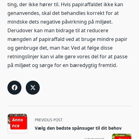
ting, der ikke hører til. Hvis papiraffaldet ikke kan
genanvendes, skal det behandles korrekt for at
mindske dets negative påvirkning på miljøet.
Derudover kan man bidrage til at reducere
mængden af papiraffald ved at bruge mindre papir
og genbruge det, man har. Ved at følge disse
retningslinjer kan vi alle gøre vores del for at passe
på miljøet og sørge for en bæredygtig fremtid.
<span
Anno
PREVIOUS POST
class="nav-
nce
Vælg den bedste spånsuger til dit behov
subtitle