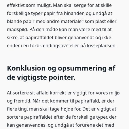
effektivt som muligt. Man skal sørge for at skille
forskellige typer papir fra hinanden og undgå at
blande papir med andre materialer som plast eller
madspild. På den måde kan man være med til at
sikre, at papiraffaldet bliver genanvendt og ikke
ender i en forbrændingsovn eller på lossepladsen.
Konklusion og opsummering af
de vigtigste pointer.
At sortere sit affald korrekt er vigtigt for vores miljø
og fremtid. Når det kommer til papiraffald, er der
flere ting, man skal tage højde for. Det er vigtigt at
sortere papiraffaldet efter de forskellige typer, der
kan genanvendes, og undgå at forurene det med