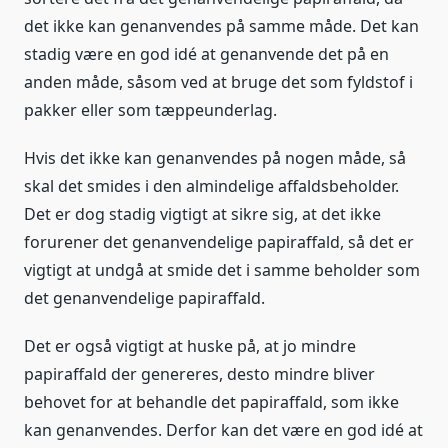
det ikke kan genanvendes på samme måde. Det kan
stadig være en god idé at genanvende det på en
anden måde, såsom ved at bruge det som fyldstof i
pakker eller som tæppeunderlag.
Hvis det ikke kan genanvendes på nogen måde, så
skal det smides i den almindelige affaldsbeholder.
Det er dog stadig vigtigt at sikre sig, at det ikke
forurener det genanvendelige papiraffald, så det er
vigtigt at undgå at smide det i samme beholder som
det genanvendelige papiraffald.
Det er også vigtigt at huske på, at jo mindre
papiraffald der genereres, desto mindre bliver
behovet for at behandle det papiraffald, som ikke
kan genanvendes. Derfor kan det være en god idé at