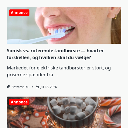
Annonce
Sonisk vs. roterende tandbørste — hvad er
forskellen, og hvilken skal du vælge?
Markedet for elektriske tandbørster er stort, og
priserne spænder fra
...
Betatest.dk
Jul 18, 2026
Annonce