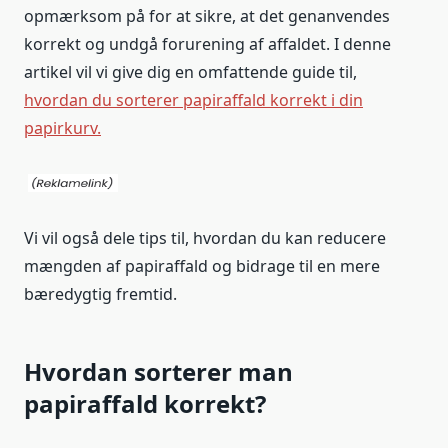
opmærksom på for at sikre, at det genanvendes
korrekt og undgå forurening af affaldet. I denne
artikel vil vi give dig en omfattende guide til,
hvordan du sorterer papiraffald korrekt i din
papirkurv.
Vi vil også dele tips til, hvordan du kan reducere
mængden af papiraffald og bidrage til en mere
bæredygtig fremtid.
Hvordan sorterer man
papiraffald korrekt?