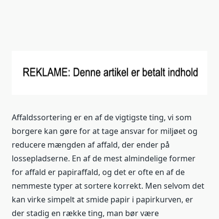
Affaldssortering er en af de vigtigste ting, vi som
borgere kan gøre for at tage ansvar for miljøet og
reducere mængden af affald, der ender på
lossepladserne. En af de mest almindelige former
for affald er papiraffald, og det er ofte en af de
nemmeste typer at sortere korrekt. Men selvom det
kan virke simpelt at smide papir i papirkurven, er
der stadig en række ting, man bør være