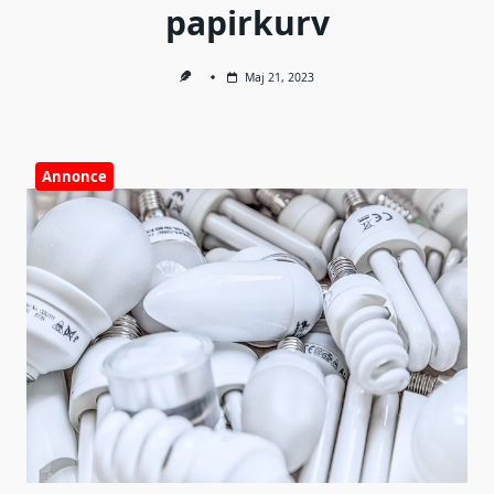
papirkurv
Maj 21, 2023
Annonce