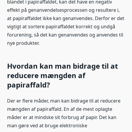
blandet i papiraffaldet, kan det have en negativ
effekt på genanvendelsesprocessen og resultere i,
at papiraffaldet ikke kan genanvendes. Derfor er det
vigtigt at sortere papiraffaldet korrekt og undgå
forurening, så det kan genanvendes og anvendes til
nye produkter.
Hvordan kan man bidrage til at
reducere mængden af
papiraffald?
Der er flere måder, man kan bidrage til at reducere
mængden af papiraffald. En af de mest oplagte
måder er at mindske sit forbrug af papir. Det kan
man gøre ved at bruge elektroniske