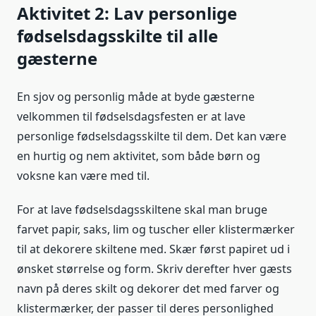
Aktivitet 2: Lav personlige
fødselsdagsskilte til alle
gæsterne
En sjov og personlig måde at byde gæsterne
velkommen til fødselsdagsfesten er at lave
personlige fødselsdagsskilte til dem. Det kan være
en hurtig og nem aktivitet, som både børn og
voksne kan være med til.
For at lave fødselsdagsskiltene skal man bruge
farvet papir, saks, lim og tuscher eller klistermærker
til at dekorere skiltene med. Skær først papiret ud i
ønsket størrelse og form. Skriv derefter hver gæsts
navn på deres skilt og dekorer det med farver og
klistermærker, der passer til deres personlighed