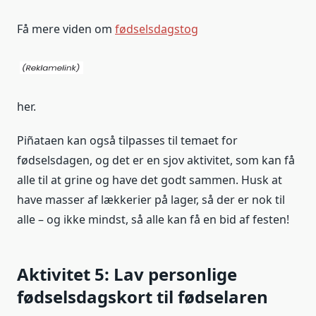
Få mere viden om
fødselsdagstog
her.
Piñataen kan også tilpasses til temaet for
fødselsdagen, og det er en sjov aktivitet, som kan få
alle til at grine og have det godt sammen. Husk at
have masser af lækkerier på lager, så der er nok til
alle – og ikke mindst, så alle kan få en bid af festen!
Aktivitet 5: Lav personlige
fødselsdagskort til fødselaren