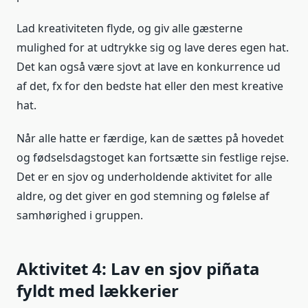
Lad kreativiteten flyde, og giv alle gæsterne
mulighed for at udtrykke sig og lave deres egen hat.
Det kan også være sjovt at lave en konkurrence ud
af det, fx for den bedste hat eller den mest kreative
hat.
Når alle hatte er færdige, kan de sættes på hovedet
og fødselsdagstoget kan fortsætte sin festlige rejse.
Det er en sjov og underholdende aktivitet for alle
aldre, og det giver en god stemning og følelse af
samhørighed i gruppen.
Aktivitet 4: Lav en sjov piñata
fyldt med lækkerier