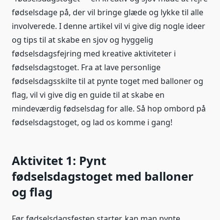
fødselsdage på, der vil bringe glæde og lykke til alle
involverede. I denne artikel vil vi give dig nogle ideer
og tips til at skabe en sjov og hyggelig
fødselsdagsfejring med kreative aktiviteter i
fødselsdagstoget. Fra at lave personlige
fødselsdagsskilte til at pynte toget med balloner og
flag, vil vi give dig en guide til at skabe en
mindeværdig fødselsdag for alle. Så hop ombord på
fødselsdagstoget, og lad os komme i gang!
Aktivitet 1: Pynt
fødselsdagstoget med balloner
og flag
Før fødselsdagsfesten starter, kan man pynte