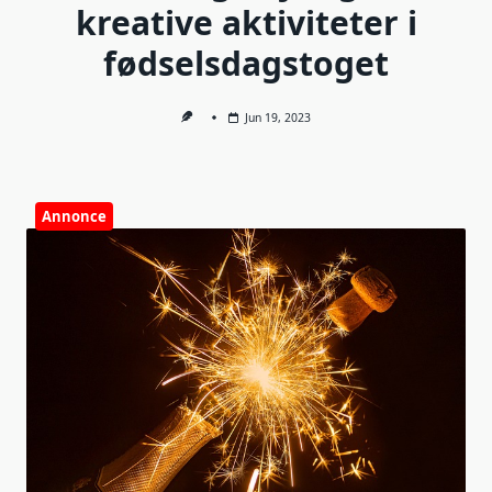
kreative aktiviteter i
fødselsdagstoget
Jun 19, 2023
Annonce