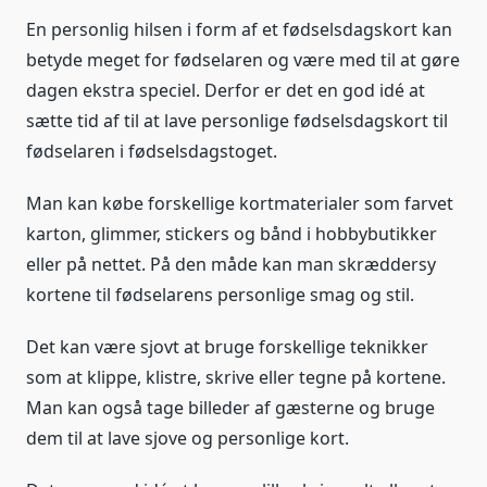
En personlig hilsen i form af et fødselsdagskort kan
betyde meget for fødselaren og være med til at gøre
dagen ekstra speciel. Derfor er det en god idé at
sætte tid af til at lave personlige fødselsdagskort til
fødselaren i fødselsdagstoget.
Man kan købe forskellige kortmaterialer som farvet
karton, glimmer, stickers og bånd i hobbybutikker
eller på nettet. På den måde kan man skræddersy
kortene til fødselarens personlige smag og stil.
Det kan være sjovt at bruge forskellige teknikker
som at klippe, klistre, skrive eller tegne på kortene.
Man kan også tage billeder af gæsterne og bruge
dem til at lave sjove og personlige kort.