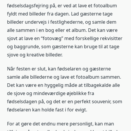
fødselsdagsfejring på, er ved at lave et fotoalbum
fyldt med billeder fra dagen. Lad gæsterne tage
billeder undervejs i festlighederne, og samle dem
alle sammen i en bog eller et album. Det kan være
sjovt at lave en “fotovæg” med forskellige rekvisitter
og baggrunde, som gæsterne kan bruge til at tage
sjove og kreative billeder.
Når festen er slut, kan fødselaren og gæsterne
samle alle billederne og lave et fotoalbum sammen.
Det kan være en hyggelig måde at tilbagekalde alle
de sjove og mindeværdige øjeblikke fra
fødselsdagen på, og det er en perfekt souvenir, som
fødselaren kan holde fast i for evigt.
For at gøre det endnu mere personligt, kan man