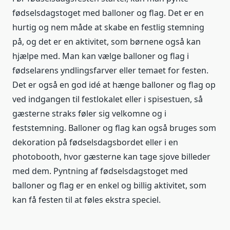
fødselsdagstoget med balloner og flag. Det er en
hurtig og nem måde at skabe en festlig stemning
på, og det er en aktivitet, som børnene også kan
hjælpe med. Man kan vælge balloner og flag i
fødselarens yndlingsfarver eller temaet for festen.
Det er også en god idé at hænge balloner og flag op
ved indgangen til festlokalet eller i spisestuen, så
gæsterne straks føler sig velkomne og i
feststemning. Balloner og flag kan også bruges som
dekoration på fødselsdagsbordet eller i en
photobooth, hvor gæsterne kan tage sjove billeder
med dem. Pyntning af fødselsdagstoget med
balloner og flag er en enkel og billig aktivitet, som
kan få festen til at føles ekstra speciel.