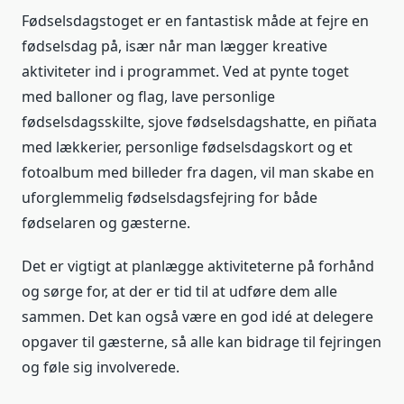
Fødselsdagstoget er en fantastisk måde at fejre en
fødselsdag på, især når man lægger kreative
aktiviteter ind i programmet. Ved at pynte toget
med balloner og flag, lave personlige
fødselsdagsskilte, sjove fødselsdagshatte, en piñata
med lækkerier, personlige fødselsdagskort og et
fotoalbum med billeder fra dagen, vil man skabe en
uforglemmelig fødselsdagsfejring for både
fødselaren og gæsterne.
Det er vigtigt at planlægge aktiviteterne på forhånd
og sørge for, at der er tid til at udføre dem alle
sammen. Det kan også være en god idé at delegere
opgaver til gæsterne, så alle kan bidrage til fejringen
og føle sig involverede.