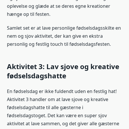
oplevelse og glæde at se deres egne kreationer
hænge op til festen.
Samlet set er at lave personlige fødselsdagsskilte en
nem og sjov aktivitet, der kan give en ekstra
personlig og festlig touch til fødselsdagsfesten.
Aktivitet 3: Lav sjove og kreative
fødselsdagshatte
En fødselsdag er ikke fuldendt uden en festlig hat!
Aktivitet 3 handler om at lave sjove og kreative
fødselsdagshatte til alle gæsterne i
fødselsdagstoget. Det kan være en super sjov
aktivitet at lave sammen, og det giver alle gæsterne