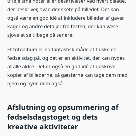
tilføje små noter eller beskrivelser ved hvert billede,
der beskriver, hvad der skete på billedet. Det kan
også være en god idé at inkludere billeder af gaver,
kager og andre detaljer fra festen, der kan være
sjove at se tilbage på senere.
Et fotoalbum er en fantastisk måde at huske en
fødselsdag på, og det er en aktivitet, der kan nydes
af alle aldre. Det er også en god idé at udskrive
kopier af billederne, så gæsterne kan tage dem med
hjem og nyde dem også.
Afslutning og opsummering af
fødselsdagstoget og dets
kreative aktiviteter