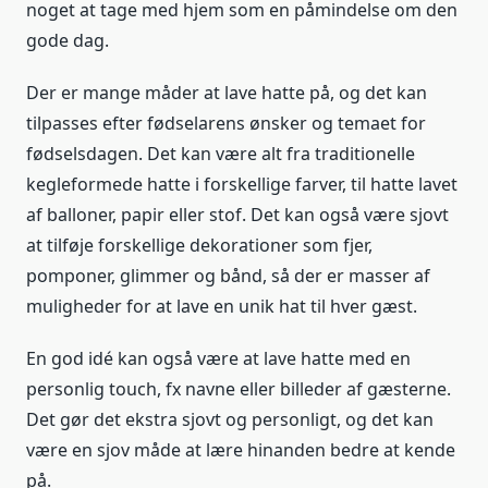
noget at tage med hjem som en påmindelse om den
gode dag.
Der er mange måder at lave hatte på, og det kan
tilpasses efter fødselarens ønsker og temaet for
fødselsdagen. Det kan være alt fra traditionelle
kegleformede hatte i forskellige farver, til hatte lavet
af balloner, papir eller stof. Det kan også være sjovt
at tilføje forskellige dekorationer som fjer,
pomponer, glimmer og bånd, så der er masser af
muligheder for at lave en unik hat til hver gæst.
En god idé kan også være at lave hatte med en
personlig touch, fx navne eller billeder af gæsterne.
Det gør det ekstra sjovt og personligt, og det kan
være en sjov måde at lære hinanden bedre at kende
på.