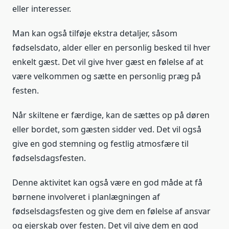
eller interesser.
Man kan også tilføje ekstra detaljer, såsom
fødselsdato, alder eller en personlig besked til hver
enkelt gæst. Det vil give hver gæst en følelse af at
være velkommen og sætte en personlig præg på
festen.
Når skiltene er færdige, kan de sættes op på døren
eller bordet, som gæsten sidder ved. Det vil også
give en god stemning og festlig atmosfære til
fødselsdagsfesten.
Denne aktivitet kan også være en god måde at få
børnene involveret i planlægningen af
fødselsdagsfesten og give dem en følelse af ansvar
og ejerskab over festen. Det vil give dem en god