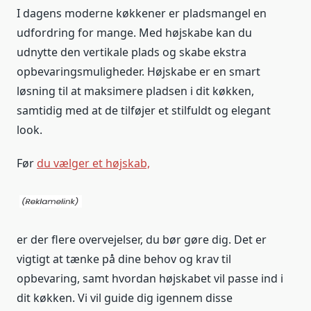
I dagens moderne køkkener er pladsmangel en
udfordring for mange. Med højskabe kan du
udnytte den vertikale plads og skabe ekstra
opbevaringsmuligheder. Højskabe er en smart
løsning til at maksimere pladsen i dit køkken,
samtidig med at de tilføjer et stilfuldt og elegant
look.
Før
du vælger et højskab,
er der flere overvejelser, du bør gøre dig. Det er
vigtigt at tænke på dine behov og krav til
opbevaring, samt hvordan højskabet vil passe ind i
dit køkken. Vi vil guide dig igennem disse