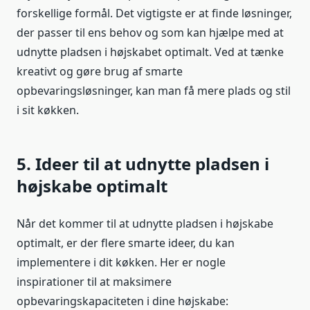
forskellige formål. Det vigtigste er at finde løsninger,
der passer til ens behov og som kan hjælpe med at
udnytte pladsen i højskabet optimalt. Ved at tænke
kreativt og gøre brug af smarte
opbevaringsløsninger, kan man få mere plads og stil
i sit køkken.
5. Ideer til at udnytte pladsen i
højskabe optimalt
Når det kommer til at udnytte pladsen i højskabe
optimalt, er der flere smarte ideer, du kan
implementere i dit køkken. Her er nogle
inspirationer til at maksimere
opbevaringskapaciteten i dine højskabe: