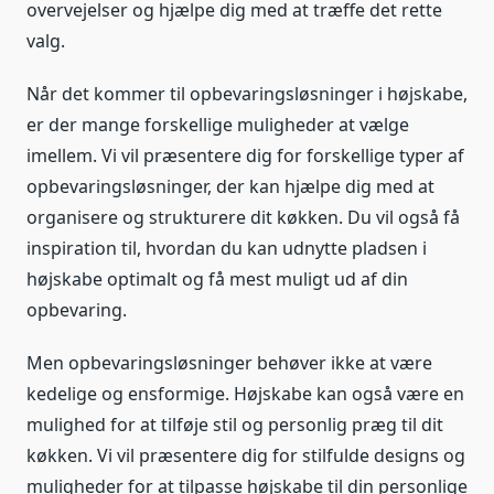
overvejelser og hjælpe dig med at træffe det rette
valg.
Når det kommer til opbevaringsløsninger i højskabe,
er der mange forskellige muligheder at vælge
imellem. Vi vil præsentere dig for forskellige typer af
opbevaringsløsninger, der kan hjælpe dig med at
organisere og strukturere dit køkken. Du vil også få
inspiration til, hvordan du kan udnytte pladsen i
højskabe optimalt og få mest muligt ud af din
opbevaring.
Men opbevaringsløsninger behøver ikke at være
kedelige og ensformige. Højskabe kan også være en
mulighed for at tilføje stil og personlig præg til dit
køkken. Vi vil præsentere dig for stilfulde designs og
muligheder for at tilpasse højskabe til din personlige