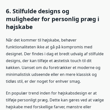
6. Stilfulde designs og
muligheder for personlig præg i
højskabe
Når det kommer til højskabe, behøver
funktionaliteten ikke at gå på kompromis med
designet. Der findes i dag et bredt udvalg af stilfulde
designs, der kan tilføje et æstetisk touch til dit
køkken. Uanset om du foretrækker et moderne og
minimalistisk udseende eller en mere klassisk og
tidløs stil, er der noget for enhver smag.
En populær trend inden for højskabsdesign er at
tilføje personligt præg. Dette kan gøres ved at vælge
højskabe med forskellige farver, mønstre eller