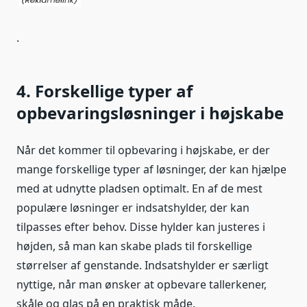
.
4. Forskellige typer af
opbevaringsløsninger i højskabe
Når det kommer til opbevaring i højskabe, er der
mange forskellige typer af løsninger, der kan hjælpe
med at udnytte pladsen optimalt. En af de mest
populære løsninger er indsatshylder, der kan
tilpasses efter behov. Disse hylder kan justeres i
højden, så man kan skabe plads til forskellige
størrelser af genstande. Indsatshylder er særligt
nyttige, når man ønsker at opbevare tallerkener,
skåle og glas på en praktisk måde.