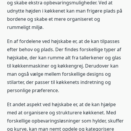
og skabe ekstra opbevaringsmuligheder. Ved at
udnytte højden i køkkenet kan man frigøre plads på
bordene og skabe et mere organiseret og
rummeligt miljø.
En af fordelene ved højskabe er, at de kan tilpasses
efter behov og plads. Der findes forskellige typer af
højskabe, der kan rumme alt fra tallerkener og glas
til køkkenmaskiner og køkkengrej. Derudover kan
man også vælge mellem forskellige designs og
stilarter, der passer til køkkenets indretning og
personlige præference.
Et andet aspekt ved højskabe er, at de kan hjælpe
med at organisere og strukturere køkkenet. Med
forskellige opbevaringsløsninger som hylder, skuffer
og kurve, kan man nemt opdele og kategorisere