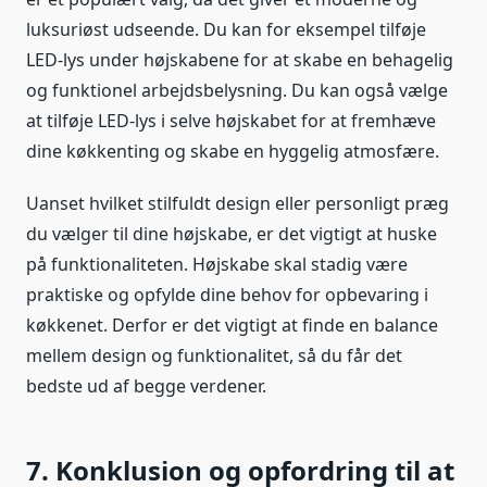
luksuriøst udseende. Du kan for eksempel tilføje
LED-lys under højskabene for at skabe en behagelig
og funktionel arbejdsbelysning. Du kan også vælge
at tilføje LED-lys i selve højskabet for at fremhæve
dine køkkenting og skabe en hyggelig atmosfære.
Uanset hvilket stilfuldt design eller personligt præg
du vælger til dine højskabe, er det vigtigt at huske
på funktionaliteten. Højskabe skal stadig være
praktiske og opfylde dine behov for opbevaring i
køkkenet. Derfor er det vigtigt at finde en balance
mellem design og funktionalitet, så du får det
bedste ud af begge verdener.
7. Konklusion og opfordring til at