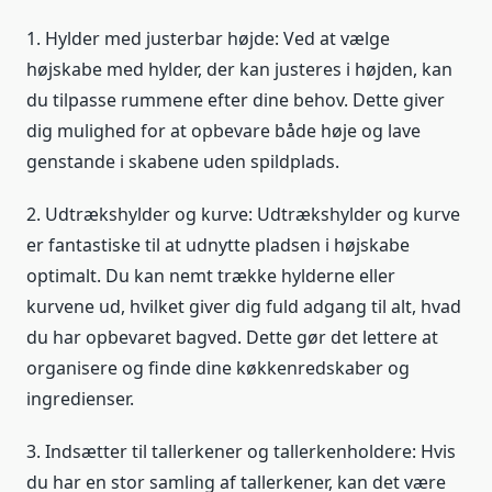
1. Hylder med justerbar højde: Ved at vælge
højskabe med hylder, der kan justeres i højden, kan
du tilpasse rummene efter dine behov. Dette giver
dig mulighed for at opbevare både høje og lave
genstande i skabene uden spildplads.
2. Udtrækshylder og kurve: Udtrækshylder og kurve
er fantastiske til at udnytte pladsen i højskabe
optimalt. Du kan nemt trække hylderne eller
kurvene ud, hvilket giver dig fuld adgang til alt, hvad
du har opbevaret bagved. Dette gør det lettere at
organisere og finde dine køkkenredskaber og
ingredienser.
3. Indsætter til tallerkener og tallerkenholdere: Hvis
du har en stor samling af tallerkener, kan det være