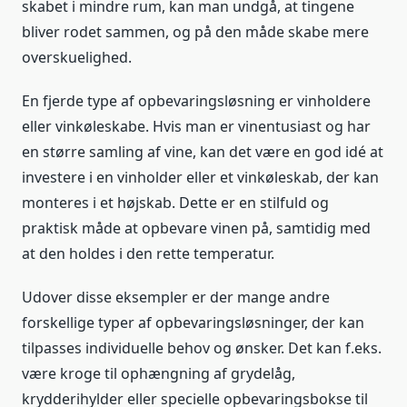
skabet i mindre rum, kan man undgå, at tingene
bliver rodet sammen, og på den måde skabe mere
overskuelighed.
En fjerde type af opbevaringsløsning er vinholdere
eller vinkøleskabe. Hvis man er vinentusiast og har
en større samling af vine, kan det være en god idé at
investere i en vinholder eller et vinkøleskab, der kan
monteres i et højskab. Dette er en stilfuld og
praktisk måde at opbevare vinen på, samtidig med
at den holdes i den rette temperatur.
Udover disse eksempler er der mange andre
forskellige typer af opbevaringsløsninger, der kan
tilpasses individuelle behov og ønsker. Det kan f.eks.
være kroge til ophængning af grydelåg,
krydderihylder eller specielle opbevaringsbokse til