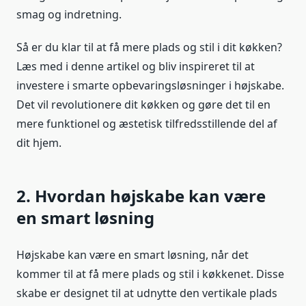
smag og indretning.
Så er du klar til at få mere plads og stil i dit køkken?
Læs med i denne artikel og bliv inspireret til at
investere i smarte opbevaringsløsninger i højskabe.
Det vil revolutionere dit køkken og gøre det til en
mere funktionel og æstetisk tilfredsstillende del af
dit hjem.
2. Hvordan højskabe kan være
en smart løsning
Højskabe kan være en smart løsning, når det
kommer til at få mere plads og stil i køkkenet. Disse
skabe er designet til at udnytte den vertikale plads