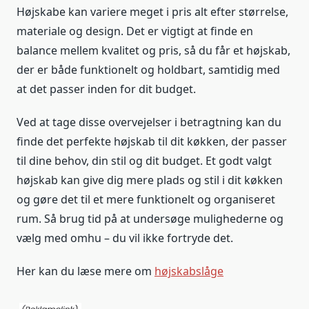
Højskabe kan variere meget i pris alt efter størrelse,
materiale og design. Det er vigtigt at finde en
balance mellem kvalitet og pris, så du får et højskab,
der er både funktionelt og holdbart, samtidig med
at det passer inden for dit budget.
Ved at tage disse overvejelser i betragtning kan du
finde det perfekte højskab til dit køkken, der passer
til dine behov, din stil og dit budget. Et godt valgt
højskab kan give dig mere plads og stil i dit køkken
og gøre det til et mere funktionelt og organiseret
rum. Så brug tid på at undersøge mulighederne og
vælg med omhu – du vil ikke fortryde det.
Her kan du læse mere om
højskabslåge