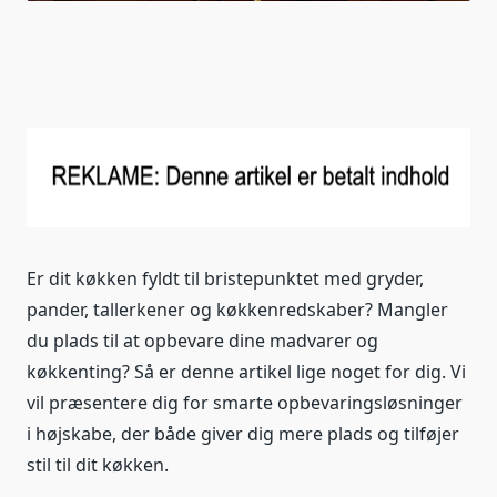
Er dit køkken fyldt til bristepunktet med gryder,
pander, tallerkener og køkkenredskaber? Mangler
du plads til at opbevare dine madvarer og
køkkenting? Så er denne artikel lige noget for dig. Vi
vil præsentere dig for smarte opbevaringsløsninger
i højskabe, der både giver dig mere plads og tilføjer
stil til dit køkken.