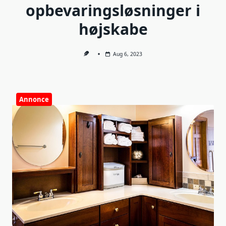
opbevaringsløsninger i
højskabe
Aug 6, 2023
Annonce