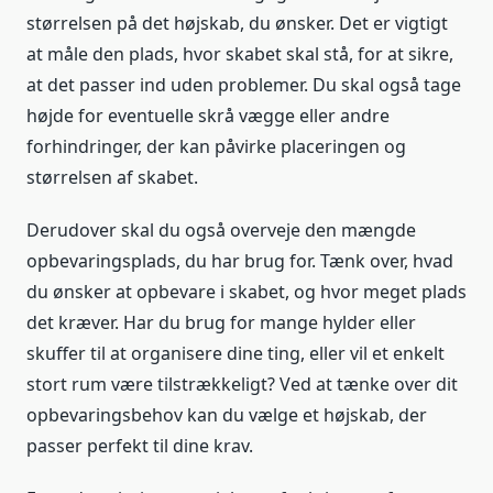
størrelsen på det højskab, du ønsker. Det er vigtigt
at måle den plads, hvor skabet skal stå, for at sikre,
at det passer ind uden problemer. Du skal også tage
højde for eventuelle skrå vægge eller andre
forhindringer, der kan påvirke placeringen og
størrelsen af skabet.
Derudover skal du også overveje den mængde
opbevaringsplads, du har brug for. Tænk over, hvad
du ønsker at opbevare i skabet, og hvor meget plads
det kræver. Har du brug for mange hylder eller
skuffer til at organisere dine ting, eller vil et enkelt
stort rum være tilstrækkeligt? Ved at tænke over dit
opbevaringsbehov kan du vælge et højskab, der
passer perfekt til dine krav.