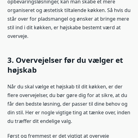
opbevaringsløsninger, kan man skabe et mere
organiseret og æstetisk tiltalende køkken. Så hvis du
står over for pladsmangel og ønsker at bringe mere
stil ind i dit køkken, er højskabe bestemt værd at
overveje.
3. Overvejelser før du vælger et
højskab
Når du skal vælge et højskab til dit køkken, er der
flere overvejelser, du bør gøre dig for at sikre, at du
får den bedste løsning, der passer til dine behov og
din stil. Her er nogle vigtige ting at tænke over, inden
du træffer dit endelige valg.
Først og fremmest er det vigtigt at overveje