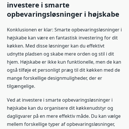
investere i smarte
opbevaringsløsninger i højskabe
Konklusionen er klar: Smarte opbevaringsløsninger i
højskabe kan være en fantastisk investering for dit
køkken. Med disse løsninger kan du effektivt
udnytte pladsen og skabe mere orden og stil i dit
hjem. Højskabe er ikke kun funktionelle, men de kan
også tilføje et personligt præg til dit køkken med de
mange forskellige designmuligheder, der er
tilgængelige.
Ved at investere i smarte opbevaringsløsninger i
højskabe kan du organisere dit køkkenudstyr og
dagligvarer på en mere effektiv måde. Du kan vælge
mellem forskellige typer af opbevaringsløsninger,