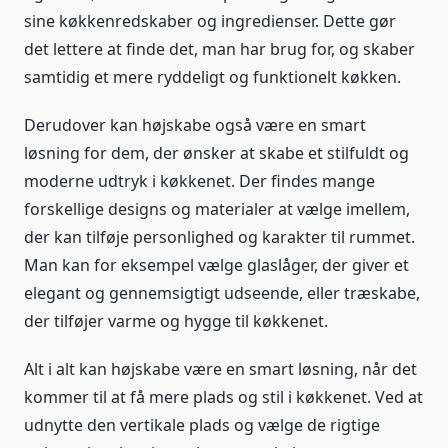
sine køkkenredskaber og ingredienser. Dette gør
det lettere at finde det, man har brug for, og skaber
samtidig et mere ryddeligt og funktionelt køkken.
Derudover kan højskabe også være en smart
løsning for dem, der ønsker at skabe et stilfuldt og
moderne udtryk i køkkenet. Der findes mange
forskellige designs og materialer at vælge imellem,
der kan tilføje personlighed og karakter til rummet.
Man kan for eksempel vælge glaslåger, der giver et
elegant og gennemsigtigt udseende, eller træskabe,
der tilføjer varme og hygge til køkkenet.
Alt i alt kan højskabe være en smart løsning, når det
kommer til at få mere plads og stil i køkkenet. Ved at
udnytte den vertikale plads og vælge de rigtige