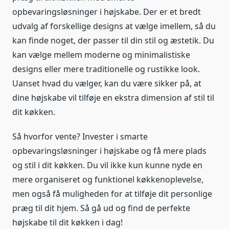
opbevaringsløsninger i højskabe. Der er et bredt
udvalg af forskellige designs at vælge imellem, så du
kan finde noget, der passer til din stil og æstetik. Du
kan vælge mellem moderne og minimalistiske
designs eller mere traditionelle og rustikke look.
Uanset hvad du vælger, kan du være sikker på, at
dine højskabe vil tilføje en ekstra dimension af stil til
dit køkken.
Så hvorfor vente? Invester i smarte
opbevaringsløsninger i højskabe og få mere plads
og stil i dit køkken. Du vil ikke kun kunne nyde en
mere organiseret og funktionel køkkenoplevelse,
men også få muligheden for at tilføje dit personlige
præg til dit hjem. Så gå ud og find de perfekte
højskabe til dit køkken i dag!