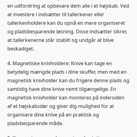
en udfordring at opbevare dem alle i et højskab. Ved
at investere i indsætter til tallerkener eller
tallerkenholdere kan du opnå en mere organiseret
og pladsbesparende løsning. Disse indsætter sikrer,
at tallerkenerne står stabilt og undgår at blive
beskadiget.
4. Magnetiske knivholdere: Knive kan tage en
betydelig mængde plads i dine skuffer, men med en
magnetisk knivholder kan du frigøre denne plads og
samtidig have dine knive nemt tilgængelige. En
magnetisk knivholder kan monteres på indersiden
af et højskabsdør og giver dig mulighed for at
organisere dine knive på en praktisk og
pladsbesparende måde.