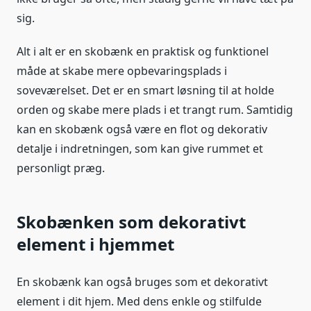
sig.
Alt i alt er en skobænk en praktisk og funktionel
måde at skabe mere opbevaringsplads i
soveværelset. Det er en smart løsning til at holde
orden og skabe mere plads i et trangt rum. Samtidig
kan en skobænk også være en flot og dekorativ
detalje i indretningen, som kan give rummet et
personligt præg.
Skobænken som dekorativt
element i hjemmet
En skobænk kan også bruges som et dekorativt
element i dit hjem. Med dens enkle og stilfulde