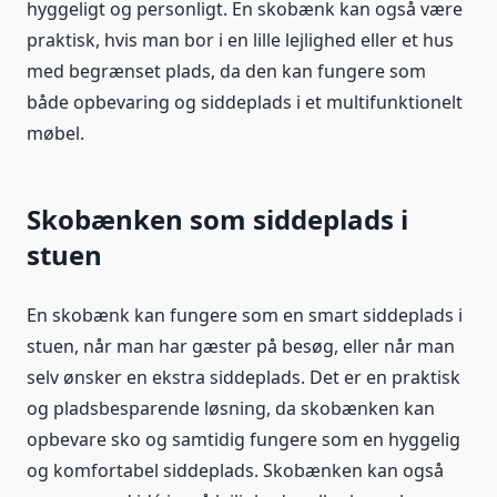
hyggeligt og personligt. En skobænk kan også være
praktisk, hvis man bor i en lille lejlighed eller et hus
med begrænset plads, da den kan fungere som
både opbevaring og siddeplads i et multifunktionelt
møbel.
Skobænken som siddeplads i
stuen
En skobænk kan fungere som en smart siddeplads i
stuen, når man har gæster på besøg, eller når man
selv ønsker en ekstra siddeplads. Det er en praktisk
og pladsbesparende løsning, da skobænken kan
opbevare sko og samtidig fungere som en hyggelig
og komfortabel siddeplads. Skobænken kan også