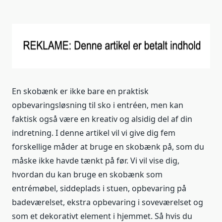
En skobænk er ikke bare en praktisk
opbevaringsløsning til sko i entréen, men kan
faktisk også være en kreativ og alsidig del af din
indretning. I denne artikel vil vi give dig fem
forskellige måder at bruge en skobænk på, som du
måske ikke havde tænkt på før. Vi vil vise dig,
hvordan du kan bruge en skobænk som
entrémøbel, siddeplads i stuen, opbevaring på
badeværelset, ekstra opbevaring i soveværelset og
som et dekorativt element i hjemmet. Så hvis du