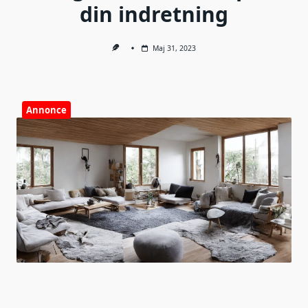
din indretning
Maj 31, 2023
Annonce