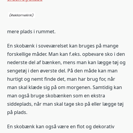
mere plads i rummet.
En skobænk i soveværelset kan bruges på mange
forskellige måder. Man kan f.eks. opbevare sko i den
nederste del af bænken, mens man kan lægge tøj og
sengetøj i den øverste del. På den måde kan man
hurtigt og nemt finde det, man har brug for, når
man skal klæde sig på om morgenen. Samtidig kan
man også bruge skobænken som en ekstra
siddeplads, når man skal tage sko på eller lægge tøj
på plads.
En skobænk kan også være en flot og dekorativ