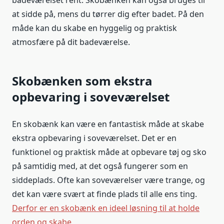
at sidde på, mens du tørrer dig efter badet. På den
måde kan du skabe en hyggelig og praktisk
atmosfære på dit badeværelse.
Skobænken som ekstra
opbevaring i soveværelset
En skobænk kan være en fantastisk måde at skabe
ekstra opbevaring i soveværelset. Det er en
funktionel og praktisk måde at opbevare tøj og sko
på samtidig med, at det også fungerer som en
siddeplads. Ofte kan soveværelser være trange, og
det kan være svært at finde plads til alle ens ting.
Derfor er en skobænk en ideel løsning til at holde
orden og skabe