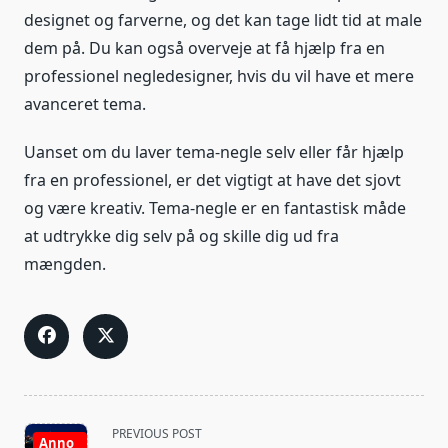
designet og farverne, og det kan tage lidt tid at male
dem på. Du kan også overveje at få hjælp fra en
professionel negledesigner, hvis du vil have et mere
avanceret tema.
Uanset om du laver tema-negle selv eller får hjælp
fra en professionel, er det vigtigt at have det sjovt
og være kreativ. Tema-negle er en fantastisk måde
at udtrykke dig selv på og skille dig ud fra
mængden.
<span
PREVIOUS POST
Anno