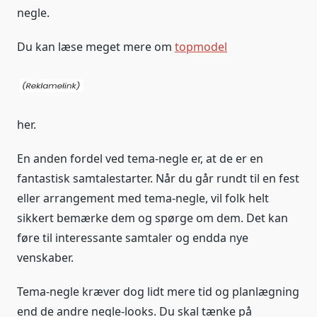
negle.
Du kan læse meget mere om
topmodel
her.
En anden fordel ved tema-negle er, at de er en
fantastisk samtalestarter. Når du går rundt til en fest
eller arrangement med tema-negle, vil folk helt
sikkert bemærke dem og spørge om dem. Det kan
føre til interessante samtaler og endda nye
venskaber.
Tema-negle kræver dog lidt mere tid og planlægning
end de andre negle-looks. Du skal tænke på