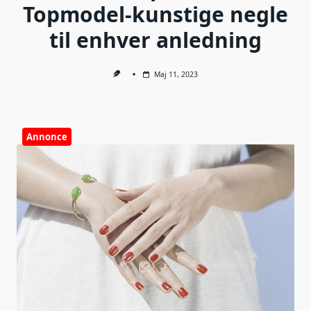
Topmodel-kunstige negle
til enhver anledning
Maj 11, 2023
Annonce