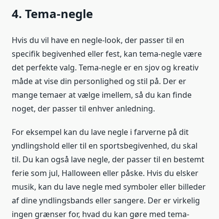
4. Tema-negle
Hvis du vil have en negle-look, der passer til en
specifik begivenhed eller fest, kan tema-negle være
det perfekte valg. Tema-negle er en sjov og kreativ
måde at vise din personlighed og stil på. Der er
mange temaer at vælge imellem, så du kan finde
noget, der passer til enhver anledning.
For eksempel kan du lave negle i farverne på dit
yndlingshold eller til en sportsbegivenhed, du skal
til. Du kan også lave negle, der passer til en bestemt
ferie som jul, Halloween eller påske. Hvis du elsker
musik, kan du lave negle med symboler eller billeder
af dine yndlingsbands eller sangere. Der er virkelig
ingen grænser for, hvad du kan gøre med tema-