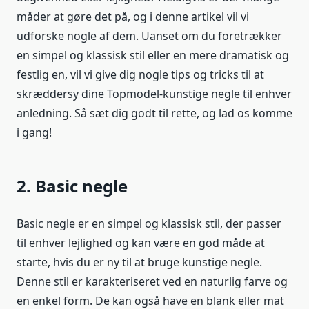
måder at gøre det på, og i denne artikel vil vi
udforske nogle af dem. Uanset om du foretrækker
en simpel og klassisk stil eller en mere dramatisk og
festlig en, vil vi give dig nogle tips og tricks til at
skræddersy dine Topmodel-kunstige negle til enhver
anledning. Så sæt dig godt til rette, og lad os komme
i gang!
2. Basic negle
Basic negle er en simpel og klassisk stil, der passer
til enhver lejlighed og kan være en god måde at
starte, hvis du er ny til at bruge kunstige negle.
Denne stil er karakteriseret ved en naturlig farve og
en enkel form. De kan også have en blank eller mat