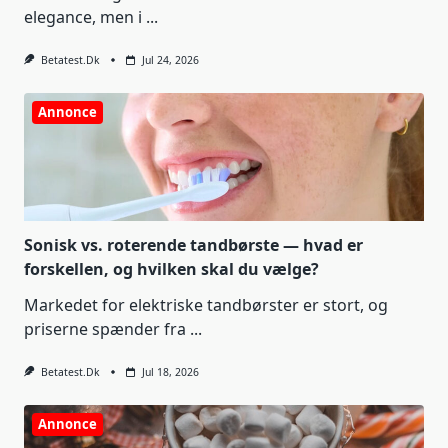
elegance, men i
...
Betatest.dk
Jul 24, 2026
Annonce
Sonisk vs. roterende tandbørste — hvad er
forskellen, og hvilken skal du vælge?
Markedet for elektriske tandbørster er stort, og
priserne spænder fra
...
Betatest.dk
Jul 18, 2026
Annonce