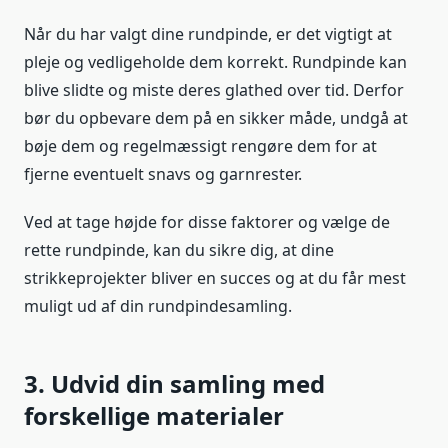
Når du har valgt dine rundpinde, er det vigtigt at
pleje og vedligeholde dem korrekt. Rundpinde kan
blive slidte og miste deres glathed over tid. Derfor
bør du opbevare dem på en sikker måde, undgå at
bøje dem og regelmæssigt rengøre dem for at
fjerne eventuelt snavs og garnrester.
Ved at tage højde for disse faktorer og vælge de
rette rundpinde, kan du sikre dig, at dine
strikkeprojekter bliver en succes og at du får mest
muligt ud af din rundpindesamling.
3. Udvid din samling med
forskellige materialer