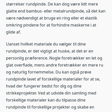
størrelser rundpinde. De kan dog være lidt mere
glatte end bambus- eller metalrundpinde, så det kan
være nødvendigt at bruge en ring eller et elastik
omkring pindene for at forhindre maskerne i at
glide af.
Uanset hvilket materiale du vælger til dine
rundpinde, er det vigtigt at huske, at det er en
personlig præference. Nogle foretrækker en let og
glat overflade, mens andre foretrækker en mere ru
og naturlig fornemmelse. Du kan også prøve
rundpinde lavet af forskellige materialer for at se,
hvad der fungerer bedst for dig og dine
strikkeprojekter. Ved at udvide din samling med
forskellige materialer kan du tilpasse dine
rundpinde til forskellige projekter og skabe en