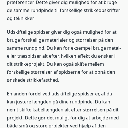
præferencer. Dette giver dig mulighed for at bruge
de samme rundpinde til forskellige strikkeopskrifter
og teknikker.
Udskiftelige spidser giver dig også mulighed for at
bruge forskellige materialer og størrelser på den
samme rundpind. Du kan for eksempel bruge metal-
eller træspidser alt efter, hvilken effekt du ønsker i
dit strikkeprojekt. Du kan også skifte mellem
forskellige størrelser af spidserne for at opnå den
ønskede strikkefasthed.
En anden fordel ved udskiftelige spidser er, at du
kan justere længden på dine rundpinde. Du kan
nemt skifte kabellængden alt efter størrelsen på dit
projekt. Dette gør det muligt for dig at arbejde med
både små og store projekter ved hjælp af den