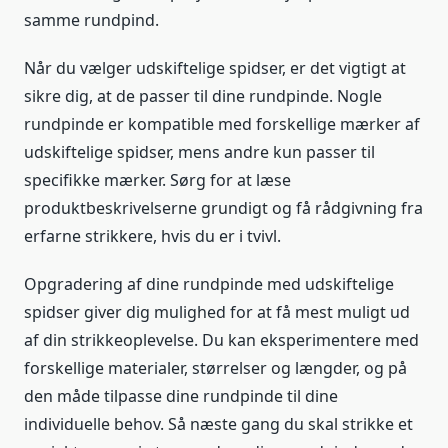
samme rundpind.
Når du vælger udskiftelige spidser, er det vigtigt at
sikre dig, at de passer til dine rundpinde. Nogle
rundpinde er kompatible med forskellige mærker af
udskiftelige spidser, mens andre kun passer til
specifikke mærker. Sørg for at læse
produktbeskrivelserne grundigt og få rådgivning fra
erfarne strikkere, hvis du er i tvivl.
Opgradering af dine rundpinde med udskiftelige
spidser giver dig mulighed for at få mest muligt ud
af din strikkeoplevelse. Du kan eksperimentere med
forskellige materialer, størrelser og længder, og på
den måde tilpasse dine rundpinde til dine
individuelle behov. Så næste gang du skal strikke et