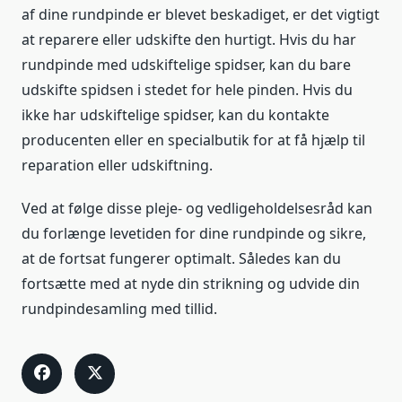
af dine rundpinde er blevet beskadiget, er det vigtigt
at reparere eller udskifte den hurtigt. Hvis du har
rundpinde med udskiftelige spidser, kan du bare
udskifte spidsen i stedet for hele pinden. Hvis du
ikke har udskiftelige spidser, kan du kontakte
producenten eller en specialbutik for at få hjælp til
reparation eller udskiftning.
Ved at følge disse pleje- og vedligeholdelsesråd kan
du forlænge levetiden for dine rundpinde og sikre,
at de fortsat fungerer optimalt. Således kan du
fortsætte med at nyde din strikning og udvide din
rundpindesamling med tillid.