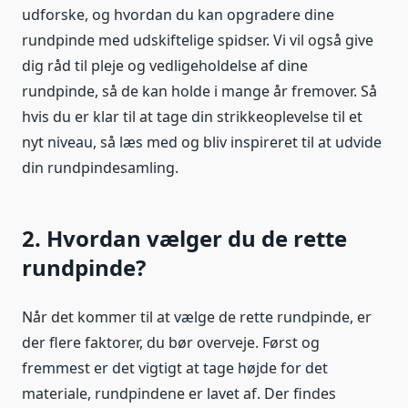
udforske, og hvordan du kan opgradere dine
rundpinde med udskiftelige spidser. Vi vil også give
dig råd til pleje og vedligeholdelse af dine
rundpinde, så de kan holde i mange år fremover. Så
hvis du er klar til at tage din strikkeoplevelse til et
nyt niveau, så læs med og bliv inspireret til at udvide
din rundpindesamling.
2. Hvordan vælger du de rette
rundpinde?
Når det kommer til at vælge de rette rundpinde, er
der flere faktorer, du bør overveje. Først og
fremmest er det vigtigt at tage højde for det
materiale, rundpindene er lavet af. Der findes