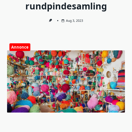
rundpindesamling
Aug 3, 2023
Annonce