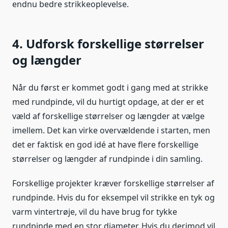
endnu bedre strikkeoplevelse.
4. Udforsk forskellige størrelser
og længder
Når du først er kommet godt i gang med at strikke
med rundpinde, vil du hurtigt opdage, at der er et
væld af forskellige størrelser og længder at vælge
imellem. Det kan virke overvældende i starten, men
det er faktisk en god idé at have flere forskellige
størrelser og længder af rundpinde i din samling.
Forskellige projekter kræver forskellige størrelser af
rundpinde. Hvis du for eksempel vil strikke en tyk og
varm vintertrøje, vil du have brug for tykke
rundpinde med en stor diameter. Hvis du derimod vil