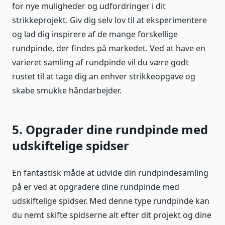
for nye muligheder og udfordringer i dit
strikkeprojekt. Giv dig selv lov til at eksperimentere
og lad dig inspirere af de mange forskellige
rundpinde, der findes på markedet. Ved at have en
varieret samling af rundpinde vil du være godt
rustet til at tage dig an enhver strikkeopgave og
skabe smukke håndarbejder.
5. Opgrader dine rundpinde med
udskiftelige spidser
En fantastisk måde at udvide din rundpindesamling
på er ved at opgradere dine rundpinde med
udskiftelige spidser. Med denne type rundpinde kan
du nemt skifte spidserne alt efter dit projekt og dine