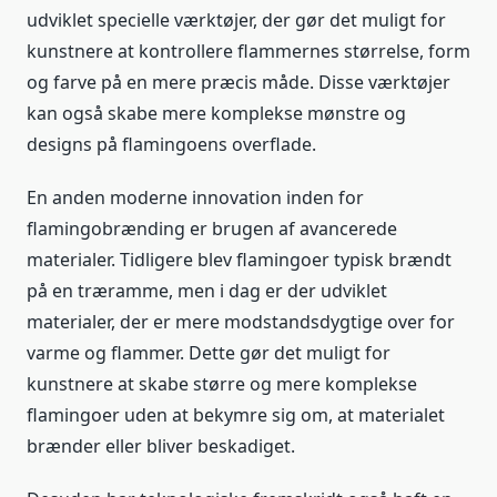
udviklet specielle værktøjer, der gør det muligt for
kunstnere at kontrollere flammernes størrelse, form
og farve på en mere præcis måde. Disse værktøjer
kan også skabe mere komplekse mønstre og
designs på flamingoens overflade.
En anden moderne innovation inden for
flamingobrænding er brugen af avancerede
materialer. Tidligere blev flamingoer typisk brændt
på en træramme, men i dag er der udviklet
materialer, der er mere modstandsdygtige over for
varme og flammer. Dette gør det muligt for
kunstnere at skabe større og mere komplekse
flamingoer uden at bekymre sig om, at materialet
brænder eller bliver beskadiget.