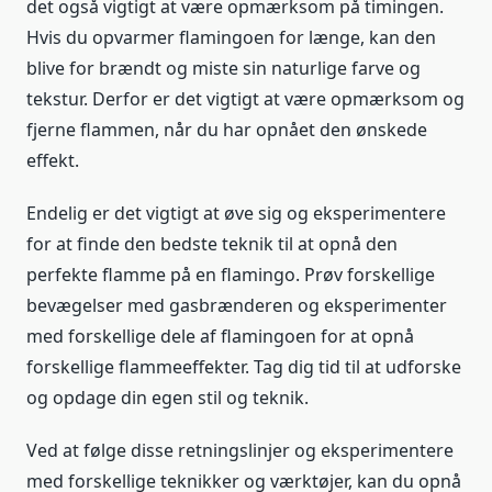
det også vigtigt at være opmærksom på timingen.
Hvis du opvarmer flamingoen for længe, kan den
blive for brændt og miste sin naturlige farve og
tekstur. Derfor er det vigtigt at være opmærksom og
fjerne flammen, når du har opnået den ønskede
effekt.
Endelig er det vigtigt at øve sig og eksperimentere
for at finde den bedste teknik til at opnå den
perfekte flamme på en flamingo. Prøv forskellige
bevægelser med gasbrænderen og eksperimenter
med forskellige dele af flamingoen for at opnå
forskellige flammeeffekter. Tag dig tid til at udforske
og opdage din egen stil og teknik.
Ved at følge disse retningslinjer og eksperimentere
med forskellige teknikker og værktøjer, kan du opnå