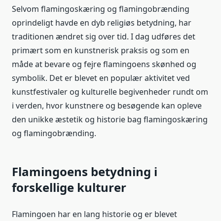
Selvom flamingoskæring og flamingobrænding
oprindeligt havde en dyb religiøs betydning, har
traditionen ændret sig over tid. I dag udføres det
primært som en kunstnerisk praksis og som en
måde at bevare og fejre flamingoens skønhed og
symbolik. Det er blevet en populær aktivitet ved
kunstfestivaler og kulturelle begivenheder rundt om
i verden, hvor kunstnere og besøgende kan opleve
den unikke æstetik og historie bag flamingoskæring
og flamingobrænding.
Flamingoens betydning i
forskellige kulturer
Flamingoen har en lang historie og er blevet