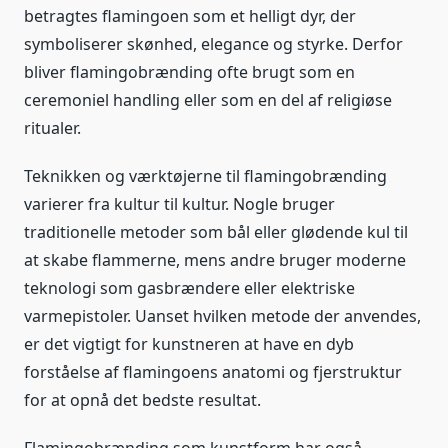
betragtes flamingoen som et helligt dyr, der
symboliserer skønhed, elegance og styrke. Derfor
bliver flamingobrænding ofte brugt som en
ceremoniel handling eller som en del af religiøse
ritualer.
Teknikken og værktøjerne til flamingobrænding
varierer fra kultur til kultur. Nogle bruger
traditionelle metoder som bål eller glødende kul til
at skabe flammerne, mens andre bruger moderne
teknologi som gasbrændere eller elektriske
varmepistoler. Uanset hvilken metode der anvendes,
er det vigtigt for kunstneren at have en dyb
forståelse af flamingoens anatomi og fjerstruktur
for at opnå det bedste resultat.