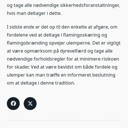
og tage alle nødvendige sikkerhedsforanstaltninger,
hvis man deltager i dette.
I sidste ende er det op til den enkelte at afgøre, om
fordelene ved at deltage i flamingoskæring og
flamingobrænding opvejer ulemperne. Det er vigtigt
at være opmærksom på dyrevelfærd og tage alle
nødvendige forholdsregler for at minimere risikoen
for skader. Ved at være bevidst om både fordele og
ulemper kan man træffe en informeret beslutning
om at deltage i denne tradition.