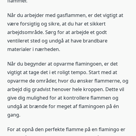
flammer.
Når du arbejder med gasflammen, er det vigtigt at
være forsigtig og sikre, at du har et sikkert
arbejdsområde. Sørg for at arbejde et godt
ventileret sted og undgå at have brandbare
materialer i nærheden.
Når du begynder at opvarme flamingoen, er det
vigtigt at tage det i et roligt tempo. Start med at
opvarme de områder, hvor du ønsker flammerne, og
arbejd dig gradvist henover hele kroppen. Dette vil
give dig mulighed for at kontrollere flammen og
undgå at brænde for meget af flamingoen på én
gang.
For at opnå den perfekte flamme på en flamingo er