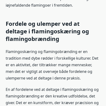
iøjnefaldende flamingoer i fremtiden.
Fordele og ulemper ved at
deltage i flamingoskæring og
flamingobrænding
Flamingoskæring og flamingobrænding er en
tradition med dybe rødder i forskellige kulturer. Det
er en aktivitet, der tiltrækker mange mennesker,
men det er vigtigt at overveje både fordelene og
ulemperne ved at deltage i denne praksis.
En af fordelene ved at deltage i flamingoskæring og
flamingobrænding er den kreative udfoldelse, det
giver. Det er en kunstform, der kræver præcision og