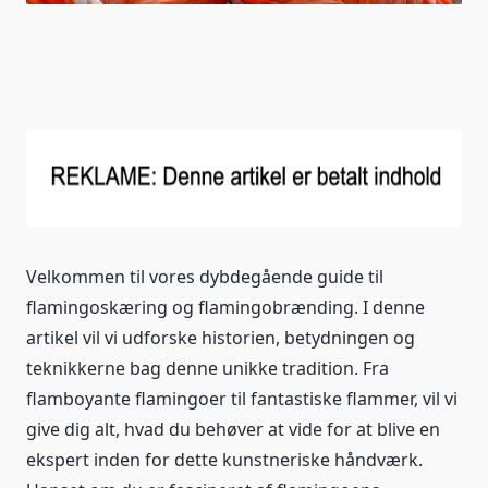
Velkommen til vores dybdegående guide til
flamingoskæring og flamingobrænding. I denne
artikel vil vi udforske historien, betydningen og
teknikkerne bag denne unikke tradition. Fra
flamboyante flamingoer til fantastiske flammer, vil vi
give dig alt, hvad du behøver at vide for at blive en
ekspert inden for dette kunstneriske håndværk.