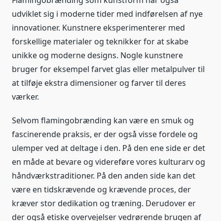
Flamingobrænding som kunstform har også
udviklet sig i moderne tider med indførelsen af nye
innovationer. Kunstnere eksperimenterer med
forskellige materialer og teknikker for at skabe
unikke og moderne designs. Nogle kunstnere
bruger for eksempel farvet glas eller metalpulver til
at tilføje ekstra dimensioner og farver til deres
værker.
Selvom flamingobrænding kan være en smuk og
fascinerende praksis, er der også visse fordele og
ulemper ved at deltage i den. På den ene side er det
en måde at bevare og videreføre vores kulturarv og
håndværkstraditioner. På den anden side kan det
være en tidskrævende og krævende proces, der
kræver stor dedikation og træning. Derudover er
der også etiske overvejelser vedrørende brugen af