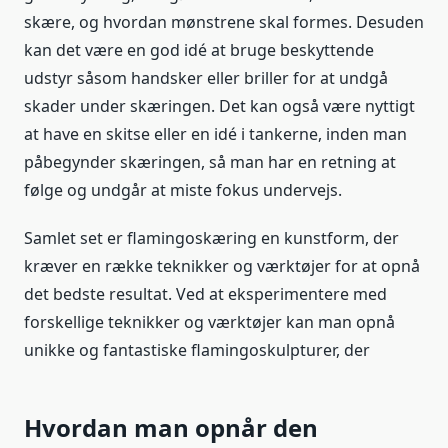
skære, og hvordan mønstrene skal formes. Desuden
kan det være en god idé at bruge beskyttende
udstyr såsom handsker eller briller for at undgå
skader under skæringen. Det kan også være nyttigt
at have en skitse eller en idé i tankerne, inden man
påbegynder skæringen, så man har en retning at
følge og undgår at miste fokus undervejs.
Samlet set er flamingoskæring en kunstform, der
kræver en række teknikker og værktøjer for at opnå
det bedste resultat. Ved at eksperimentere med
forskellige teknikker og værktøjer kan man opnå
unikke og fantastiske flamingoskulpturer, der
Hvordan man opnår den