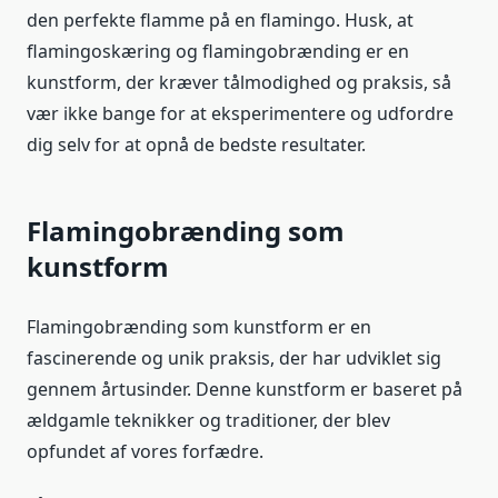
den perfekte flamme på en flamingo. Husk, at
flamingoskæring og flamingobrænding er en
kunstform, der kræver tålmodighed og praksis, så
vær ikke bange for at eksperimentere og udfordre
dig selv for at opnå de bedste resultater.
Flamingobrænding som
kunstform
Flamingobrænding som kunstform er en
fascinerende og unik praksis, der har udviklet sig
gennem årtusinder. Denne kunstform er baseret på
ældgamle teknikker og traditioner, der blev
opfundet af vores forfædre.