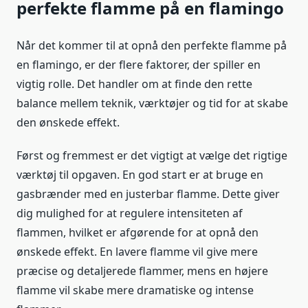
perfekte flamme på en flamingo
Når det kommer til at opnå den perfekte flamme på
en flamingo, er der flere faktorer, der spiller en
vigtig rolle. Det handler om at finde den rette
balance mellem teknik, værktøjer og tid for at skabe
den ønskede effekt.
Først og fremmest er det vigtigt at vælge det rigtige
værktøj til opgaven. En god start er at bruge en
gasbrænder med en justerbar flamme. Dette giver
dig mulighed for at regulere intensiteten af
flammen, hvilket er afgørende for at opnå den
ønskede effekt. En lavere flamme vil give mere
præcise og detaljerede flammer, mens en højere
flamme vil skabe mere dramatiske og intense