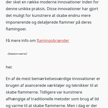
der sket en række moderne innovationer inden for
denne unikke praksis. Disse innovationer har gjort
det muligt for kunstnere at skabe endnu mere
imponerende og detaljerede flammer på deres
flamingoer.
Få mere info om
flamingobrænder
her.
En af de mest bemærkelsesværdige innovationer er
brugen af avancerede værktøjer og teknikker til at
skabe flammerne. Tidligere var kunstnere
afhængige af traditionelle metoder som brug af ild
og varme til at skabe flammerne. Men i dag er der