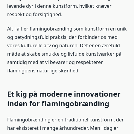
levende dyr i denne kunstform, hvilket kræver
respekt og forsigtighed.
Alt i alt er flamingobrænding som kunstform en unik
og betydningsfuld praksis, der forbinder os med
vores kulturelle arv og naturen. Det er en ærefuld
måde at skabe smukke og livfulde kunstværker på,
samtidig med at vi bevarer og respekterer
flamingoens naturlige skønhed.
Et kig på moderne innovationer
inden for flamingobrænding
Flamingobrænding er en traditionel kunstform, der
har eksisteret i mange århundreder. Men i dag er