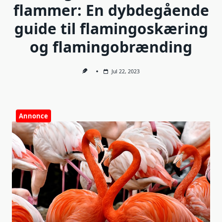
flammer: En dybdegående
guide til flamingoskæring
og flamingobrænding
Jul 22, 2023
Annonce