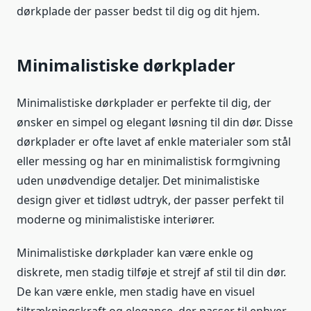
dørkplade der passer bedst til dig og dit hjem.
Minimalistiske dørkplader
Minimalistiske dørkplader er perfekte til dig, der
ønsker en simpel og elegant løsning til din dør. Disse
dørkplader er ofte lavet af enkle materialer som stål
eller messing og har en minimalistisk formgivning
uden unødvendige detaljer. Det minimalistiske
design giver et tidløst udtryk, der passer perfekt til
moderne og minimalistiske interiører.
Minimalistiske dørkplader kan være enkle og
diskrete, men stadig tilføje et strejf af stil til din dør.
De kan være enkle, men stadig have en visuel
tiltrækningskraft og elegance, der passer til enhver