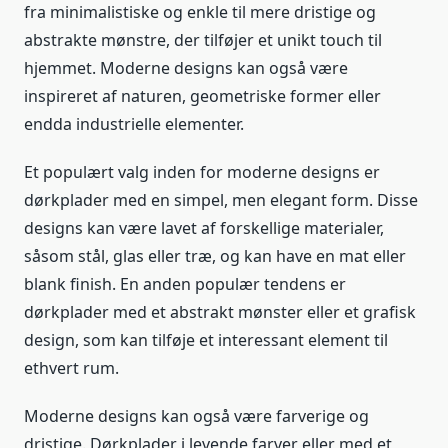
fra minimalistiske og enkle til mere dristige og
abstrakte mønstre, der tilføjer et unikt touch til
hjemmet. Moderne designs kan også være
inspireret af naturen, geometriske former eller
endda industrielle elementer.
Et populært valg inden for moderne designs er
dørkplader med en simpel, men elegant form. Disse
designs kan være lavet af forskellige materialer,
såsom stål, glas eller træ, og kan have en mat eller
blank finish. En anden populær tendens er
dørkplader med et abstrakt mønster eller et grafisk
design, som kan tilføje et interessant element til
ethvert rum.
Moderne designs kan også være farverige og
dristige. Dørkplader i levende farver eller med et