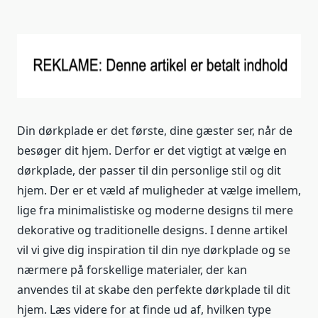
Din dørkplade er det første, dine gæster ser, når de
besøger dit hjem. Derfor er det vigtigt at vælge en
dørkplade, der passer til din personlige stil og dit
hjem. Der er et væld af muligheder at vælge imellem,
lige fra minimalistiske og moderne designs til mere
dekorative og traditionelle designs. I denne artikel
vil vi give dig inspiration til din nye dørkplade og se
nærmere på forskellige materialer, der kan
anvendes til at skabe den perfekte dørkplade til dit
hjem. Læs videre for at finde ud af, hvilken type