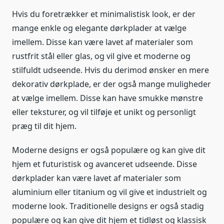
Hvis du foretrækker et minimalistisk look, er der
mange enkle og elegante dørkplader at vælge
imellem. Disse kan være lavet af materialer som
rustfrit stål eller glas, og vil give et moderne og
stilfuldt udseende. Hvis du derimod ønsker en mere
dekorativ dørkplade, er der også mange muligheder
at vælge imellem. Disse kan have smukke mønstre
eller teksturer, og vil tilføje et unikt og personligt
præg til dit hjem.
Moderne designs er også populære og kan give dit
hjem et futuristisk og avanceret udseende. Disse
dørkplader kan være lavet af materialer som
aluminium eller titanium og vil give et industrielt og
moderne look. Traditionelle designs er også stadig
populære og kan give dit hjem et tidløst og klassisk