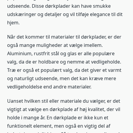
udseende. Disse dørkplader kan have smukke
udskæringer og detaljer og vil tilføje elegance til dit
hjem.
Når det kommer til materialer til dørkplader, er der
også mange muligheder at vælge imellem.
Aluminium, rustfrit stål og glas er alle populære
valg, da de er holdbare og nemme at vedligeholde.
Træ er også et populært valg, da det giver et varmt
og naturligt udseende, men det kan kræve mere
vedligeholdelse end andre materialer.
Uanset hvilken stil eller materiale du vælger, er det
vigtigt at vælge en dørkplade af høj kvalitet, der vil
holde i mange år. En dørkplade er ikke kun et
funktionelt element, men også en vigtig del af