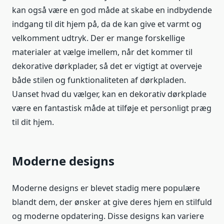
kan også være en god måde at skabe en indbydende
indgang til dit hjem på, da de kan give et varmt og
velkomment udtryk. Der er mange forskellige
materialer at vælge imellem, når det kommer til
dekorative dørkplader, så det er vigtigt at overveje
både stilen og funktionaliteten af dørkpladen.
Uanset hvad du vælger, kan en dekorativ dørkplade
være en fantastisk måde at tilføje et personligt præg
til dit hjem.
Moderne designs
Moderne designs er blevet stadig mere populære
blandt dem, der ønsker at give deres hjem en stilfuld
og moderne opdatering. Disse designs kan variere