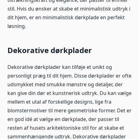
stil. Hvis du ønsker at skabe et minimalistisk udtryk i
dit hjem, er en minimalistisk dørkplade en perfekt
løsning.
Dekorative dørkplader
Dekorative dørkplader kan tilføje et unikt og
personligt præg til dit hjem. Disse dørkplader er ofte
udsmykket med smukke mønstre og detaljer, der
kan give din dør et kunstnerisk udtryk. Du kan vælge
mellem et utal af forskellige designs, lige fra
blomstermotiver til mere geometriske former. Det er
en god idé at vælge en dørkplade, der passer til
resten af husets arkitektoniske stil for at skabe et
sammenhængende udtryk. Dekorative dørkplader