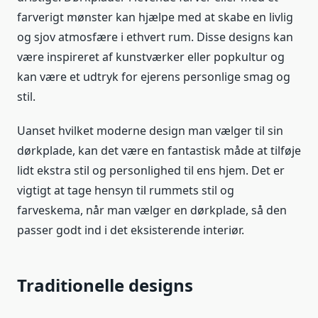
farverigt mønster kan hjælpe med at skabe en livlig
og sjov atmosfære i ethvert rum. Disse designs kan
være inspireret af kunstværker eller popkultur og
kan være et udtryk for ejerens personlige smag og
stil.
Uanset hvilket moderne design man vælger til sin
dørkplade, kan det være en fantastisk måde at tilføje
lidt ekstra stil og personlighed til ens hjem. Det er
vigtigt at tage hensyn til rummets stil og
farveskema, når man vælger en dørkplade, så den
passer godt ind i det eksisterende interiør.
Traditionelle designs