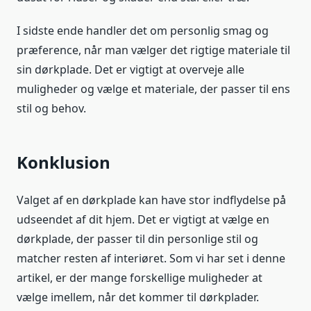
I sidste ende handler det om personlig smag og
præference, når man vælger det rigtige materiale til
sin dørkplade. Det er vigtigt at overveje alle
muligheder og vælge et materiale, der passer til ens
stil og behov.
Konklusion
Valget af en dørkplade kan have stor indflydelse på
udseendet af dit hjem. Det er vigtigt at vælge en
dørkplade, der passer til din personlige stil og
matcher resten af interiøret. Som vi har set i denne
artikel, er der mange forskellige muligheder at
vælge imellem, når det kommer til dørkplader.