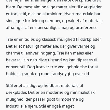
hjem. De mest almindelige materialer til dørkplader
er træ, stål, glas og aluminium. Hvert materiale har
sine egne fordele og ulemper, og valget af materiale
afhænger af ens personlige smag og præference.
Træ er en tidløs og klassisk mulighed til dørkplader.
Det er et naturligt materiale, der giver varme og
charme til enhver indgang. Træ kan males eller
bevares i sin naturlige tilstand og kan tilpasses til
enhver stil. Dog kræver træ vedligeholdelse for at
holde sig smuk og modstandsdygtig over tid.
Stål er et alsidigt og holdbart materiale til
dørkplader. Det er en moderne og minimalistisk
mulighed, der passer godt til moderne og
industrielle hjem. Stål er også meget