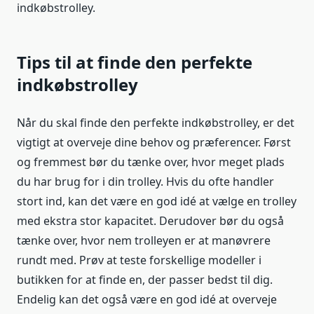
indkøbstrolley.
Tips til at finde den perfekte
indkøbstrolley
Når du skal finde den perfekte indkøbstrolley, er det
vigtigt at overveje dine behov og præferencer. Først
og fremmest bør du tænke over, hvor meget plads
du har brug for i din trolley. Hvis du ofte handler
stort ind, kan det være en god idé at vælge en trolley
med ekstra stor kapacitet. Derudover bør du også
tænke over, hvor nem trolleyen er at manøvrere
rundt med. Prøv at teste forskellige modeller i
butikken for at finde en, der passer bedst til dig.
Endelig kan det også være en god idé at overveje