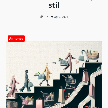
stil
Apr 7, 2024
Annonce