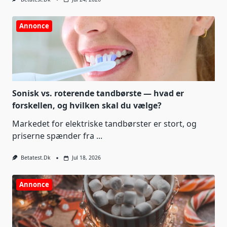
Annonce
Sonisk vs. roterende tandbørste — hvad er
forskellen, og hvilken skal du vælge?
Markedet for elektriske tandbørster er stort, og
priserne spænder fra
...
Betatest.dk
Jul 18, 2026
Annonce