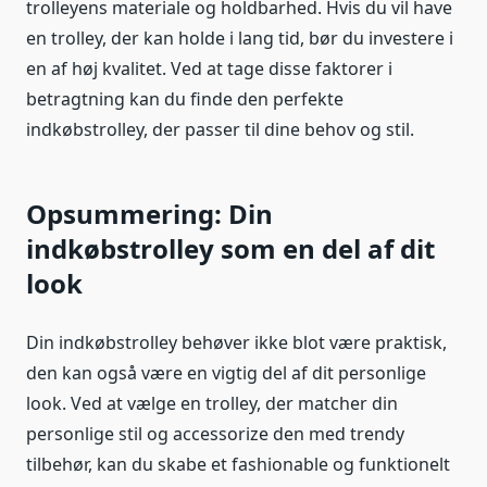
trolleyens materiale og holdbarhed. Hvis du vil have
en trolley, der kan holde i lang tid, bør du investere i
en af høj kvalitet. Ved at tage disse faktorer i
betragtning kan du finde den perfekte
indkøbstrolley, der passer til dine behov og stil.
Opsummering: Din
indkøbstrolley som en del af dit
look
Din indkøbstrolley behøver ikke blot være praktisk,
den kan også være en vigtig del af dit personlige
look. Ved at vælge en trolley, der matcher din
personlige stil og accessorize den med trendy
tilbehør, kan du skabe et fashionable og funktionelt