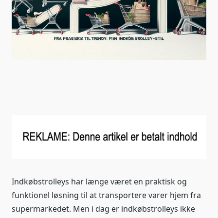
Indkøbstrolleys har længe været en praktisk og
funktionel løsning til at transportere varer hjem fra
supermarkedet. Men i dag er indkøbstrolleys ikke