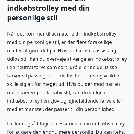
indkøbstrolley med din
personlige stil
Når det kommer til at matche din indkøbstrolley
med din personlige stil, er der flere forskellige
måder at gøre det på. Hvis du har en klassisk og
tidløs stil, kan du overveje at vælge en indkøbstrolley
i en neutral farve som sort, grå eller beige. Disse
farver vil passe godt til de fleste outfits og vil ikke
skille sig alt for meget ud. Hvis du derimod har en
mere farverig og kreativ stil, kan du vælge en
indkøbstrolley i en sjov og iøjnefaldende farve eller
med et mønster, der passer til din personlighed.
Du kan også tilføje accessories til din indkøbstrolley
for at gøre den endnu mere personlig. Du kan f.eks.