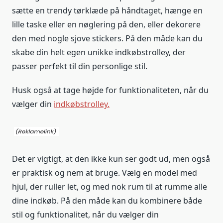
sætte en trendy tørklæde på håndtaget, hænge en
lille taske eller en nøglering på den, eller dekorere
den med nogle sjove stickers. På den måde kan du
skabe din helt egen unikke indkøbstrolley, der
passer perfekt til din personlige stil.
Husk også at tage højde for funktionaliteten, når du
vælger din
indkøbstrolley.
Det er vigtigt, at den ikke kun ser godt ud, men også
er praktisk og nem at bruge. Vælg en model med
hjul, der ruller let, og med nok rum til at rumme alle
dine indkøb. På den måde kan du kombinere både
stil og funktionalitet, når du vælger din