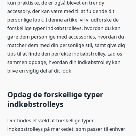
kun praktiske, de er også blevet en trendy
accessory, der kan være med til at fuldende dit
personlige look. I denne artikel vil vi udforske de
forskellige typer indkøbstrolleys, hvordan du kan
gøre dem personlige med accessories, hvordan du
matcher dem med din personlige stil, samt give dig
tips til at finde den perfekte indkøbstrolley. Lad os
sammen opdage, hvordan din indkøbstrolley kan
blive en vigtig del af dit look.
Opdag de forskellige typer
indkøbstrolleys
Der findes et væld af forskellige typer
indkøbstrolleys på markedet, som passer til enhver