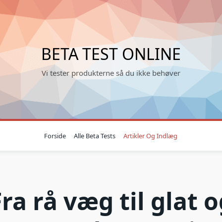
BETA TEST ONLINE
Vi tester produkterne så du ikke behøver
Forside
Alle Beta Tests
Artikler Og Indlæg
ra rå væg til glat 