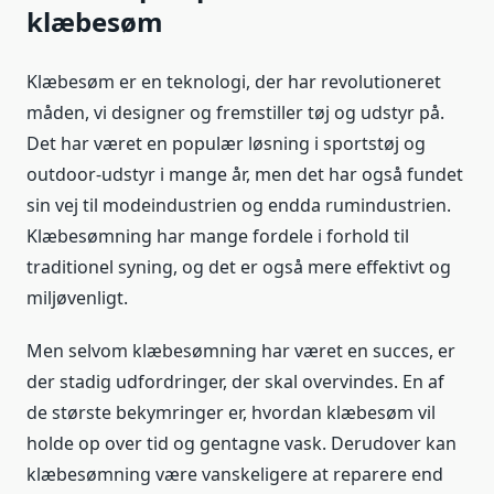
klæbesøm
Klæbesøm er en teknologi, der har revolutioneret
måden, vi designer og fremstiller tøj og udstyr på.
Det har været en populær løsning i sportstøj og
outdoor-udstyr i mange år, men det har også fundet
sin vej til modeindustrien og endda rumindustrien.
Klæbesømning har mange fordele i forhold til
traditionel syning, og det er også mere effektivt og
miljøvenligt.
Men selvom klæbesømning har været en succes, er
der stadig udfordringer, der skal overvindes. En af
de største bekymringer er, hvordan klæbesøm vil
holde op over tid og gentagne vask. Derudover kan
klæbesømning være vanskeligere at reparere end