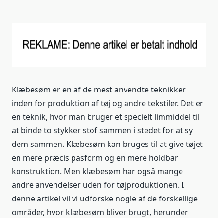
Klæbesøm er en af de mest anvendte teknikker
inden for produktion af tøj og andre tekstiler. Det er
en teknik, hvor man bruger et specielt limmiddel til
at binde to stykker stof sammen i stedet for at sy
dem sammen. Klæbesøm kan bruges til at give tøjet
en mere præcis pasform og en mere holdbar
konstruktion. Men klæbesøm har også mange
andre anvendelser uden for tøjproduktionen. I
denne artikel vil vi udforske nogle af de forskellige
områder, hvor klæbesøm bliver brugt, herunder