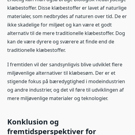
klæbestoffer. Disse klæbestoffer er lavet af naturlige
materialer, som nedbrydes af naturen over tid. De er
ikke skadelige for miljøet og kan være et godt
alternativ til de mere traditionelle klæbestoffer. Dog
kan de være dyrere og sværere at finde end de
traditionelle klæbestoffer.
I fremtiden vil der sandsynligvis blive udviklet flere
miljøvenlige alternativer til klæbesøm. Der er et
stigende fokus på bæredygtighed i modeindustrien
og andre industrier, og det vil føre til udviklingen af
mere miljøvenlige materialer og teknologier.
Konklusion og
fremtidsperspektiver for