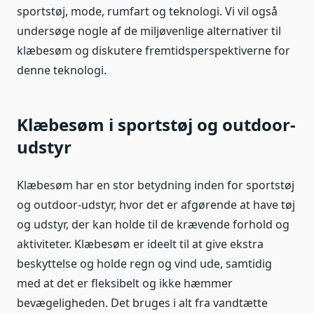
sportstøj, mode, rumfart og teknologi. Vi vil også
undersøge nogle af de miljøvenlige alternativer til
klæbesøm og diskutere fremtidsperspektiverne for
denne teknologi.
Klæbesøm i sportstøj og outdoor-
udstyr
Klæbesøm har en stor betydning inden for sportstøj
og outdoor-udstyr, hvor det er afgørende at have tøj
og udstyr, der kan holde til de krævende forhold og
aktiviteter. Klæbesøm er ideelt til at give ekstra
beskyttelse og holde regn og vind ude, samtidig
med at det er fleksibelt og ikke hæmmer
bevægeligheden. Det bruges i alt fra vandtætte