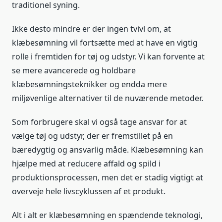
traditionel syning.
Ikke desto mindre er der ingen tvivl om, at
klæbesømning vil fortsætte med at have en vigtig
rolle i fremtiden for tøj og udstyr. Vi kan forvente at
se mere avancerede og holdbare
klæbesømningsteknikker og endda mere
miljøvenlige alternativer til de nuværende metoder.
Som forbrugere skal vi også tage ansvar for at
vælge tøj og udstyr, der er fremstillet på en
bæredygtig og ansvarlig måde. Klæbesømning kan
hjælpe med at reducere affald og spild i
produktionsprocessen, men det er stadig vigtigt at
overveje hele livscyklussen af et produkt.
Alt i alt er klæbesømning en spændende teknologi,