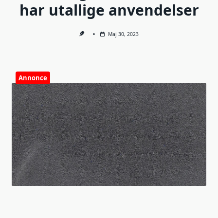
har utallige anvendelser
Maj 30, 2023
Annonce