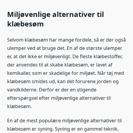
Miljøvenlige alternativer til
klæbesøm
Selvom klæbesøm har mange fordele, så er der også
ulemper ved at bruge det. En af de største ulemper
er, at det ikke er miljøvenligt. De fleste klæbestoffer,
der anvendes til at skabe klæbesøm, er lavet af
kemikalier, som er skadelige for miljøet. Når tøj med
klæbesøm smides ud, kan det forurene jorden og
vandkilderne. Derfor er der en stigende
efterspørgsel efter miljøvenlige alternativer til
klæbesøm.
En af de mest populære miljøvenlige alternativer til
klæbesøm er syning. Syning er en gammel teknik,