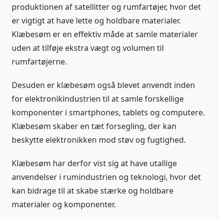
produktionen af satellitter og rumfartøjer, hvor det
er vigtigt at have lette og holdbare materialer.
Klæbesøm er en effektiv måde at samle materialer
uden at tilføje ekstra vægt og volumen til
rumfartøjerne.
Desuden er klæbesøm også blevet anvendt inden
for elektronikindustrien til at samle forskellige
komponenter i smartphones, tablets og computere.
Klæbesøm skaber en tæt forsegling, der kan
beskytte elektronikken mod støv og fugtighed.
Klæbesøm har derfor vist sig at have utallige
anvendelser i rumindustrien og teknologi, hvor det
kan bidrage til at skabe stærke og holdbare
materialer og komponenter.