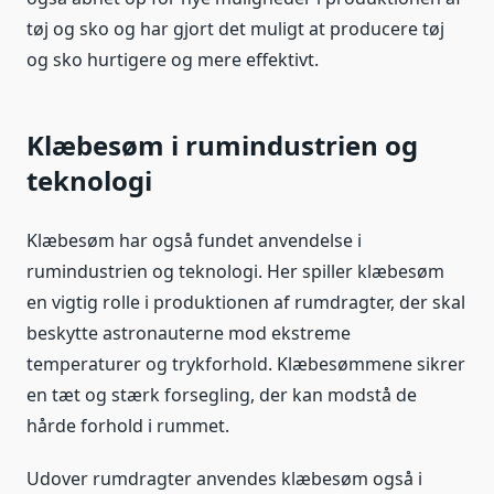
tøj og sko og har gjort det muligt at producere tøj
og sko hurtigere og mere effektivt.
Klæbesøm i rumindustrien og
teknologi
Klæbesøm har også fundet anvendelse i
rumindustrien og teknologi. Her spiller klæbesøm
en vigtig rolle i produktionen af rumdragter, der skal
beskytte astronauterne mod ekstreme
temperaturer og trykforhold. Klæbesømmene sikrer
en tæt og stærk forsegling, der kan modstå de
hårde forhold i rummet.
Udover rumdragter anvendes klæbesøm også i