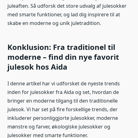
juleaften. Så udforsk det store udvalg af julesokker
med smarte funktioner, og lad dig inspirere til at
skabe en moderne og unik juletradition.
Konklusion: Fra traditionel til
moderne – find din nye favorit
julesok hos Aida
I denne artikel har vi udforsket de nyeste trends
inden for julesokker fra Aida og set, hvordan de
bringer en moderne tilgang til den traditionelle
julesok. Vi har set på fire forskellige trends, der
inkluderer personliggjorte julesokker, moderne
mønstre og farver, økologiske julesokker og
julesokker med smarte funktioner.