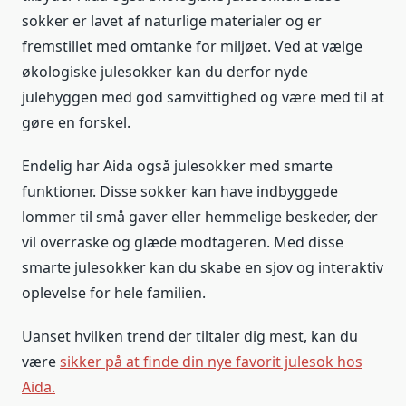
sokker er lavet af naturlige materialer og er
fremstillet med omtanke for miljøet. Ved at vælge
økologiske julesokker kan du derfor nyde
julehyggen med god samvittighed og være med til at
gøre en forskel.
Endelig har Aida også julesokker med smarte
funktioner. Disse sokker kan have indbyggede
lommer til små gaver eller hemmelige beskeder, der
vil overraske og glæde modtageren. Med disse
smarte julesokker kan du skabe en sjov og interaktiv
oplevelse for hele familien.
Uanset hvilken trend der tiltaler dig mest, kan du
være
sikker på at finde din nye favorit julesok hos
Aida.