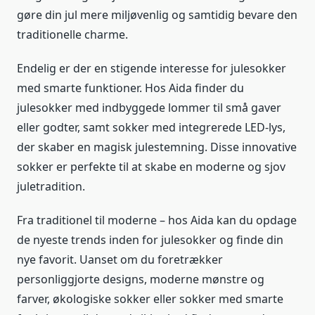
gøre din jul mere miljøvenlig og samtidig bevare den
traditionelle charme.
Endelig er der en stigende interesse for julesokker
med smarte funktioner. Hos Aida finder du
julesokker med indbyggede lommer til små gaver
eller godter, samt sokker med integrerede LED-lys,
der skaber en magisk julestemning. Disse innovative
sokker er perfekte til at skabe en moderne og sjov
juletradition.
Fra traditionel til moderne – hos Aida kan du opdage
de nyeste trends inden for julesokker og finde din
nye favorit. Uanset om du foretrækker
personliggjorte designs, moderne mønstre og
farver, økologiske sokker eller sokker med smarte