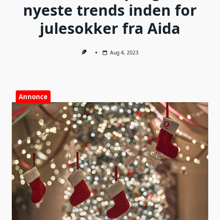
nyeste trends inden for
julesokker fra Aida
Aug 4, 2023
Annonce