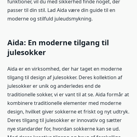
funktioner, vil du med sikkerhed finde noget, der
passer til din stil. Lad Aida være din guide til en
moderne og stilfuld juleudsmykning.
Aida: En moderne tilgang til
julesokker
Aida er en virksomhed, der har taget en moderne
tilgang til design af julesokker. Deres kollektion af
julesokker er unik og anderledes end de
traditionelle sokker, vi er vant til at se. Aida formår at
kombinere traditionelle elementer med moderne
design, hvilket giver sokkerne et friskt og nyt udtryk.
Deres tilgang til julesokker er innovativ og sætter
nye standarder for, hvordan sokkerne kan se ud.