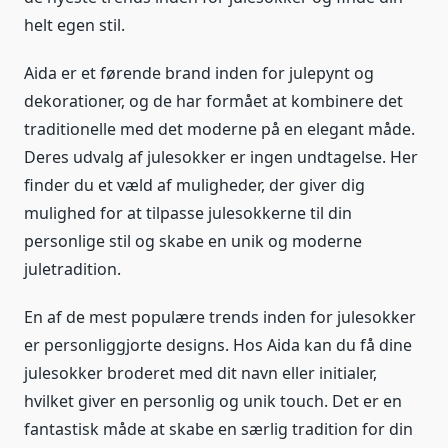
helt egen stil.
Aida er et førende brand inden for julepynt og
dekorationer, og de har formået at kombinere det
traditionelle med det moderne på en elegant måde.
Deres udvalg af julesokker er ingen undtagelse. Her
finder du et væld af muligheder, der giver dig
mulighed for at tilpasse julesokkerne til din
personlige stil og skabe en unik og moderne
juletradition.
En af de mest populære trends inden for julesokker
er personliggjorte designs. Hos Aida kan du få dine
julesokker broderet med dit navn eller initialer,
hvilket giver en personlig og unik touch. Det er en
fantastisk måde at skabe en særlig tradition for din