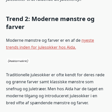
Trend 2: Moderne mønstre og
farver
Moderne mønstre og farver er en af de
nyeste
trends inden for julesokker hos Aida.
Traditionelle julesokker er ofte kendt for deres røde
og grønne farver samt klassiske mønstre som
snefnug og juletræer. Men hos Aida har de taget en
moderne tilgang og introduceret julesokker i en
bred vifte af spændende mønstre og farver.