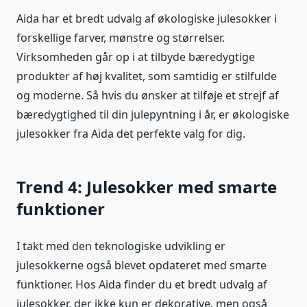
Aida har et bredt udvalg af økologiske julesokker i
forskellige farver, mønstre og størrelser.
Virksomheden går op i at tilbyde bæredygtige
produkter af høj kvalitet, som samtidig er stilfulde
og moderne. Så hvis du ønsker at tilføje et strejf af
bæredygtighed til din julepyntning i år, er økologiske
julesokker fra Aida det perfekte valg for dig.
Trend 4: Julesokker med smarte
funktioner
I takt med den teknologiske udvikling er
julesokkerne også blevet opdateret med smarte
funktioner. Hos Aida finder du et bredt udvalg af
julesokker, der ikke kun er dekorative, men også