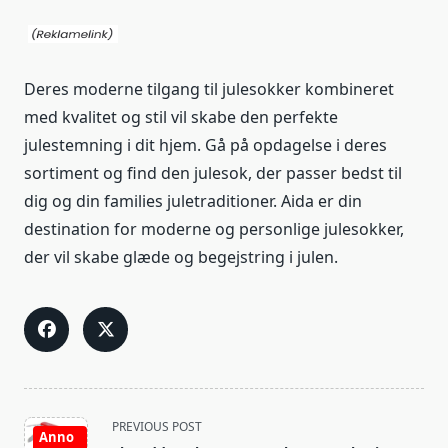
Deres moderne tilgang til julesokker kombineret
med kvalitet og stil vil skabe den perfekte
julestemning i dit hjem. Gå på opdagelse i deres
sortiment og find den julesok, der passer bedst til
dig og din families juletraditioner. Aida er din
destination for moderne og personlige julesokker,
der vil skabe glæde og begejstring i julen.
<span
PREVIOUS POST
Anno