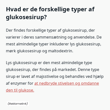
Hvad er de forskellige typer af
glukosesirup?
Der findes forskellige typer af glukosesirup, der
varierer i deres sammensætning og anvendelse. De
mest almindelige typer inkluderer lys glukosesirup,
mørk glukosesirup og maltodextrin.
Lys glukosesirup er den mest almindelige type
glukosesirup, der findes på markedet. Denne type
sirup er lavet af majsstivelse og behandles ved hjælp
af enzymer for
at nedbryde stivelsen og omdanne
den til glukose.