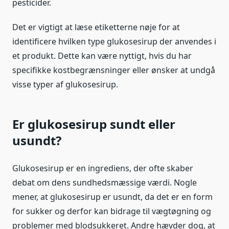
pesticider.
Det er vigtigt at læse etiketterne nøje for at
identificere hvilken type glukosesirup der anvendes i
et produkt. Dette kan være nyttigt, hvis du har
specifikke kostbegrænsninger eller ønsker at undgå
visse typer af glukosesirup.
Er glukosesirup sundt eller
usundt?
Glukosesirup er en ingrediens, der ofte skaber
debat om dens sundhedsmæssige værdi. Nogle
mener, at glukosesirup er usundt, da det er en form
for sukker og derfor kan bidrage til vægtøgning og
problemer med blodsukkeret. Andre hævder dog, at