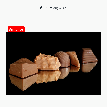
Aug 9, 2023
Annonce