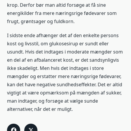
krop. Derfor bør man altid forsøge at få sine
energikilder fra mere næringsrige fødevarer som
frugt, grøntsager og fuldkorn.
I sidste ende afhænger det af den enkelte persons
kost og livsstil, om glukosesirup er sundt eller
usundt. Hvis det indtages i moderate mængder som
en del af en afbalanceret kost, er det sandsynligvis
ikke skadeligt. Men hvis det indtages i store
mængder og erstatter mere næringsrige fødevarer,
kan det have negative sundhedseffekter. Det er altid
vigtigt at være opmærksom på mængden af sukker,
man indtager, og forsøge at vælge sunde
alternativer, når det er muligt.