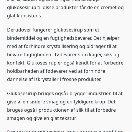
glukosesirup til disse produkter får de en cremet og
glat konsistens.
Derudover fungerer glukosesirup som et
bindemiddel og en fugtighedsbevarer. Det hjælper
med at forhindre krystallisering og bidrager til at
bevare fugtigheden i fødevarer som kager, kiks og
konfekt. Glukosesirup er også kendt for at forbedre
holdbarheden af fødevarer ved at forhindre
dannelse af iskrystaller i frosne produkter.
Glukosesirup bruges også i bryggeriindustrien til at
give øl en sødere smag og en fyldigere krop. Det
bruges også i produktionen af ​​slik til at forbedre
smagen og give en glat tekstur.