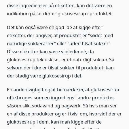
disse ingredienser på etiketten, kan det være en
indikation på, at der er glukosesirup i produktet.
Det kan også være en god idé at kigge efter
etiketter, der angiver, at produktet er “sødet med
naturlige sukkerarter” eller “uden tilsat sukker”.
Disse etiketter kan være vildledende, da
glukosesirup teknisk set er et naturligt sukker. Så
selvom der ikke er tilsat sukker til produktet, kan
der stadig være glukosesirup i det.
En anden vigtig ting at bemærke er, at glukosesirup
ofte bruges som en ingrediens i andre produkter,
såsom slik, sodavand og bagværk. Så hvis man ser
en af disse produkter og er i tvivl om, hvorvidt der er
glukosesirup i dem, kan man kigge efter de