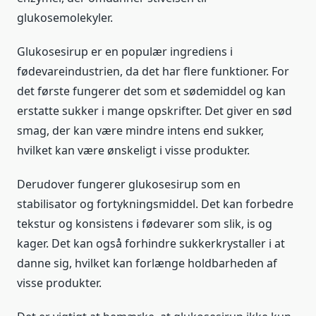
glukosemolekyler.
Glukosesirup er en populær ingrediens i
fødevareindustrien, da det har flere funktioner. For
det første fungerer det som et sødemiddel og kan
erstatte sukker i mange opskrifter. Det giver en sød
smag, der kan være mindre intens end sukker,
hvilket kan være ønskeligt i visse produkter.
Derudover fungerer glukosesirup som en
stabilisator og fortykningsmiddel. Det kan forbedre
tekstur og konsistens i fødevarer som slik, is og
kager. Det kan også forhindre sukkerkrystaller i at
danne sig, hvilket kan forlænge holdbarheden af ​​
visse produkter.