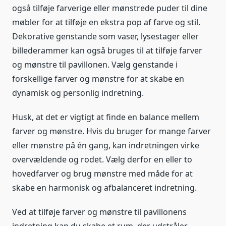
også tilføje farverige eller mønstrede puder til dine
møbler for at tilføje en ekstra pop af farve og stil.
Dekorative genstande som vaser, lysestager eller
billederammer kan også bruges til at tilføje farver
og mønstre til pavillonen. Vælg genstande i
forskellige farver og mønstre for at skabe en
dynamisk og personlig indretning.
Husk, at det er vigtigt at finde en balance mellem
farver og mønstre. Hvis du bruger for mange farver
eller mønstre på én gang, kan indretningen virke
overvældende og rodet. Vælg derfor en eller to
hovedfarver og brug mønstre med måde for at
skabe en harmonisk og afbalanceret indretning.
Ved at tilføje farver og mønstre til pavillonens