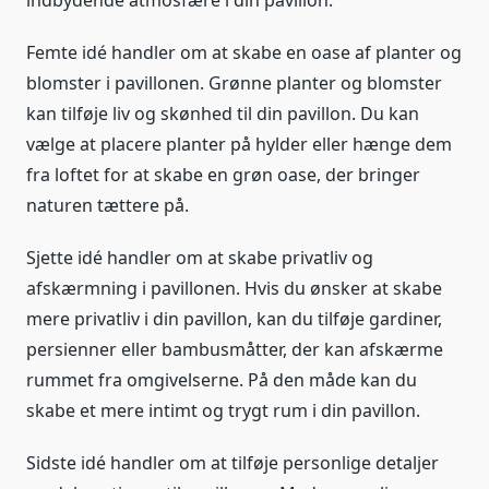
indbydende atmosfære i din pavillon.
Femte idé handler om at skabe en oase af planter og
blomster i pavillonen. Grønne planter og blomster
kan tilføje liv og skønhed til din pavillon. Du kan
vælge at placere planter på hylder eller hænge dem
fra loftet for at skabe en grøn oase, der bringer
naturen tættere på.
Sjette idé handler om at skabe privatliv og
afskærmning i pavillonen. Hvis du ønsker at skabe
mere privatliv i din pavillon, kan du tilføje gardiner,
persienner eller bambusmåtter, der kan afskærme
rummet fra omgivelserne. På den måde kan du
skabe et mere intimt og trygt rum i din pavillon.
Sidste idé handler om at tilføje personlige detaljer