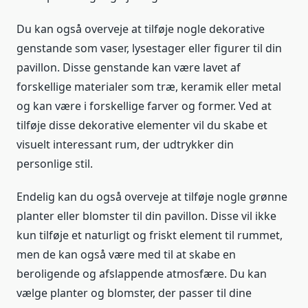
Du kan også overveje at tilføje nogle dekorative
genstande som vaser, lysestager eller figurer til din
pavillon. Disse genstande kan være lavet af
forskellige materialer som træ, keramik eller metal
og kan være i forskellige farver og former. Ved at
tilføje disse dekorative elementer vil du skabe et
visuelt interessant rum, der udtrykker din
personlige stil.
Endelig kan du også overveje at tilføje nogle grønne
planter eller blomster til din pavillon. Disse vil ikke
kun tilføje et naturligt og friskt element til rummet,
men de kan også være med til at skabe en
beroligende og afslappende atmosfære. Du kan
vælge planter og blomster, der passer til dine