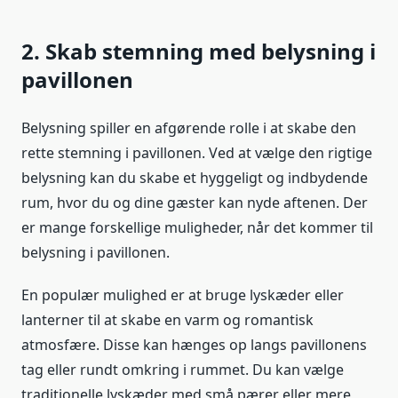
2. Skab stemning med belysning i
pavillonen
Belysning spiller en afgørende rolle i at skabe den
rette stemning i pavillonen. Ved at vælge den rigtige
belysning kan du skabe et hyggeligt og indbydende
rum, hvor du og dine gæster kan nyde aftenen. Der
er mange forskellige muligheder, når det kommer til
belysning i pavillonen.
En populær mulighed er at bruge lyskæder eller
lanterner til at skabe en varm og romantisk
atmosfære. Disse kan hænges op langs pavillonens
tag eller rundt omkring i rummet. Du kan vælge
traditionelle lyskæder med små pærer eller mere