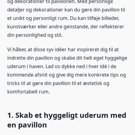
og dekorationer til pavillonen. Med personlige
detaljer og dekorationer kan du gøre din pavillon til
et unikt og personligt rum. Du kan tilføje billeder,
kunstværker eller andre genstande, der reflekterer
din personlighed og stil.
Vi håber, at disse syv idéer har inspireret dig til at
indrette din pavillon og skabe dit helt eget hyggelige
uderum i haven. Lad os dykke ned i hver idé i de
kommende afsnit og give dig mere konkrete tips og
tricks til at gøre din pavillon til et æstetisk og
komfortabelt rum.
1. Skab et hyggeligt uderum med
en pavillon