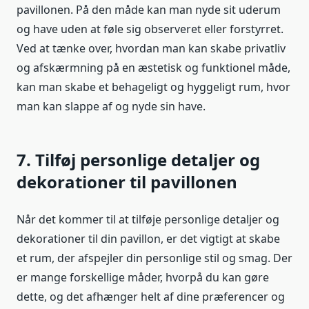
pavillonen. På den måde kan man nyde sit uderum
og have uden at føle sig observeret eller forstyrret.
Ved at tænke over, hvordan man kan skabe privatliv
og afskærmning på en æstetisk og funktionel måde,
kan man skabe et behageligt og hyggeligt rum, hvor
man kan slappe af og nyde sin have.
7. Tilføj personlige detaljer og
dekorationer til pavillonen
Når det kommer til at tilføje personlige detaljer og
dekorationer til din pavillon, er det vigtigt at skabe
et rum, der afspejler din personlige stil og smag. Der
er mange forskellige måder, hvorpå du kan gøre
dette, og det afhænger helt af dine præferencer og