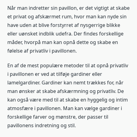
Når man indretter sin pavillon, er det vigtigt at skabe
et privat og afskærmet rum, hvor man kan nyde sin
have uden at blive forstyrret af nysgerrige blikke
eller uønsket indblik udefra. Der findes forskellige
måder, hvorpå man kan opnå dette og skabe en
følelse af privatliv i pavillonen.
En af de mest populære metoder til at opnå privatliv
i pavillonen er ved at tilføje gardiner eller
lamelgardiner. Gardiner kan nemt trækkes for, når
man ønsker at skabe afskærmning og privatliv. De
kan også være med til at skabe en hyggelig og intim
atmosfære i pavillonen. Man kan vælge gardiner i
forskellige farver og mønstre, der passer til
pavillonens indretning og stil.