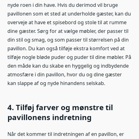
nyde roen i din have. Hvis du derimod vil bruge
pavillonen som et sted at underholde gæster, kan du
overveje at have et spisebord og stole til at rumme
dine gæster. Sørg for at vælge møbler, der passer til
din stil og smag, og som passer til størrelsen på din
pavillon. Du kan også tilføje ekstra komfort ved at
tilføje nogle bløde puder og puder til dine møbler. På
den måde kan du skabe en hyggelig og indbydende
atmosfære i din pavillon, hvor du og dine gæster
kan slappe af og nyde hinandens selskab.
4. Tilføj farver og mønstre til
pavillonens indretning
Når det kommer til indretningen af en pavillon, er