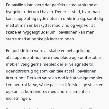
En pavillon kan være det perfekte sted at skabe et
hyggeligt uderum i haven. Det er et sted, hvor man
kan slappe af og nyde naturen omkring sig, samtidig
med at man er beskyttet mod vind og vejr. For at
skabe et hyggeligt uderum i pavillonen kan man
starte med at tænke på indretningen.
En god idé kan være at skabe en behagelig og
afslappende atmosfære med bløde og komfortable
møbler. Vælg gerne møbler, der er velegnede til
udendørsbrug og som kan tåle at stå i pavillonen
året rundt. Det kan være en god idé at vælge møbler
i en neutral farve, så de passer til forskellige stilarter
og kan let kombineres med andre elementer i
indretningen.