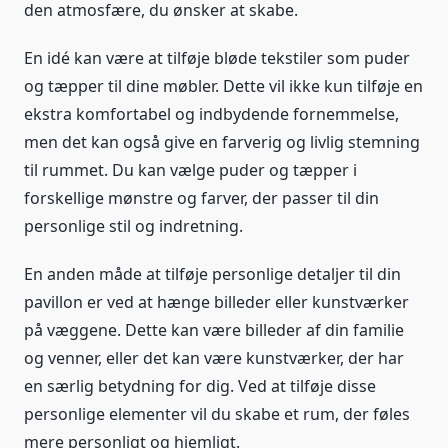
den atmosfære, du ønsker at skabe.
En idé kan være at tilføje bløde tekstiler som puder
og tæpper til dine møbler. Dette vil ikke kun tilføje en
ekstra komfortabel og indbydende fornemmelse,
men det kan også give en farverig og livlig stemning
til rummet. Du kan vælge puder og tæpper i
forskellige mønstre og farver, der passer til din
personlige stil og indretning.
En anden måde at tilføje personlige detaljer til din
pavillon er ved at hænge billeder eller kunstværker
på væggene. Dette kan være billeder af din familie
og venner, eller det kan være kunstværker, der har
en særlig betydning for dig. Ved at tilføje disse
personlige elementer vil du skabe et rum, der føles
mere personligt og hjemligt.