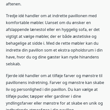
aftenen.
Tredje idé handler om at indrette pavillonen med
komfortable møbler. Uanset om du ønsker en
afslappende lænestol eller en hyggelig sofa, er det
vigtigt at vælge møbler, der er både æstetiske og
behagelige at sidde i. Med de rette møbler kan du
indrette din pavillon som et ekstra opholdsrum i din
have, hvor du og dine gæster kan nyde hinandens
selskab.
Fjerde idé handler om at tilføje farver og mønstre til
pavillonens indretning. Farver og mønstre kan skabe
liv og personlighed i din pavillon. Du kan vælge at
tilføje puder, tæpper eller gardiner i dine
yndlingsfarver eller mønstre for at skabe en unik og