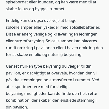
spisebordet eller loungen, og kan være med til at
skabe fokus og hygge i rummet.
Endelig kan du også overveje at bruge
solcellelamper eller lyskæder med solcellebatterier.
Disse er energivenlige og kræver ingen ledninger
eller strømforsyning. Solcellelamper kan placeres
rundt omkring i pavillonen eller i haven omkring den
for at skabe en blid og naturlig belysning.
Uanset hvilken type belysning du vælger til din
pavillon, er det vigtigt at overveje, hvordan den vil
påvirke stemningen og atmosfæren i rummet. Ved
at eksperimentere med forskellige
belysningsmuligheder kan du finde den helt rette
kombination, der skaber den ønskede stemning i
din pavillon.