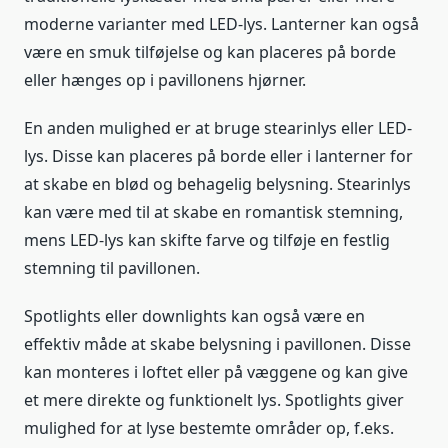
moderne varianter med LED-lys. Lanterner kan også
være en smuk tilføjelse og kan placeres på borde
eller hænges op i pavillonens hjørner.
En anden mulighed er at bruge stearinlys eller LED-
lys. Disse kan placeres på borde eller i lanterner for
at skabe en blød og behagelig belysning. Stearinlys
kan være med til at skabe en romantisk stemning,
mens LED-lys kan skifte farve og tilføje en festlig
stemning til pavillonen.
Spotlights eller downlights kan også være en
effektiv måde at skabe belysning i pavillonen. Disse
kan monteres i loftet eller på væggene og kan give
et mere direkte og funktionelt lys. Spotlights giver
mulighed for at lyse bestemte områder op, f.eks.