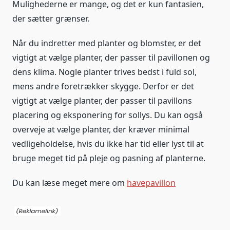
Mulighederne er mange, og det er kun fantasien,
der sætter grænser.
Når du indretter med planter og blomster, er det
vigtigt at vælge planter, der passer til pavillonen og
dens klima. Nogle planter trives bedst i fuld sol,
mens andre foretrækker skygge. Derfor er det
vigtigt at vælge planter, der passer til pavillons
placering og eksponering for sollys. Du kan også
overveje at vælge planter, der kræver minimal
vedligeholdelse, hvis du ikke har tid eller lyst til at
bruge meget tid på pleje og pasning af planterne.
Du kan læse meget mere om
havepavillon