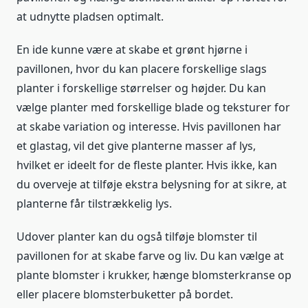
at udnytte pladsen optimalt.
En ide kunne være at skabe et grønt hjørne i
pavillonen, hvor du kan placere forskellige slags
planter i forskellige størrelser og højder. Du kan
vælge planter med forskellige blade og teksturer for
at skabe variation og interesse. Hvis pavillonen har
et glastag, vil det give planterne masser af lys,
hvilket er ideelt for de fleste planter. Hvis ikke, kan
du overveje at tilføje ekstra belysning for at sikre, at
planterne får tilstrækkelig lys.
Udover planter kan du også tilføje blomster til
pavillonen for at skabe farve og liv. Du kan vælge at
plante blomster i krukker, hænge blomsterkranse op
eller placere blomsterbuketter på bordet.