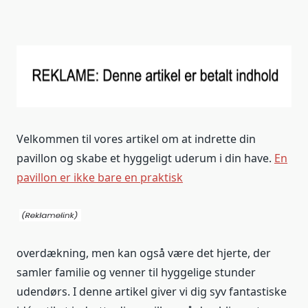
Velkommen til vores artikel om at indrette din
pavillon og skabe et hyggeligt uderum i din have.
En
pavillon er ikke bare en praktisk
overdækning, men kan også være det hjerte, der
samler familie og venner til hyggelige stunder
udendørs. I denne artikel giver vi dig syv fantastiske