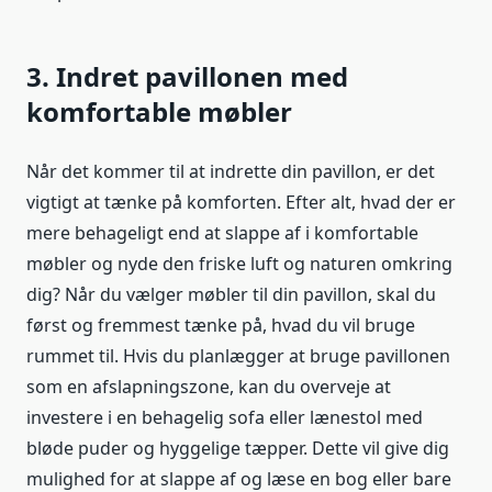
3. Indret pavillonen med
komfortable møbler
Når det kommer til at indrette din pavillon, er det
vigtigt at tænke på komforten. Efter alt, hvad der er
mere behageligt end at slappe af i komfortable
møbler og nyde den friske luft og naturen omkring
dig? Når du vælger møbler til din pavillon, skal du
først og fremmest tænke på, hvad du vil bruge
rummet til. Hvis du planlægger at bruge pavillonen
som en afslapningszone, kan du overveje at
investere i en behagelig sofa eller lænestol med
bløde puder og hyggelige tæpper. Dette vil give dig
mulighed for at slappe af og læse en bog eller bare