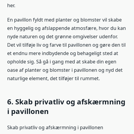
her.
En pavillon fyldt med planter og blomster vil skabe
en hyggelig og afslappende atmosfære, hvor du kan
nyde naturen og det grønne omgivelser udenfor.
Det vil tilføje liv og farve til pavillonen og gøre den til
et endnu mere indbydende og behageligt sted at
opholde sig. Så gå i gang med at skabe din egen
oase af planter og blomster i pavillonen og nyd det
naturlige element, det tilføjer til rummet.
6. Skab privatliv og afskærmning
i pavillonen
Skab privatliv og afskærmning i pavillonen