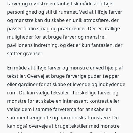
farver og mønstre en fantastisk måde at tilføje
personlighed og stil til rummet. Ved at tilføje farver
og mønstre kan du skabe en unik atmosfære, der
passer til din smag og præferencer. Der er utallige
muligheder for at bruge farver og mønstre i
pavillonens indretning, og det er kun fantasien, der
sætter grænser.
En måde at tilføje farver og mønstre er ved hjælp af
tekstiler. Overvej at bruge farverige puder, tæpper
eller gardiner for at skabe et levende og indbydende
rum. Du kan vælge tekstiler i forskellige farver og
mønstre for at skabe en interessant kontrast eller
vælge dem i samme farvetema for at skabe en
sammenhængende og harmonisk atmosfære. Du
kan også overveje at bruge tekstiler med mønstre