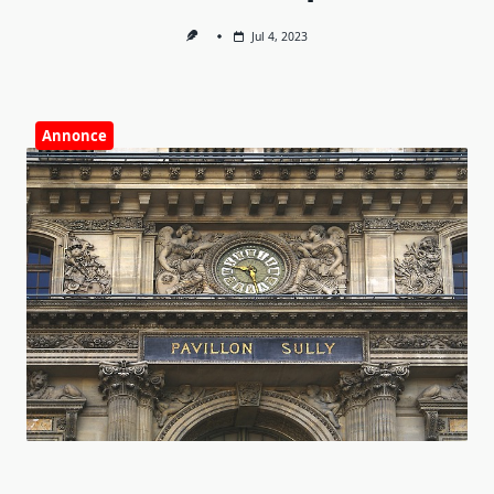
Jul 4, 2023
Annonce