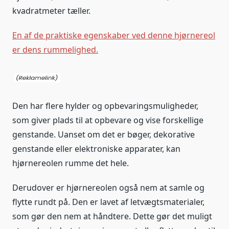
kvadratmeter tæller.
En af de praktiske egenskaber ved denne hjørnereol
er dens rummelighed.
Den har flere hylder og opbevaringsmuligheder,
som giver plads til at opbevare og vise forskellige
genstande. Uanset om det er bøger, dekorative
genstande eller elektroniske apparater, kan
hjørnereolen rumme det hele.
Derudover er hjørnereolen også nem at samle og
flytte rundt på. Den er lavet af letvægtsmaterialer,
som gør den nem at håndtere. Dette gør det muligt