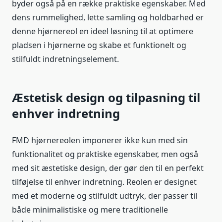
byder også på en række praktiske egenskaber. Med
dens rummelighed, lette samling og holdbarhed er
denne hjørnereol en ideel løsning til at optimere
pladsen i hjørnerne og skabe et funktionelt og
stilfuldt indretningselement.
Æstetisk design og tilpasning til
enhver indretning
FMD hjørnereolen imponerer ikke kun med sin
funktionalitet og praktiske egenskaber, men også
med sit æstetiske design, der gør den til en perfekt
tilføjelse til enhver indretning. Reolen er designet
med et moderne og stilfuldt udtryk, der passer til
både minimalistiske og mere traditionelle