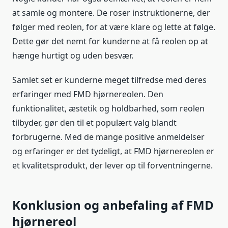
at samle og montere. De roser instruktionerne, der
følger med reolen, for at være klare og lette at følge.
Dette gør det nemt for kunderne at få reolen op at
hænge hurtigt og uden besvær.
Samlet set er kunderne meget tilfredse med deres
erfaringer med FMD hjørnereolen. Den
funktionalitet, æstetik og holdbarhed, som reolen
tilbyder, gør den til et populært valg blandt
forbrugerne. Med de mange positive anmeldelser
og erfaringer er det tydeligt, at FMD hjørnereolen er
et kvalitetsprodukt, der lever op til forventningerne.
Konklusion og anbefaling af FMD
hjørnereol