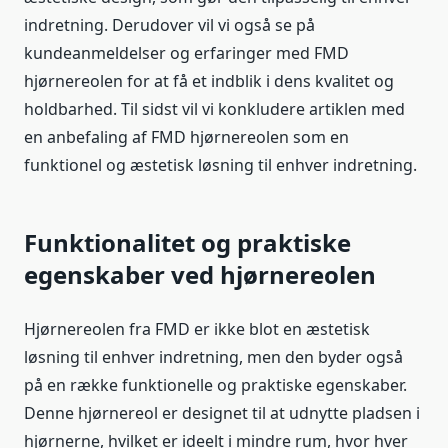
indretning. Derudover vil vi også se på
kundeanmeldelser og erfaringer med FMD
hjørnereolen for at få et indblik i dens kvalitet og
holdbarhed. Til sidst vil vi konkludere artiklen med
en anbefaling af FMD hjørnereolen som en
funktionel og æstetisk løsning til enhver indretning.
Funktionalitet og praktiske
egenskaber ved hjørnereolen
Hjørnereolen fra FMD er ikke blot en æstetisk
løsning til enhver indretning, men den byder også
på en række funktionelle og praktiske egenskaber.
Denne hjørnereol er designet til at udnytte pladsen i
hjørnerne, hvilket er ideelt i mindre rum, hvor hver