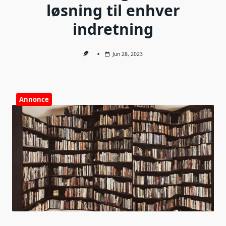
løsning til enhver
indretning
Jun 28, 2023
Annonce