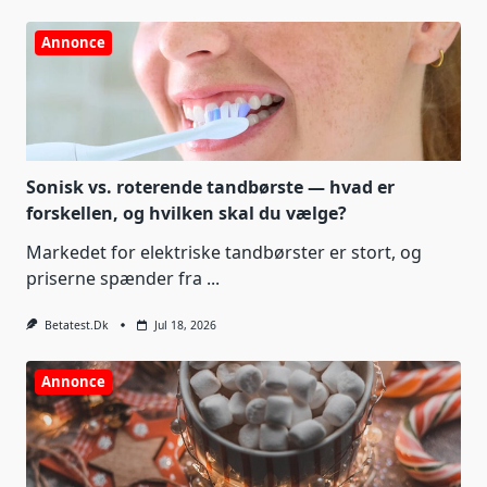
Annonce
Sonisk vs. roterende tandbørste — hvad er
forskellen, og hvilken skal du vælge?
Markedet for elektriske tandbørster er stort, og
priserne spænder fra
...
Betatest.dk
Jul 18, 2026
Annonce