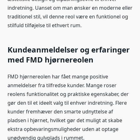
indretning. Uanset om man ønsker en moderne eller
traditionel stil, vil denne reol være en funktionel og
stilfuld tilføjelse til ethvert rum.
Kundeanmeldelser og erfaringer
med FMD hjørnereolen
FMD hjørnereolen har fået mange positive
anmeldelser fra tilfredse kunder. Mange roser
reolens funktionalitet og praktiske egenskaber, der
gør den til et ideelt valg til enhver indretning. Flere
kunder fremhæver den smarte udnyttelse af
pladsen i hjørnet, hvilket gør det muligt at skabe
ekstra opbevaringsmuligheder uden at optage
unødvendig gulvplads i rummet.