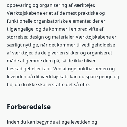
opbevaring og organisering af værktøjer.
Værktøjskabene er et af de mest praktiske og
funktionelle organisatoriske elementer, der er
tilgængelige, og de kommer i en bred vifte af
størrelser, design og materialer. Værktøjskabene er
særligt nyttige, når det kommer til vedligeholdelse
af værktøjer, da de giver en sikker og organiseret
måde at gemme dem på, så de ikke bliver
beskadiget eller tabt. Ved at øge holdbarheden og
levetiden på dit værktøjskab, kan du spare penge og
tid, da du ikke skal erstatte det så ofte.
Forberedelse
Inden du kan begynde at øge levetiden og