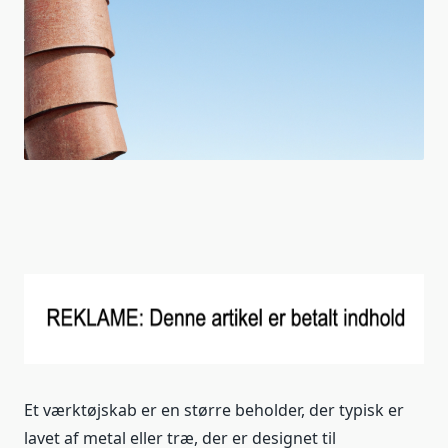
Et værktøjskab er en større beholder, der typisk er
lavet af metal eller træ, der er designet til