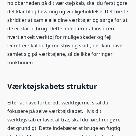
holdbarheden på dit værktøjskab, skal du først gøre
det klar til opbevaring og vedligeholdelse. Det første
skridt er at samle alle dine værktøjer og sørge for, at
de er klar til brug. Dette indebærer at inspicere
hvert enkelt værktøj for mulige skader og fejl.
Derefter skal du fjerne støv og skidt, der kan have
samlet sig på værktøjene, så de ikke forringer
funktionen.
Værktøjskabets struktur
Efter at have forberedt værktøjerne, skal du
fokusere på selve værktøjskabet. Hvis dit
værktøjskab er lavet af træ, skal du først rengøre
det grundigt. Dette indebærer at bruge en fugtig