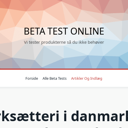
BETA TEST ONLINE
Vi tester produkterne så du ikke behøver
Forside
Alle Beta Tests
Artikler Og Indlæg
ksætteri i danmar