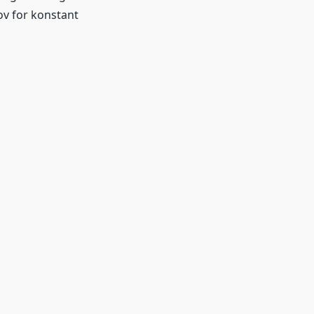
ov for konstant