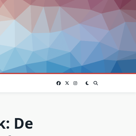
k: De