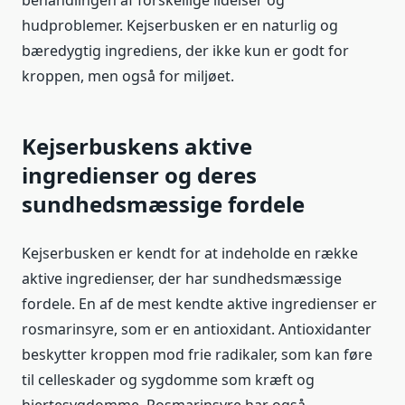
hudproblemer. Kejserbusken er en naturlig og
bæredygtig ingrediens, der ikke kun er godt for
kroppen, men også for miljøet.
Kejserbuskens aktive
ingredienser og deres
sundhedsmæssige fordele
Kejserbusken er kendt for at indeholde en række
aktive ingredienser, der har sundhedsmæssige
fordele. En af de mest kendte aktive ingredienser er
rosmarinsyre, som er en antioxidant. Antioxidanter
beskytter kroppen mod frie radikaler, som kan føre
til celleskader og sygdomme som kræft og
hjertesygdomme. Rosmarinsyre har også