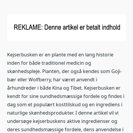
Kejserbusken er en plante med en lang historie
inden for både traditionel medicin og
skønhedspleje. Planten, der også kendes som Goji-
bær eller Wolfberry, har været anvendt i
århundreder i både Kina og Tibet. Kejserbusken er
kendt for sine sundhedsmæssige fordele og findes i
dag som et populært kosttilskud og en ingrediens i
naturlige skønhedsprodukter. I denne artikel vil vi
undersøge kejserbuskens aktive ingredienser og
deres sundhedsmæssige fordele, dens anvendelse i