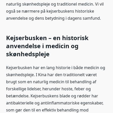
naturlig skønhedspleje og traditionel medicin. Vi vil
også se nærmere på kejserbuskens historiske
anvendelse og dens betydning i dagens samfund.
Kejserbusken – en historisk
anvendelse i medicin og
skønhedspleje
Kejserbusken har en lang historie i både medicin og
skønhedspleje. I Kina har den traditionelt været
brugt som en naturlig medicin til behandling af
forskellige lidelser, herunder hoste, feber og
betændelse. Kejserbuskens blade og rødder har
antibakterielle og antiinflammatoriske egenskaber,
som gør den til en effektiv behandling mod