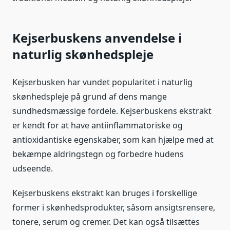
Kejserbuskens anvendelse i
naturlig skønhedspleje
Kejserbusken har vundet popularitet i naturlig
skønhedspleje på grund af dens mange
sundhedsmæssige fordele. Kejserbuskens ekstrakt
er kendt for at have antiinflammatoriske og
antioxidantiske egenskaber, som kan hjælpe med at
bekæmpe aldringstegn og forbedre hudens
udseende.
Kejserbuskens ekstrakt kan bruges i forskellige
former i skønhedsprodukter, såsom ansigtsrensere,
tonere, serum og cremer. Det kan også tilsættes