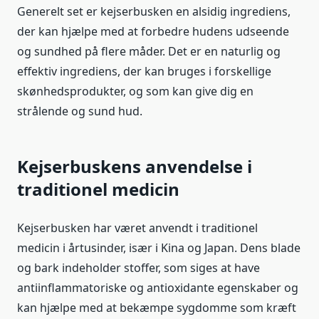
Generelt set er kejserbusken en alsidig ingrediens,
der kan hjælpe med at forbedre hudens udseende
og sundhed på flere måder. Det er en naturlig og
effektiv ingrediens, der kan bruges i forskellige
skønhedsprodukter, og som kan give dig en
strålende og sund hud.
Kejserbuskens anvendelse i
traditionel medicin
Kejserbusken har været anvendt i traditionel
medicin i årtusinder, især i Kina og Japan. Dens blade
og bark indeholder stoffer, som siges at have
antiinflammatoriske og antioxidante egenskaber og
kan hjælpe med at bekæmpe sygdomme som kræft