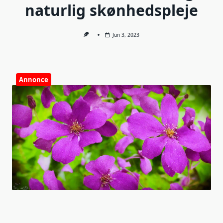
naturlig skønhedspleje
Jun 3, 2023
Annonce