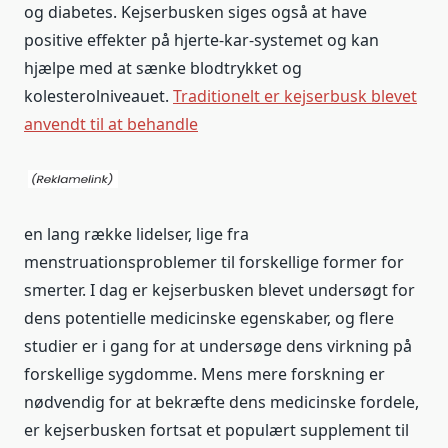
og diabetes. Kejserbusken siges også at have
positive effekter på hjerte-kar-systemet og kan
hjælpe med at sænke blodtrykket og
kolesterolniveauet.
Traditionelt er kejserbusk blevet
anvendt til at behandle
en lang række lidelser, lige fra
menstruationsproblemer til forskellige former for
smerter. I dag er kejserbusken blevet undersøgt for
dens potentielle medicinske egenskaber, og flere
studier er i gang for at undersøge dens virkning på
forskellige sygdomme. Mens mere forskning er
nødvendig for at bekræfte dens medicinske fordele,
er kejserbusken fortsat et populært supplement til