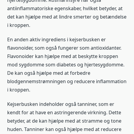
antiinflammatoriske egenskaber, hvilket betyder, at
det kan hjælpe med at lindre smerter og betændelse
i kroppen.
En anden aktiv ingrediens i kejserbusken er
flavonoider, som også fungerer som antioxidanter.
Flavonoider kan hjælpe med at beskytte kroppen
mod sygdomme som diabetes og hjertesygdomme.
De kan også hjælpe med at forbedre
blodgennemstrømningen og reducere inflammation
i kroppen.
Kejserbusken indeholder også tanniner, som er
kendt for at have en astringerende virkning. Dette
betyder, at de kan hjælpe med at stramme og tone
huden. Tanniner kan også hjælpe med at reducere