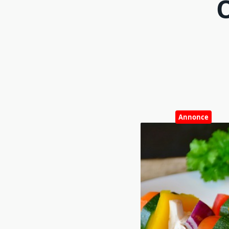
Annonce