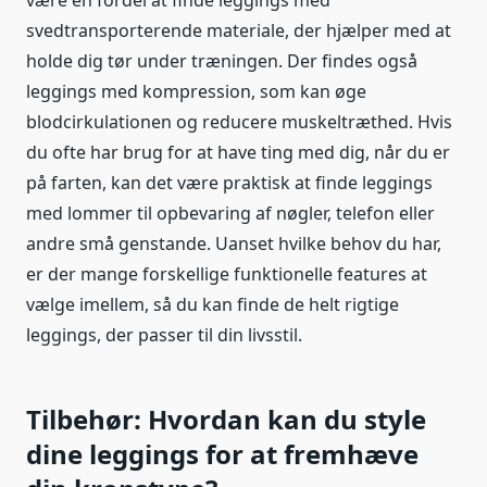
være en fordel at finde leggings med
svedtransporterende materiale, der hjælper med at
holde dig tør under træningen. Der findes også
leggings med kompression, som kan øge
blodcirkulationen og reducere muskeltræthed. Hvis
du ofte har brug for at have ting med dig, når du er
på farten, kan det være praktisk at finde leggings
med lommer til opbevaring af nøgler, telefon eller
andre små genstande. Uanset hvilke behov du har,
er der mange forskellige funktionelle features at
vælge imellem, så du kan finde de helt rigtige
leggings, der passer til din livsstil.
Tilbehør: Hvordan kan du style
dine leggings for at fremhæve