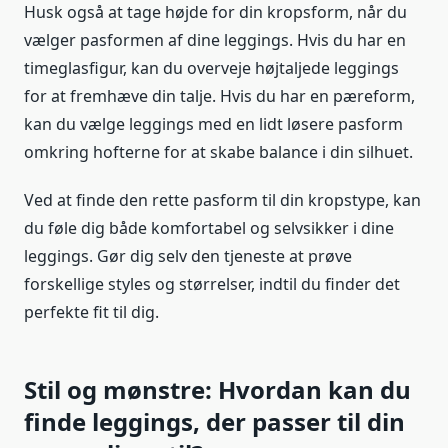
Husk også at tage højde for din kropsform, når du
vælger pasformen af dine leggings. Hvis du har en
timeglasfigur, kan du overveje højtaljede leggings
for at fremhæve din talje. Hvis du har en pæreform,
kan du vælge leggings med en lidt løsere pasform
omkring hofterne for at skabe balance i din silhuet.
Ved at finde den rette pasform til din kropstype, kan
du føle dig både komfortabel og selvsikker i dine
leggings. Gør dig selv den tjeneste at prøve
forskellige styles og størrelser, indtil du finder det
perfekte fit til dig.
Stil og mønstre: Hvordan kan du
finde leggings, der passer til din