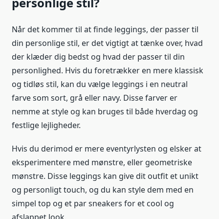
personlige stil?
Når det kommer til at finde leggings, der passer til
din personlige stil, er det vigtigt at tænke over, hvad
der klæder dig bedst og hvad der passer til din
personlighed. Hvis du foretrækker en mere klassisk
og tidløs stil, kan du vælge leggings i en neutral
farve som sort, grå eller navy. Disse farver er
nemme at style og kan bruges til både hverdag og
festlige lejligheder.
Hvis du derimod er mere eventyrlysten og elsker at
eksperimentere med mønstre, eller geometriske
mønstre. Disse leggings kan give dit outfit et unikt
og personligt touch, og du kan style dem med en
simpel top og et par sneakers for et cool og
afslappet look.