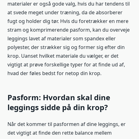
materialer er også gode valg, hvis du har tendens til
at svede meget under træning, da de absorberer
fugt og holder dig tør. Hvis du foretrækker en mere
stram og komprimerende pasform, kan du overveje
leggings lavet af materialer som spandex eller
polyester, der strækker sig og former sig efter din
krop. Uanset hvilket materiale du vælger, er det
vigtigt at prøve forskellige typer for at finde ud af,
hvad der føles bedst for netop din krop.
Pasform: Hvordan skal dine
leggings sidde på din krop?
Når det kommer til pasformen af dine leggings, er
det vigtigt at finde den rette balance mellem