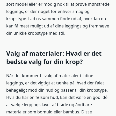
sort model eller er modig nok til at prøve mønstrede
leggings, er der noget for enhver smag og
kropstype. Lad os sammen finde ud af, hvordan du
kan få mest muligt ud af dine leggings og fremhæve
din unikke kropstype med stil.
Valg af materialer: Hvad er det
bedste valg for din krop?
Når det kommer til valg af materialer til dine
leggings, er det vigtigt at tænke på, hvad der føles
behageligt mod din hud og passer til din kropstype.
Hvis du har en følsom hud, kan det være en god idé
at vælge leggings lavet af bløde og åndbare
materialer som bomuld eller bambus. Disse