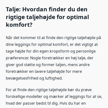
Talje: Hvordan finder du den
rigtige taljehøjde for optimal
komfort?
Når det kommer til at finde den rigtige taljehøjde på
dine leggings for optimal komfort, er det vigtigt at
tage højde for din egen kropsform og personlige
præferencer. Nogle foretrækker en høj talje, der
giver god støtte og former taljen, mens andre
foretrækker en lavere taljehøjde for mere
bevægelsesfrihed og luftighed.
For at finde den rigtige taljehøjde bør du prøve
forskellige modeller og mærker af leggings for at se,
hvad der passer bedst til dig. Hvis du har en