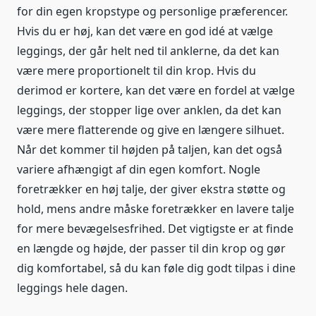
for din egen kropstype og personlige præferencer.
Hvis du er høj, kan det være en god idé at vælge
leggings, der går helt ned til anklerne, da det kan
være mere proportionelt til din krop. Hvis du
derimod er kortere, kan det være en fordel at vælge
leggings, der stopper lige over anklen, da det kan
være mere flatterende og give en længere silhuet.
Når det kommer til højden på taljen, kan det også
variere afhængigt af din egen komfort. Nogle
foretrækker en høj talje, der giver ekstra støtte og
hold, mens andre måske foretrækker en lavere talje
for mere bevægelsesfrihed. Det vigtigste er at finde
en længde og højde, der passer til din krop og gør
dig komfortabel, så du kan føle dig godt tilpas i dine
leggings hele dagen.