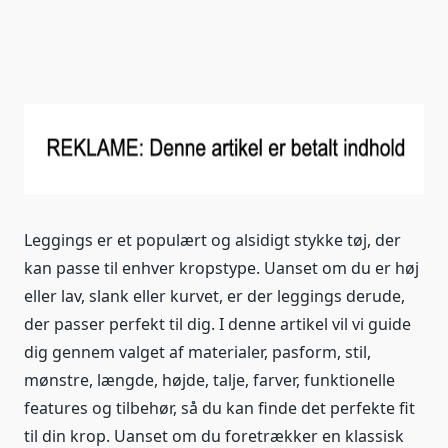
Leggings er et populært og alsidigt stykke tøj, der
kan passe til enhver kropstype. Uanset om du er høj
eller lav, slank eller kurvet, er der leggings derude,
der passer perfekt til dig. I denne artikel vil vi guide
dig gennem valget af materialer, pasform, stil,
mønstre, længde, højde, talje, farver, funktionelle
features og tilbehør, så du kan finde det perfekte fit
til din krop. Uanset om du foretrækker en klassisk