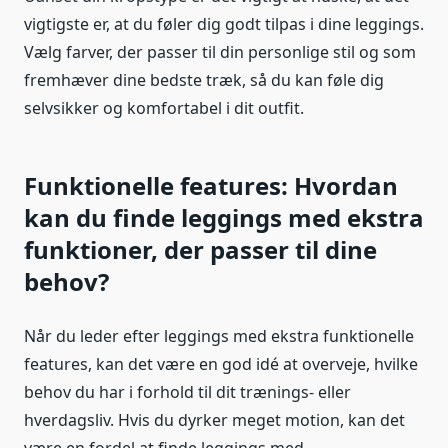
vigtigste er, at du føler dig godt tilpas i dine leggings.
Vælg farver, der passer til din personlige stil og som
fremhæver dine bedste træk, så du kan føle dig
selvsikker og komfortabel i dit outfit.
Funktionelle features: Hvordan
kan du finde leggings med ekstra
funktioner, der passer til dine
behov?
Når du leder efter leggings med ekstra funktionelle
features, kan det være en god idé at overveje, hvilke
behov du har i forhold til dit trænings- eller
hverdagsliv. Hvis du dyrker meget motion, kan det