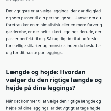
Det vigtigste er at vælge leggings, der gør dig glad
og som passer til din personlige stil. Uanset om du
foretrækker en minimalistisk eller en mere farverig
garderobe, er der helt sikkert leggings derude, der
passer perfekt til dig. Så tag dig tid til at udforske
forskellige stilarter og mønstre, inden du beslutter
dig for dit næste par leggings.
Længde og højde: Hvordan
vælger du den rigtige længde og
højde på dine leggings?
Når det kommer til at vælge den rigtige længde og
højde på dine leggings, er det vigtigt at tage højde