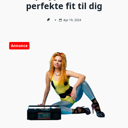
perfekte fit til dig
Apr 19, 2024
Annonce