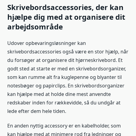
Skrivebordsaccessories, der kan
hjælpe dig med at organisere dit
arbejdsområde
Udover opbevaringsløsninger kan
skrivebordsaccessories også være en stor hjælp, når
du forsøger at organisere dit hjørneskrivebord. Et
godt sted at starte er med en skrivebordsorganizer,
som kan rumme alt fra kuglepenne og blyanter til
notesbøger og papirclips. En skrivebordsorganizer
kan hjælpe med at holde dine mest anvendte
redskaber inden for rækkevidde, så du undgår at
lede efter dem hele tiden.
En anden nyttig accessory er en kabelholder, som
kan hjælpe med at minimere rod fra ledninger og