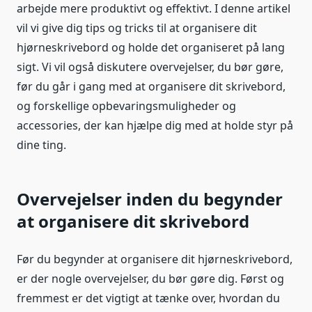
arbejde mere produktivt og effektivt. I denne artikel
vil vi give dig tips og tricks til at organisere dit
hjørneskrivebord og holde det organiseret på lang
sigt. Vi vil også diskutere overvejelser, du bør gøre,
før du går i gang med at organisere dit skrivebord,
og forskellige opbevaringsmuligheder og
accessories, der kan hjælpe dig med at holde styr på
dine ting.
Overvejelser inden du begynder
at organisere dit skrivebord
Før du begynder at organisere dit hjørneskrivebord,
er der nogle overvejelser, du bør gøre dig. Først og
fremmest er det vigtigt at tænke over, hvordan du