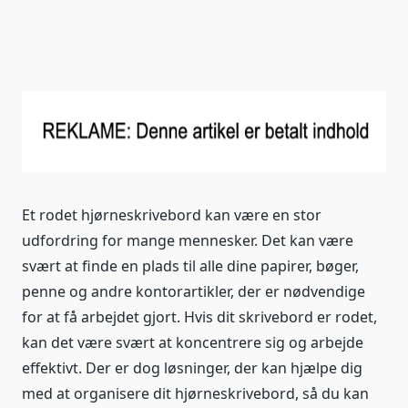
Et rodet hjørneskrivebord kan være en stor
udfordring for mange mennesker. Det kan være
svært at finde en plads til alle dine papirer, bøger,
penne og andre kontorartikler, der er nødvendige
for at få arbejdet gjort. Hvis dit skrivebord er rodet,
kan det være svært at koncentrere sig og arbejde
effektivt. Der er dog løsninger, der kan hjælpe dig
med at organisere dit hjørneskrivebord, så du kan