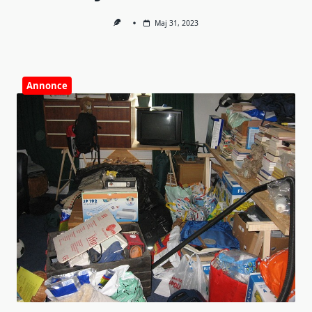
Maj 31, 2023
Annonce