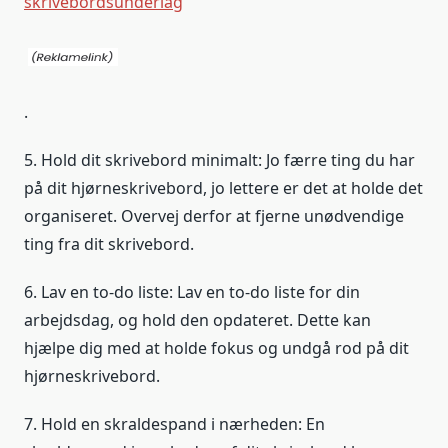
skrivebordsunderlag
.
5. Hold dit skrivebord minimalt: Jo færre ting du har
på dit hjørneskrivebord, jo lettere er det at holde det
organiseret. Overvej derfor at fjerne unødvendige
ting fra dit skrivebord.
6. Lav en to-do liste: Lav en to-do liste for din
arbejdsdag, og hold den opdateret. Dette kan
hjælpe dig med at holde fokus og undgå rod på dit
hjørneskrivebord.
7. Hold en skraldespand i nærheden: En