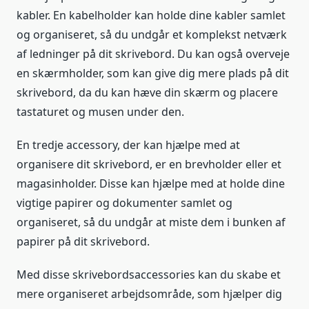
kabler. En kabelholder kan holde dine kabler samlet
og organiseret, så du undgår et komplekst netværk
af ledninger på dit skrivebord. Du kan også overveje
en skærmholder, som kan give dig mere plads på dit
skrivebord, da du kan hæve din skærm og placere
tastaturet og musen under den.
En tredje accessory, der kan hjælpe med at
organisere dit skrivebord, er en brevholder eller et
magasinholder. Disse kan hjælpe med at holde dine
vigtige papirer og dokumenter samlet og
organiseret, så du undgår at miste dem i bunken af
papirer på dit skrivebord.
Med disse skrivebordsaccessories kan du skabe et
mere organiseret arbejdsområde, som hjælper dig