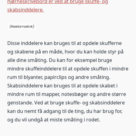
hjørneskrivebord er ved at bruge skuffe- og
skabsinddelere.
Disse inddelere kan bruges til at opdele skufferne
og skabene på en måde, hvor du kan holde styr på
alle dine småting. Du kan for eksempel bruge
mindre skuffeinddelere til at opdele skuffen i mindre
rum til blyanter, papirclips og andre småting.
Skabsinddelere kan bruges til at opdele skabet i
mindre rum til mapper, notesbøger og andre større
genstande. Ved at bruge skuffe- og skabsinddelere
kan du nemt få adgang til de ting, du har brug for,
og du vil undgå at miste småting i rodet.