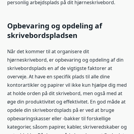
personlig arbejdsplads på dit hjørneskrivebord.
Opbevaring og opdeling af
skrivebordspladsen
Når det kommer til at organisere dit
hjørneskrivebord, er opbevaring og opdeling af din
skrivebordsplads en af de vigtigste faktorer at
overveje. At have en specifik plads til alle dine
kontorartikler og papirer vil ikke kun hjælpe dig med
at holde orden på dit skrivebord, men også med at
øge din produktivitet og effektivitet. En god måde at
opdele din skrivebordsplads på er ved at bruge
opbevaringskasser eller -bakker til forskellige
kategorier, såsom papirer, kabler, skriveredskaber og