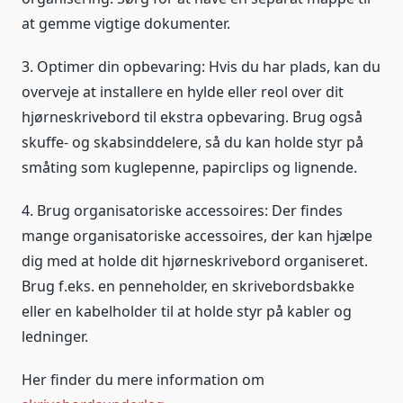
at gemme vigtige dokumenter.
3. Optimer din opbevaring: Hvis du har plads, kan du
overveje at installere en hylde eller reol over dit
hjørneskrivebord til ekstra opbevaring. Brug også
skuffe- og skabsinddelere, så du kan holde styr på
småting som kuglepenne, papirclips og lignende.
4. Brug organisatoriske accessoires: Der findes
mange organisatoriske accessoires, der kan hjælpe
dig med at holde dit hjørneskrivebord organiseret.
Brug f.eks. en penneholder, en skrivebordsbakke
eller en kabelholder til at holde styr på kabler og
ledninger.
Her finder du mere information om