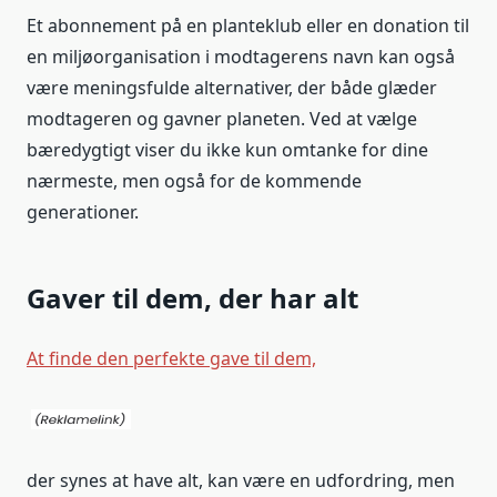
Et abonnement på en planteklub eller en donation til
en miljøorganisation i modtagerens navn kan også
være meningsfulde alternativer, der både glæder
modtageren og gavner planeten. Ved at vælge
bæredygtigt viser du ikke kun omtanke for dine
nærmeste, men også for de kommende
generationer.
Gaver til dem, der har alt
At finde den perfekte gave til dem,
der synes at have alt, kan være en udfordring, men