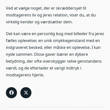
Ved at vælge noget, der er skræddersyet til
modtagerens liv og jeres relation, viser du, at du
virkelig kender og værdsætter dem.
Det kan være en personlig bog med billeder fra jeres
fælles oplevelser, en unik smykkegenstand med en
indgraveret besked, eller måske en oplevelse, I kan
nyde sammen. Disse gaver bærer en dybere
betydning, der ofte overskygger selve genstandens
værdi, og de efterlader et varigt indtryk i
modtagerens hjerte.