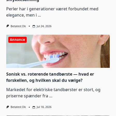
Perler har i generationer været forbundet med
elegance, men i
...
Betatest.dk
Jul 24, 2026
Annonce
Sonisk vs. roterende tandbørste — hvad er
forskellen, og hvilken skal du vælge?
Markedet for elektriske tandbørster er stort, og
priserne spænder fra
...
Betatest.dk
Jul 18, 2026