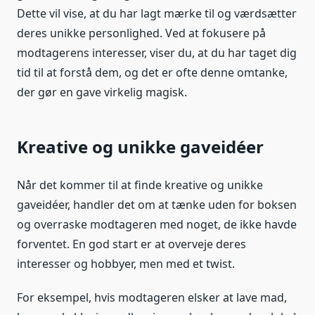
Dette vil vise, at du har lagt mærke til og værdsætter
deres unikke personlighed. Ved at fokusere på
modtagerens interesser, viser du, at du har taget dig
tid til at forstå dem, og det er ofte denne omtanke,
der gør en gave virkelig magisk.
Kreative og unikke gaveidéer
Når det kommer til at finde kreative og unikke
gaveidéer, handler det om at tænke uden for boksen
og overraske modtageren med noget, de ikke havde
forventet. En god start er at overveje deres
interesser og hobbyer, men med et twist.
For eksempel, hvis modtageren elsker at lave mad,