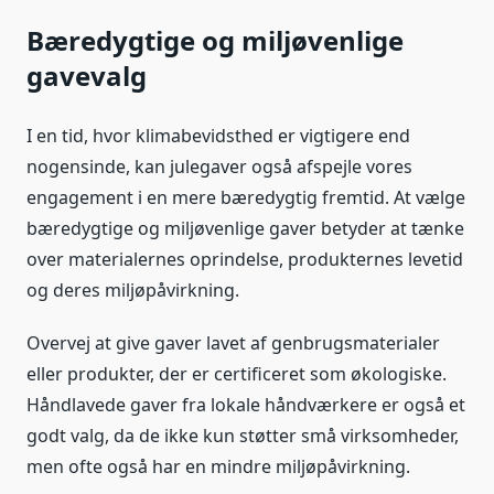
Bæredygtige og miljøvenlige
gavevalg
I en tid, hvor klimabevidsthed er vigtigere end
nogensinde, kan julegaver også afspejle vores
engagement i en mere bæredygtig fremtid. At vælge
bæredygtige og miljøvenlige gaver betyder at tænke
over materialernes oprindelse, produkternes levetid
og deres miljøpåvirkning.
Overvej at give gaver lavet af genbrugsmaterialer
eller produkter, der er certificeret som økologiske.
Håndlavede gaver fra lokale håndværkere er også et
godt valg, da de ikke kun støtter små virksomheder,
men ofte også har en mindre miljøpåvirkning.