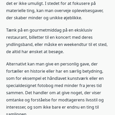
det er ikke umuligt. I stedet for at fokusere på
materielle ting, kan man overveje oplevelsesgaver,
der skaber minder og unikke øjeblikke.
Tænk på en gourmetmiddag på en eksklusiv
restaurant, billetter til en koncert med deres
yndlingsband, eller måske en weekendtur til et sted,
de altid har ønsket at besøge.
Alternativt kan man give en personlig gave, der
fortæller en historie eller har en særlig betydning,
som for eksempel et håndlavet kunstværk eller en
specialdesignet fotobog med minder fra jeres tid
sammen. Det handler om at give noget, der viser
omtanke og forståelse for modtagerens livsstil og
interesser, og som ikke bare er endnu en ting til
samlingen.