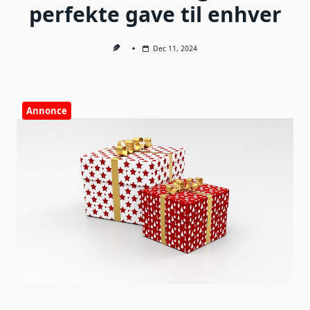
perfekte gave til enhver
Dec 11, 2024
Annonce