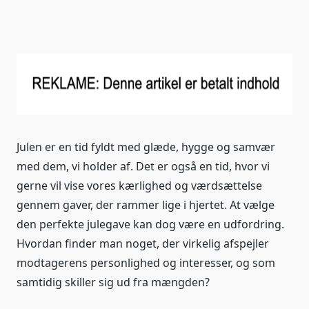
Julen er en tid fyldt med glæde, hygge og samvær
med dem, vi holder af. Det er også en tid, hvor vi
gerne vil vise vores kærlighed og værdsættelse
gennem gaver, der rammer lige i hjertet. At vælge
den perfekte julegave kan dog være en udfordring.
Hvordan finder man noget, der virkelig afspejler
modtagerens personlighed og interesser, og som
samtidig skiller sig ud fra mængden?