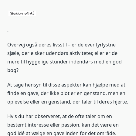
.
Overvej også deres livsstil – er de eventyrlystne
sjæle, der elsker udendørs aktiviteter, eller er de
mere til hyggelige stunder indendørs med en god
bog?
At tage hensyn til disse aspekter kan hjælpe med at
finde en gave, der ikke blot er en genstand, men en
oplevelse eller en genstand, der taler til deres hjerte.
Hvis du har observeret, at de ofte taler om en
bestemt interesse eller passion, kan det være en
god idé at vælge en gave inden for det område.