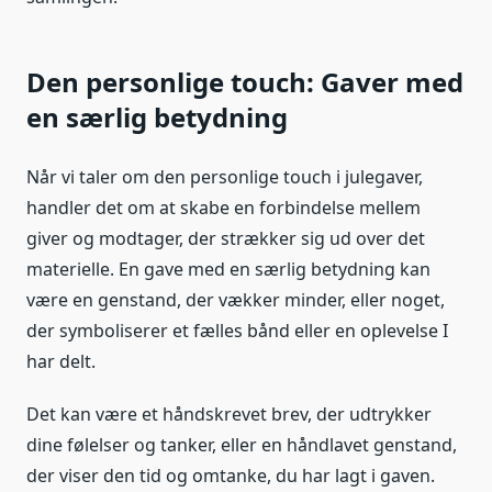
Den personlige touch: Gaver med
en særlig betydning
Når vi taler om den personlige touch i julegaver,
handler det om at skabe en forbindelse mellem
giver og modtager, der strækker sig ud over det
materielle. En gave med en særlig betydning kan
være en genstand, der vækker minder, eller noget,
der symboliserer et fælles bånd eller en oplevelse I
har delt.
Det kan være et håndskrevet brev, der udtrykker
dine følelser og tanker, eller en håndlavet genstand,
der viser den tid og omtanke, du har lagt i gaven.