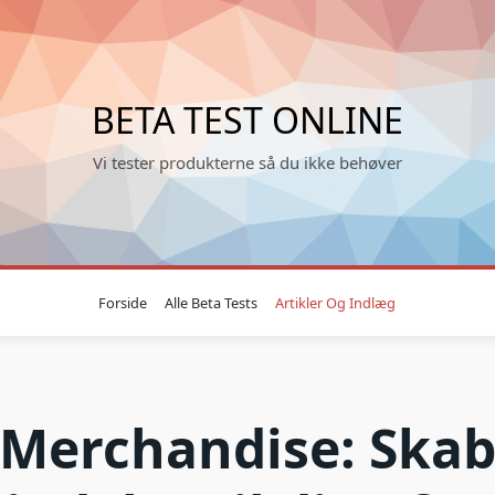
BETA TEST ONLINE
Vi tester produkterne så du ikke behøver
Forside
Alle Beta Tests
Artikler Og Indlæg
Merchandise: Ska