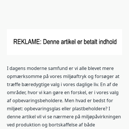
I dagens moderne samfund er vi alle blevet mere
opmærksomme på vores miljøaftryk og forsøger at
træffe bæredygtige valg i vores daglige liv. En af de
områder, hvor vi kan gøre en forskel, er i vores valg
af opbevaringsbeholdere. Men hvad er bedst for
miljøet: opbevaringsglas eller plastbeholdere? I
denne artikel vil vi se nærmere på miljøpåvirkningen
ved produktion og bortskaffelse af både