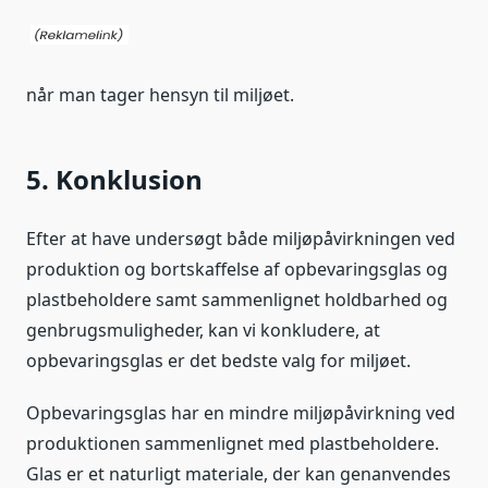
når man tager hensyn til miljøet.
5. Konklusion
Efter at have undersøgt både miljøpåvirkningen ved
produktion og bortskaffelse af opbevaringsglas og
plastbeholdere samt sammenlignet holdbarhed og
genbrugsmuligheder, kan vi konkludere, at
opbevaringsglas er det bedste valg for miljøet.
Opbevaringsglas har en mindre miljøpåvirkning ved
produktionen sammenlignet med plastbeholdere.
Glas er et naturligt materiale, der kan genanvendes