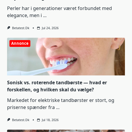
Perler har i generationer været forbundet med
elegance, men i
...
Betatest.dk
Jul 24, 2026
Annonce
Sonisk vs. roterende tandbørste — hvad er
forskellen, og hvilken skal du vælge?
Markedet for elektriske tandbørster er stort, og
priserne spænder fra
...
Betatest.dk
Jul 18, 2026