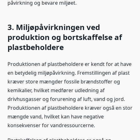
påvirkning og bevare miljøet.
3. Miljøpåvirkningen ved
produktion og bortskaffelse af
plastbeholdere
Produktionen af plastbeholdere er kendt for at have
en betydelig miljøpåvirkning. Fremstillingen af plast
kræver store mængder fossile brændstoffer og
kemikalier, hvilket medfører udledning af
drivhusgasser og forurening af luft, vand og jord.
Produktionen af plastbeholdere kræver også en stor
mængde vand, hvilket kan have negative
konsekvenser for vandressourcerne.