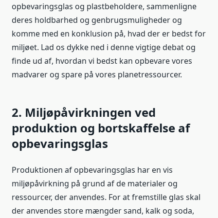
opbevaringsglas og plastbeholdere, sammenligne
deres holdbarhed og genbrugsmuligheder og
komme med en konklusion på, hvad der er bedst for
miljøet. Lad os dykke ned i denne vigtige debat og
finde ud af, hvordan vi bedst kan opbevare vores
madvarer og spare på vores planetressourcer.
2. Miljøpåvirkningen ved
produktion og bortskaffelse af
opbevaringsglas
Produktionen af opbevaringsglas har en vis
miljøpåvirkning på grund af de materialer og
ressourcer, der anvendes. For at fremstille glas skal
der anvendes store mængder sand, kalk og soda,