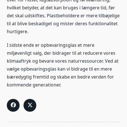
hvilket betyder, at det kan bruges i længere tid, før
det skal udskiftes. Plastbeholdere er mere tilbøjelige
til at blive beskadiget og mister deres funktionalitet
hurtigere.
I sidste ende er opbevaringsglas et mere
miljøvenligt valg, der bidrager til at reducere vores
klimaaftryk og bevare vores naturressourcer. Ved at
vælge opbevaringsglas kan vi bidrage til en mere
bæredygtig fremtid og skabe en bedre verden for
kommende generationer.