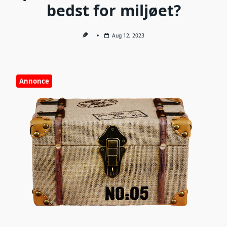
bedst for miljøet?
Aug 12, 2023
Annonce