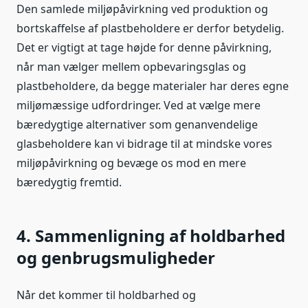
Den samlede miljøpåvirkning ved produktion og
bortskaffelse af plastbeholdere er derfor betydelig.
Det er vigtigt at tage højde for denne påvirkning,
når man vælger mellem opbevaringsglas og
plastbeholdere, da begge materialer har deres egne
miljømæssige udfordringer. Ved at vælge mere
bæredygtige alternativer som genanvendelige
glasbeholdere kan vi bidrage til at mindske vores
miljøpåvirkning og bevæge os mod en mere
bæredygtig fremtid.
4. Sammenligning af holdbarhed
og genbrugsmuligheder
Når det kommer til holdbarhed og