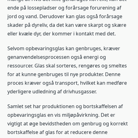
ende på lossepladser og forårsage forurening af
jord og vand. Derudover kan glas også forårsage
skader på dyreliv, da det kan være skarpt og skære
eller kvæle dyr, der kommer i kontakt med det.
Selvom opbevaringsglas kan genbruges, kræver
genanvendelsesprocessen også energi og
ressourcer. Glas skal sorteres, rengøres og smeltes
for at kunne genbruges til nye produkter. Denne
proces kræver også transport, hvilket kan medføre
yderligere udledning af drivhusgasser.
Samlet set har produktionen og bortskaffelsen af
opbevaringsglas en vis miljøpåvirkning. Det er
vigtigt at øge bevidstheden om genbrug og korrekt
bortskaffelse af glas for at reducere denne