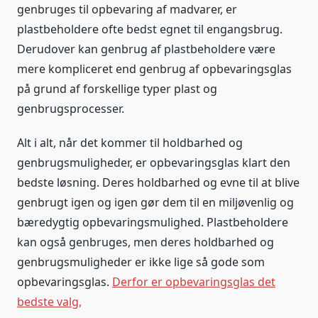
genbruges til opbevaring af madvarer, er
plastbeholdere ofte bedst egnet til engangsbrug.
Derudover kan genbrug af plastbeholdere være
mere kompliceret end genbrug af opbevaringsglas
på grund af forskellige typer plast og
genbrugsprocesser.
Alt i alt, når det kommer til holdbarhed og
genbrugsmuligheder, er opbevaringsglas klart den
bedste løsning. Deres holdbarhed og evne til at blive
genbrugt igen og igen gør dem til en miljøvenlig og
bæredygtig opbevaringsmulighed. Plastbeholdere
kan også genbruges, men deres holdbarhed og
genbrugsmuligheder er ikke lige så gode som
opbevaringsglas.
Derfor er opbevaringsglas det
bedste valg,