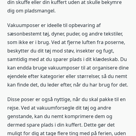
din skuffe eller din kuffert uden at skulle bekymre
dig om pladsmangel.
Vakuumposer er ideelle til opbevaring af
sæsonbestemt tøj, dyner, puder, og andre tekstiler,
som ikke er i brug. Ved at fjerne luften fra poserne,
beskytter du dit tøj mod støv, insekter og fugt,
samtidig med at du sparer plads i dit klædeskab. Du
kan endda bruge vakuumposer til at organisere dine
ejendele efter kategorier eller størrelser, så du nemt
kan finde det, du leder efter, når du har brug for det.
Disse poser er også nyttige, når du skal pakke til en
rejse. Ved at vakuumforsegle dit tøj og andre
genstande, kan du nemt komprimere dem og
dermed spare plads i din kuffert. Dette gør det
muligt for dig at tage flere ting med på ferien, uden