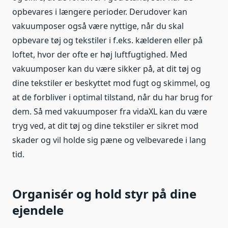
opbevares i længere perioder. Derudover kan
vakuumposer også være nyttige, når du skal
opbevare tøj og tekstiler i f.eks. kælderen eller på
loftet, hvor der ofte er høj luftfugtighed. Med
vakuumposer kan du være sikker på, at dit tøj og
dine tekstiler er beskyttet mod fugt og skimmel, og
at de forbliver i optimal tilstand, når du har brug for
dem. Så med vakuumposer fra vidaXL kan du være
tryg ved, at dit tøj og dine tekstiler er sikret mod
skader og vil holde sig pæne og velbevarede i lang
tid.
Organisér og hold styr på dine
ejendele