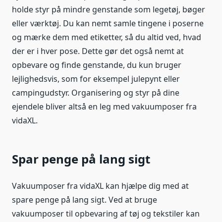
holde styr på mindre genstande som legetøj, bøger
eller værktøj. Du kan nemt samle tingene i poserne
og mærke dem med etiketter, så du altid ved, hvad
der er i hver pose. Dette gør det også nemt at
opbevare og finde genstande, du kun bruger
lejlighedsvis, som for eksempel julepynt eller
campingudstyr. Organisering og styr på dine
ejendele bliver altså en leg med vakuumposer fra
vidaXL.
Spar penge på lang sigt
Vakuumposer fra vidaXL kan hjælpe dig med at
spare penge på lang sigt. Ved at bruge
vakuumposer til opbevaring af tøj og tekstiler kan