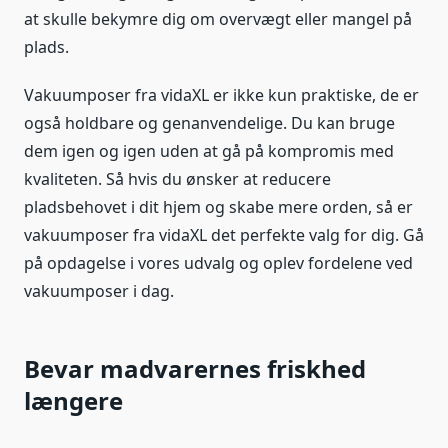
at skulle bekymre dig om overvægt eller mangel på
plads.
Vakuumposer fra vidaXL er ikke kun praktiske, de er
også holdbare og genanvendelige. Du kan bruge
dem igen og igen uden at gå på kompromis med
kvaliteten. Så hvis du ønsker at reducere
pladsbehovet i dit hjem og skabe mere orden, så er
vakuumposer fra vidaXL det perfekte valg for dig. Gå
på opdagelse i vores udvalg og oplev fordelene ved
vakuumposer i dag.
Bevar madvarernes friskhed
længere