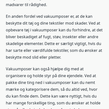
madvarer til rådighed.
En anden fordel ved vakuumposer er, at de kan
beskytte dit tøj og dine tekstiler mod skader. Ved at
opbevare tøj i vakuumposer kan du forhindre, at det
bliver beskadiget af fugt, støv, insekter eller andre
skadelige elementer. Dette er særligt vigtigt, hvis du
har sarte eller værdifulde tekstiler, som du ønsker at
beskytte mod slid eller pletter.
Vakuumposer kan også hjælpe dig med at
organisere og holde styr på dine ejendele. Ved at
pakke dine ting ned i vakuumposer kan du nemt
mærke og kategorisere dem, så du altid ved, hvor
du kan finde dem. Dette kan være nyttigt, hvis du
har mange forskellige ting, som du ønsker at holde