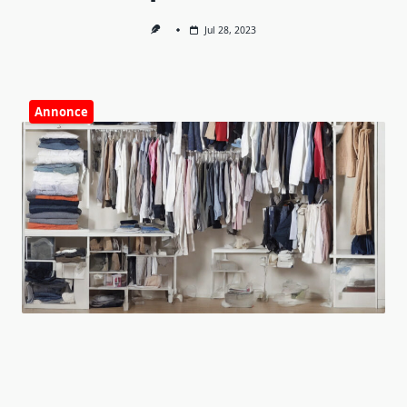
Jul 28, 2023
Annonce