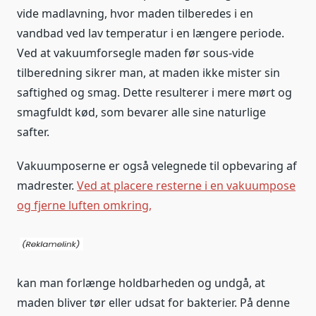
vide madlavning, hvor maden tilberedes i en
vandbad ved lav temperatur i en længere periode.
Ved at vakuumforsegle maden før sous-vide
tilberedning sikrer man, at maden ikke mister sin
saftighed og smag. Dette resulterer i mere mørt og
smagfuldt kød, som bevarer alle sine naturlige
safter.
Vakuumposerne er også velegnede til opbevaring af
madrester.
Ved at placere resterne i en vakuumpose
og fjerne luften omkring,
kan man forlænge holdbarheden og undgå, at
maden bliver tør eller udsat for bakterier. På denne