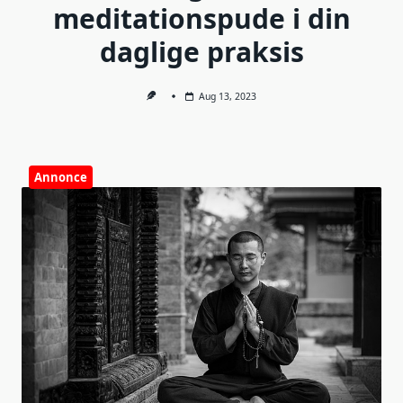
meditationspude i din
daglige praksis
Aug 13, 2023
Annonce