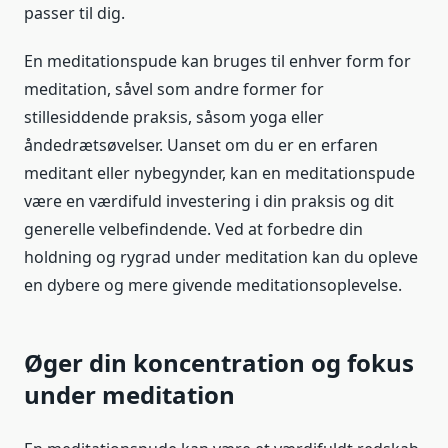
passer til dig.
En meditationspude kan bruges til enhver form for
meditation, såvel som andre former for
stillesiddende praksis, såsom yoga eller
åndedrætsøvelser. Uanset om du er en erfaren
meditant eller nybegynder, kan en meditationspude
være en værdifuld investering i din praksis og dit
generelle velbefindende. Ved at forbedre din
holdning og rygrad under meditation kan du opleve
en dybere og mere givende meditationsoplevelse.
Øger din koncentration og fokus
under meditation