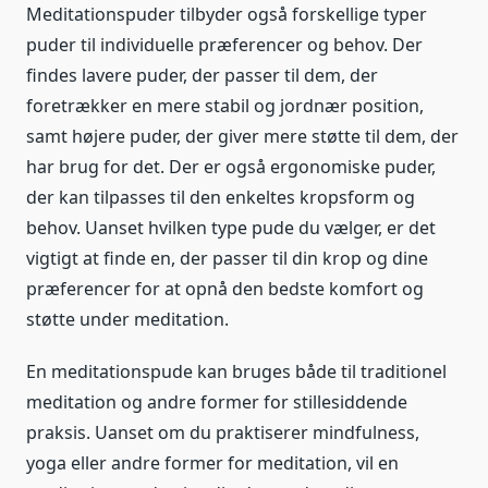
Meditationspuder tilbyder også forskellige typer
puder til individuelle præferencer og behov. Der
findes lavere puder, der passer til dem, der
foretrækker en mere stabil og jordnær position,
samt højere puder, der giver mere støtte til dem, der
har brug for det. Der er også ergonomiske puder,
der kan tilpasses til den enkeltes kropsform og
behov. Uanset hvilken type pude du vælger, er det
vigtigt at finde en, der passer til din krop og dine
præferencer for at opnå den bedste komfort og
støtte under meditation.
En meditationspude kan bruges både til traditionel
meditation og andre former for stillesiddende
praksis. Uanset om du praktiserer mindfulness,
yoga eller andre former for meditation, vil en