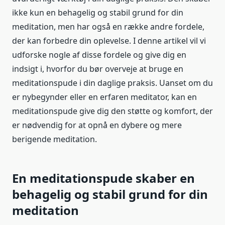
ikke kun en behagelig og stabil grund for din
meditation, men har også en række andre fordele,
der kan forbedre din oplevelse. I denne artikel vil vi
udforske nogle af disse fordele og give dig en
indsigt i, hvorfor du bør overveje at bruge en
meditationspude i din daglige praksis. Uanset om du
er nybegynder eller en erfaren meditator, kan en
meditationspude give dig den støtte og komfort, der
er nødvendig for at opnå en dybere og mere
berigende meditation.
En meditationspude skaber en
behagelig og stabil grund for din
meditation