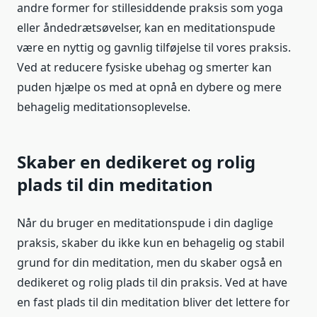
andre former for stillesiddende praksis som yoga
eller åndedrætsøvelser, kan en meditationspude
være en nyttig og gavnlig tilføjelse til vores praksis.
Ved at reducere fysiske ubehag og smerter kan
puden hjælpe os med at opnå en dybere og mere
behagelig meditationsoplevelse.
Skaber en dedikeret og rolig
plads til din meditation
Når du bruger en meditationspude i din daglige
praksis, skaber du ikke kun en behagelig og stabil
grund for din meditation, men du skaber også en
dedikeret og rolig plads til din praksis. Ved at have
en fast plads til din meditation bliver det lettere for