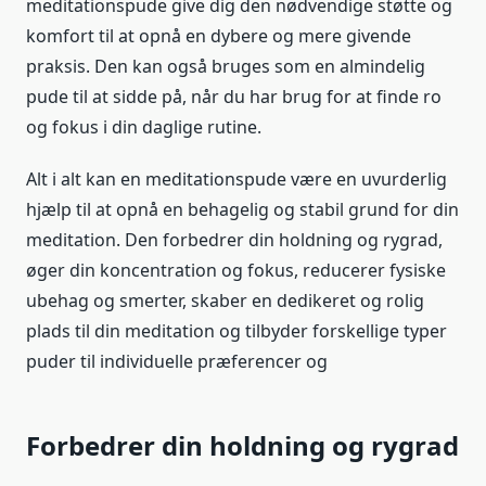
meditationspude give dig den nødvendige støtte og
komfort til at opnå en dybere og mere givende
praksis. Den kan også bruges som en almindelig
pude til at sidde på, når du har brug for at finde ro
og fokus i din daglige rutine.
Alt i alt kan en meditationspude være en uvurderlig
hjælp til at opnå en behagelig og stabil grund for din
meditation. Den forbedrer din holdning og rygrad,
øger din koncentration og fokus, reducerer fysiske
ubehag og smerter, skaber en dedikeret og rolig
plads til din meditation og tilbyder forskellige typer
puder til individuelle præferencer og
Forbedrer din holdning og rygrad