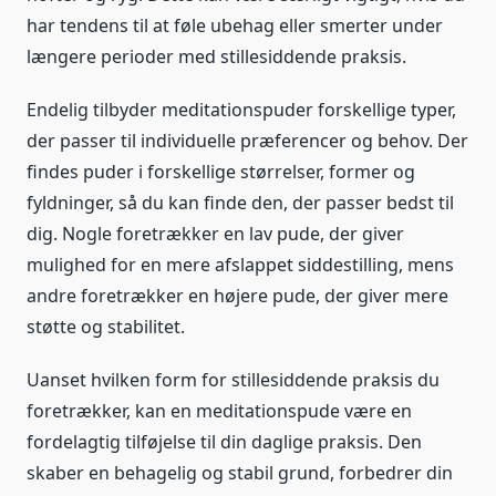
har tendens til at føle ubehag eller smerter under
længere perioder med stillesiddende praksis.
Endelig tilbyder meditationspuder forskellige typer,
der passer til individuelle præferencer og behov. Der
findes puder i forskellige størrelser, former og
fyldninger, så du kan finde den, der passer bedst til
dig. Nogle foretrækker en lav pude, der giver
mulighed for en mere afslappet siddestilling, mens
andre foretrækker en højere pude, der giver mere
støtte og stabilitet.
Uanset hvilken form for stillesiddende praksis du
foretrækker, kan en meditationspude være en
fordelagtig tilføjelse til din daglige praksis. Den
skaber en behagelig og stabil grund, forbedrer din