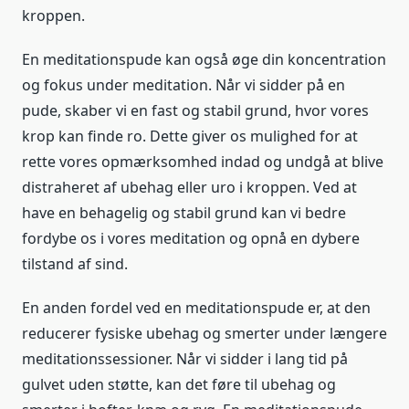
kroppen.
En meditationspude kan også øge din koncentration
og fokus under meditation. Når vi sidder på en
pude, skaber vi en fast og stabil grund, hvor vores
krop kan finde ro. Dette giver os mulighed for at
rette vores opmærksomhed indad og undgå at blive
distraheret af ubehag eller uro i kroppen. Ved at
have en behagelig og stabil grund kan vi bedre
fordybe os i vores meditation og opnå en dybere
tilstand af sind.
En anden fordel ved en meditationspude er, at den
reducerer fysiske ubehag og smerter under længere
meditationssessioner. Når vi sidder i lang tid på
gulvet uden støtte, kan det føre til ubehag og