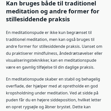
Kan bruges både til traditionel
meditation og andre former for
stillesiddende praksis
En meditationspude er ikke kun begrænset til
traditionel meditation, men kan også bruges til
andre former for stillesiddende praksis. Uanset om
du praktiserer mindfulness, åndedrætsøvelser eller
visualiseringsteknikker, kan en meditationspude
være en gavnlig tilføjelse til din daglige praksis.
En meditationspude skaber en stabil og behagelig
overflade, der hjælper med at opretholde en god
kropsholdning under meditation. Ved at sidde på
puden får du en højere siddeposition, hvilket letter
en opret rygsøjle og åbner brystet. Dette kan