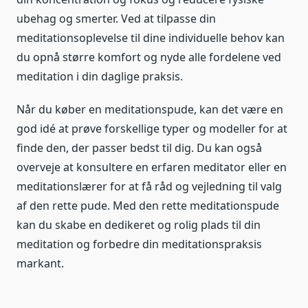
ubehag og smerter. Ved at tilpasse din
meditationsoplevelse til dine individuelle behov kan
du opnå større komfort og nyde alle fordelene ved
meditation i din daglige praksis.
Når du køber en meditationspude, kan det være en
god idé at prøve forskellige typer og modeller for at
finde den, der passer bedst til dig. Du kan også
overveje at konsultere en erfaren meditator eller en
meditationslærer for at få råd og vejledning til valg
af den rette pude. Med den rette meditationspude
kan du skabe en dedikeret og rolig plads til din
meditation og forbedre din meditationspraksis
markant.