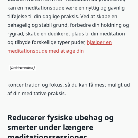
kan en meditationspude være en nyttig og gavnlig
tilføjelse til din daglige praksis. Ved at skabe en
behagelig og stabil grund, forbedre din holdning og
rygrad, skabe en dedikeret plads til din meditation
og tilbyde forskellige typer puder,
hjælper en
meditationspude med at øge din
koncentration og fokus, så du kan få mest muligt ud
af din meditative praksis.
Reducerer fysiske ubehag og
smerter under længere
meditationssessioner