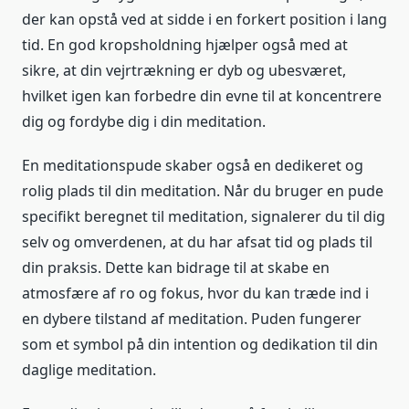
der kan opstå ved at sidde i en forkert position i lang
tid. En god kropsholdning hjælper også med at
sikre, at din vejrtrækning er dyb og ubesværet,
hvilket igen kan forbedre din evne til at koncentrere
dig og fordybe dig i din meditation.
En meditationspude skaber også en dedikeret og
rolig plads til din meditation. Når du bruger en pude
specifikt beregnet til meditation, signalerer du til dig
selv og omverdenen, at du har afsat tid og plads til
din praksis. Dette kan bidrage til at skabe en
atmosfære af ro og fokus, hvor du kan træde ind i
en dybere tilstand af meditation. Puden fungerer
som et symbol på din intention og dedikation til din
daglige meditation.