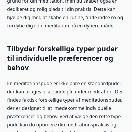
grund for din meditation, men du skaber også en
dedikeret og rolig plads til din praksis. Dette kan
hjælpe dig med at skabe en rutine, finde indre ro og
fordybe dig i din meditation på en dybere måde.
Tilbyder forskellige typer puder
til individuelle præferencer og
behov
En meditationspude er ikke bare en standardpude,
der kan bruges til at sidde på under meditation. Der
findes faktisk forskellige typer af meditationspuder,
der er designet til at imødekomme individuelle
præferencer og behov. Ved at vælge den rette type
pude kan du optimere din meditationspraksis og