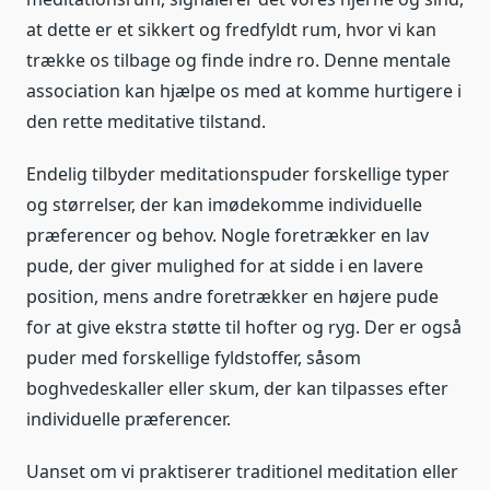
at dette er et sikkert og fredfyldt rum, hvor vi kan
trække os tilbage og finde indre ro. Denne mentale
association kan hjælpe os med at komme hurtigere i
den rette meditative tilstand.
Endelig tilbyder meditationspuder forskellige typer
og størrelser, der kan imødekomme individuelle
præferencer og behov. Nogle foretrækker en lav
pude, der giver mulighed for at sidde i en lavere
position, mens andre foretrækker en højere pude
for at give ekstra støtte til hofter og ryg. Der er også
puder med forskellige fyldstoffer, såsom
boghvedeskaller eller skum, der kan tilpasses efter
individuelle præferencer.
Uanset om vi praktiserer traditionel meditation eller