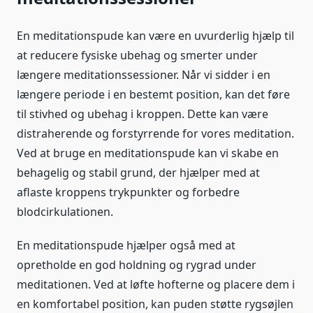
En meditationspude kan være en uvurderlig hjælp til
at reducere fysiske ubehag og smerter under
længere meditationssessioner. Når vi sidder i en
længere periode i en bestemt position, kan det føre
til stivhed og ubehag i kroppen. Dette kan være
distraherende og forstyrrende for vores meditation.
Ved at bruge en meditationspude kan vi skabe en
behagelig og stabil grund, der hjælper med at
aflaste kroppens trykpunkter og forbedre
blodcirkulationen.
En meditationspude hjælper også med at
opretholde en god holdning og rygrad under
meditationen. Ved at løfte hofterne og placere dem i
en komfortabel position, kan puden støtte rygsøjlen