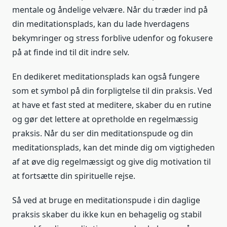
mentale og åndelige velvære. Når du træder ind på
din meditationsplads, kan du lade hverdagens
bekymringer og stress forblive udenfor og fokusere
på at finde ind til dit indre selv.
En dedikeret meditationsplads kan også fungere
som et symbol på din forpligtelse til din praksis. Ved
at have et fast sted at meditere, skaber du en rutine
og gør det lettere at opretholde en regelmæssig
praksis. Når du ser din meditationspude og din
meditationsplads, kan det minde dig om vigtigheden
af at øve dig regelmæssigt og give dig motivation til
at fortsætte din spirituelle rejse.
Så ved at bruge en meditationspude i din daglige
praksis skaber du ikke kun en behagelig og stabil