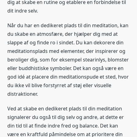
dig at skabe en rutine og etablere en forbindelse til
dit indre selv.
Når du har en dedikeret plads til din meditation, kan
du skabe en atmosfære, der hjælper dig med at
slappe af og finde ro i sindet. Du kan dekorere din
meditationsplads med elementer, der inspirerer og
beroliger dig, som for eksempel stearinlys, blomster
eller buddhistiske symboler. Det kan også være en
god idé at placere din meditationspude et sted, hvor
du ikke vil blive forstyrret af støj eller visuelle
distraktioner.
Ved at skabe en dedikeret plads til din meditation
signalerer du også til dig selv og andre, at dette er
din tid til at finde indre fred og balance. Det kan
være en kraftfuld påmindelse om at prioritere din