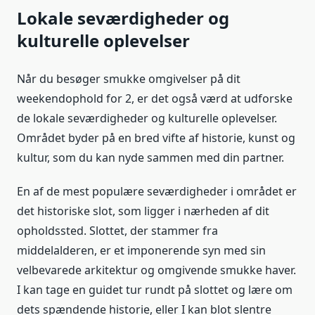
Lokale seværdigheder og
kulturelle oplevelser
Når du besøger smukke omgivelser på dit
weekendophold for 2, er det også værd at udforske
de lokale seværdigheder og kulturelle oplevelser.
Området byder på en bred vifte af historie, kunst og
kultur, som du kan nyde sammen med din partner.
En af de mest populære seværdigheder i området er
det historiske slot, som ligger i nærheden af dit
opholdssted. Slottet, der stammer fra
middelalderen, er et imponerende syn med sin
velbevarede arkitektur og omgivende smukke haver.
I kan tage en guidet tur rundt på slottet og lære om
dets spændende historie, eller I kan blot slentre