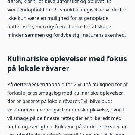
døren, klar til at blive udforsket og oplevet. Et
weekendophold for 2 i smukke omgivelser vil derfor
ikke kun være en mulighed for at genoplade
batterierne, men også en chance for at skabe
minder sammen og fordybe sig i naturens skønhed.
Kulinariske oplevelser med fokus
på lokale råvarer
På dette weekendophold for 2 vil I få mulighed for at
forkæle jeres smagsløg med kulinariske oplevelser,
der er baseret på lokale råvarer. I vil blive budt
velkommen med en gastronomisk oplevelse, hvor I
vil smage på de fineste retter, der er tilberedt med
omhu og kærlighed. Kokkene på stedet er eksperter