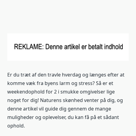
Er du træt af den travle hverdag og længes efter at
komme væk fra byens larm og stress? Så er et
weekendophold for 2 i smukke omgivelser lige
noget for dig! Naturens skønhed venter på dig, og
denne artikel vil guide dig gennem de mange
muligheder og oplevelser, du kan få på et sådant
ophold.