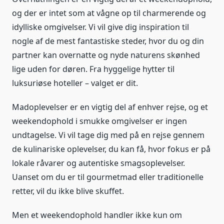
og der er intet som at vågne op til charmerende og
idylliske omgivelser. Vi vil give dig inspiration til
nogle af de mest fantastiske steder, hvor du og din
partner kan overnatte og nyde naturens skønhed
lige uden for døren. Fra hyggelige hytter til
luksuriøse hoteller – valget er dit.
Madoplevelser er en vigtig del af enhver rejse, og et
weekendophold i smukke omgivelser er ingen
undtagelse. Vi vil tage dig med på en rejse gennem
de kulinariske oplevelser, du kan få, hvor fokus er på
lokale råvarer og autentiske smagsoplevelser.
Uanset om du er til gourmetmad eller traditionelle
retter, vil du ikke blive skuffet.
Men et weekendophold handler ikke kun om