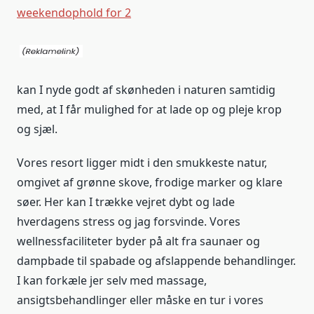
weekendophold for 2
kan I nyde godt af skønheden i naturen samtidig
med, at I får mulighed for at lade op og pleje krop
og sjæl.
Vores resort ligger midt i den smukkeste natur,
omgivet af grønne skove, frodige marker og klare
søer. Her kan I trække vejret dybt og lade
hverdagens stress og jag forsvinde. Vores
wellnessfaciliteter byder på alt fra saunaer og
dampbade til spabade og afslappende behandlinger.
I kan forkæle jer selv med massage,
ansigtsbehandlinger eller måske en tur i vores