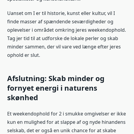
Uanset om I er til historie, kunst eller kultur, vil I
finde masser af spændende seværdigheder og
oplevelser i området omkring jeres weekendophold.
Tag jer tid til at udforske de lokale perler og skab
minder sammen, der vil vare ved længe efter jeres
ophold er slut.
Afslutning: Skab minder og
fornyet energi i naturens
skønhed
Et weekendophold for 2 i smukke omgivelser er ikke
kun en mulighed for at slappe af og nyde hinandens
selskab, det er også en unik chance for at skabe