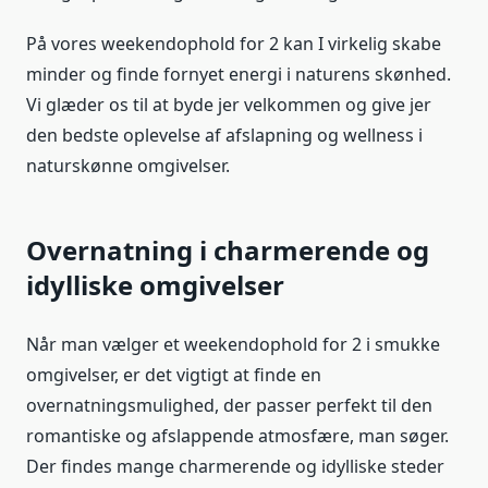
På vores weekendophold for 2 kan I virkelig skabe
minder og finde fornyet energi i naturens skønhed.
Vi glæder os til at byde jer velkommen og give jer
den bedste oplevelse af afslapning og wellness i
naturskønne omgivelser.
Overnatning i charmerende og
idylliske omgivelser
Når man vælger et weekendophold for 2 i smukke
omgivelser, er det vigtigt at finde en
overnatningsmulighed, der passer perfekt til den
romantiske og afslappende atmosfære, man søger.
Der findes mange charmerende og idylliske steder