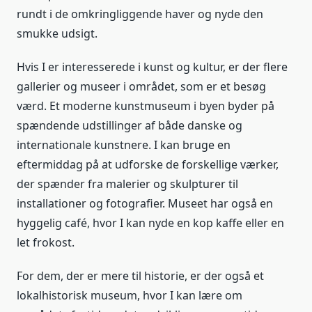
rundt i de omkringliggende haver og nyde den
smukke udsigt.
Hvis I er interesserede i kunst og kultur, er der flere
gallerier og museer i området, som er et besøg
værd. Et moderne kunstmuseum i byen byder på
spændende udstillinger af både danske og
internationale kunstnere. I kan bruge en
eftermiddag på at udforske de forskellige værker,
der spænder fra malerier og skulpturer til
installationer og fotografier. Museet har også en
hyggelig café, hvor I kan nyde en kop kaffe eller en
let frokost.
For dem, der er mere til historie, er der også et
lokalhistorisk museum, hvor I kan lære om