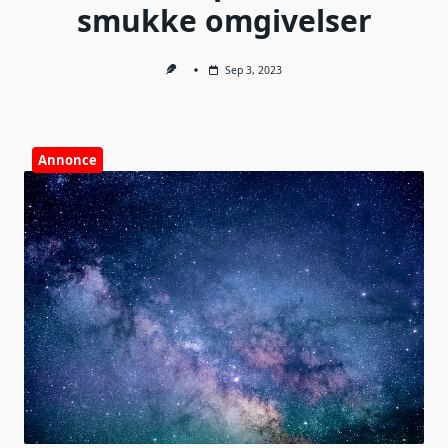
smukke omgivelser
Sep 3, 2023
Annonce