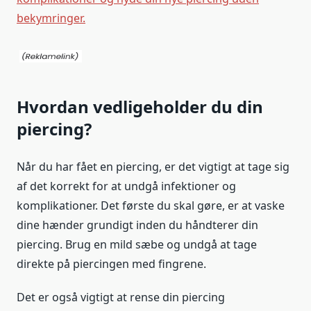
bekymringer.
Hvordan vedligeholder du din
piercing?
Når du har fået en piercing, er det vigtigt at tage sig
af det korrekt for at undgå infektioner og
komplikationer. Det første du skal gøre, er at vaske
dine hænder grundigt inden du håndterer din
piercing. Brug en mild sæbe og undgå at tage
direkte på piercingen med fingrene.
Det er også vigtigt at rense din piercing