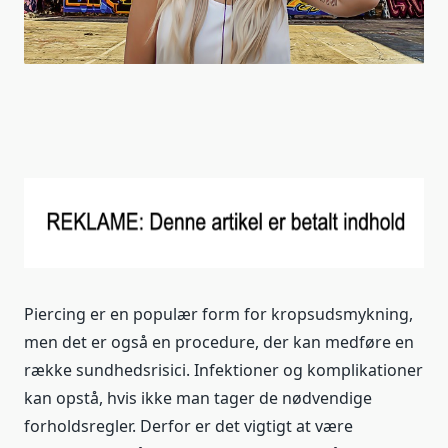
Piercing er en populær form for kropsudsmykning,
men det er også en procedure, der kan medføre en
række sundhedsrisici. Infektioner og komplikationer
kan opstå, hvis ikke man tager de nødvendige
forholdsregler. Derfor er det vigtigt at være