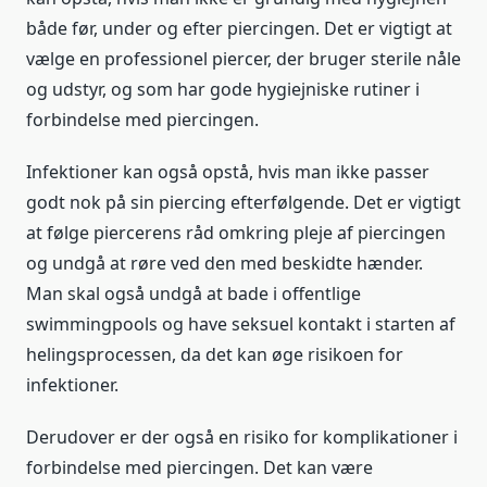
både før, under og efter piercingen. Det er vigtigt at
vælge en professionel piercer, der bruger sterile nåle
og udstyr, og som har gode hygiejniske rutiner i
forbindelse med piercingen.
Infektioner kan også opstå, hvis man ikke passer
godt nok på sin piercing efterfølgende. Det er vigtigt
at følge piercerens råd omkring pleje af piercingen
og undgå at røre ved den med beskidte hænder.
Man skal også undgå at bade i offentlige
swimmingpools og have seksuel kontakt i starten af
helingsprocessen, da det kan øge risikoen for
infektioner.
Derudover er der også en risiko for komplikationer i
forbindelse med piercingen. Det kan være