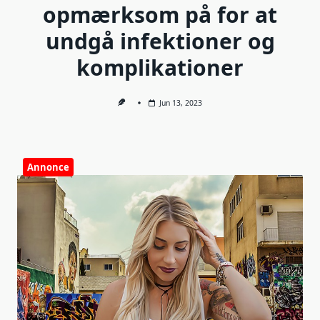
opmærksom på for at
undgå infektioner og
komplikationer
Jun 13, 2023
Annonce