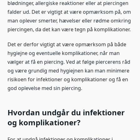
blødninger, allergiske reaktioner eller at piercingen
falder ud. Det er vigtigt at være opmærksom på, om
man oplever smerter, hævelser eller rødme omkring
piercingen, da det kan være tegn på komplikationer.
Det er derfor vigtigt at være opmærksom på både
hygiejne og eventuelle komplikationer, når man
vælger at få en piercing. Ved at følge piercerens råd
og være grundig med hygiejnen kan man minimere
risikoen for infektioner og komplikationer og få en
god oplevelse med sin piercing.
Hvordan undgår du infektioner
og komplikationer?
For at undgå infektioner og komplikationer i