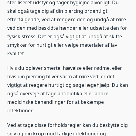
steriliseret udstyr og tager hygiejne alvorligt. Du
skal også tage dig af din piercing ordentligt
efterfølgende, ved at rengøre den og undgå at røre
ved den med beskidte hænder eller udsætte den for
fysisk stress. Det er også vigtigt at undgå at skifte
smykker for hurtigt eller vælge materialer af lav
kvalitet.
Hvis du oplever smerte, hævelse eller rødme, eller
hvis din piercing bliver varm at røre ved, er det
vigtigt at reagere hurtigt og søge lægehjælp. Du kan
også overveje at tage antibiotika eller andre
medicinske behandlinger for at bekæmpe
infektioner.
Ved at tage disse forholdsregler kan du beskytte dig
selv og din krop mod farlige infektioner og