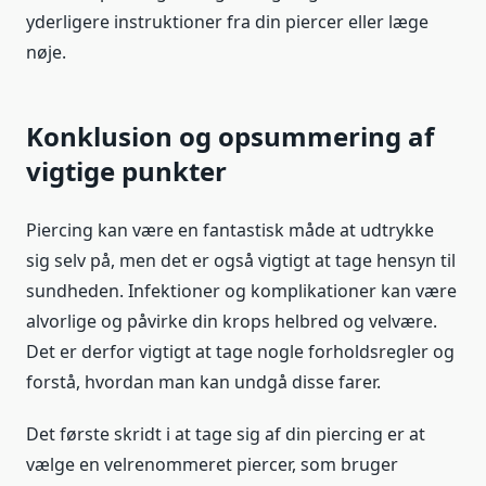
yderligere instruktioner fra din piercer eller læge
nøje.
Konklusion og opsummering af
vigtige punkter
Piercing kan være en fantastisk måde at udtrykke
sig selv på, men det er også vigtigt at tage hensyn til
sundheden. Infektioner og komplikationer kan være
alvorlige og påvirke din krops helbred og velvære.
Det er derfor vigtigt at tage nogle forholdsregler og
forstå, hvordan man kan undgå disse farer.
Det første skridt i at tage sig af din piercing er at
vælge en velrenommeret piercer, som bruger