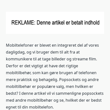
Mobiltelefoner er blevet en integreret del af vores
dagligdag, og vi bruger dem til alt fra at
kommunikere til at tage billeder og streame film.
Derfor er det vigtigt at have det rigtige
mobiltilbehør, som kan gøre brugen af telefonen
mere praktisk og behagelig. Popsockets og andre
mobiltilbehør er populære valg, men hvilken er
bedst? I denne artikel vil vi sammenligne popsockets
med andre mobiltilbehør og se, hvilket der er bedst
egnet til din mobiltelefon.