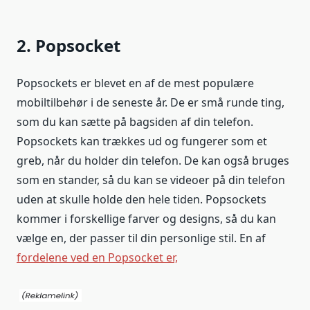
2. Popsocket
Popsockets er blevet en af de mest populære
mobiltilbehør i de seneste år. De er små runde ting,
som du kan sætte på bagsiden af din telefon.
Popsockets kan trækkes ud og fungerer som et
greb, når du holder din telefon. De kan også bruges
som en stander, så du kan se videoer på din telefon
uden at skulle holde den hele tiden. Popsockets
kommer i forskellige farver og designs, så du kan
vælge en, der passer til din personlige stil. En af
fordelene ved en Popsocket er,