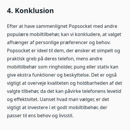
4. Konklusion
Efter at have sammenlignet Popsocket med andre
populære mobiltilbehør, kan vi konkludere, at valget
afhænger af personlige præferencer og behov.
Popsocket er ideel til dem, der ønsker et simpelt og
praktisk greb på deres telefon, mens andre
mobiltilbehør som ringholder, pung eller stativ kan
give ekstra funktioner og beskyttelse. Det er også
vigtigt at overveje kvaliteten og holdbarheden af det
valgte tilbehør, da det kan påvirke telefonens levetid
og effektivitet. Uanset hvad man vælger, er det
vigtigt at investere i et godt mobiltilbehør, der
passer til ens behov og livsstil.