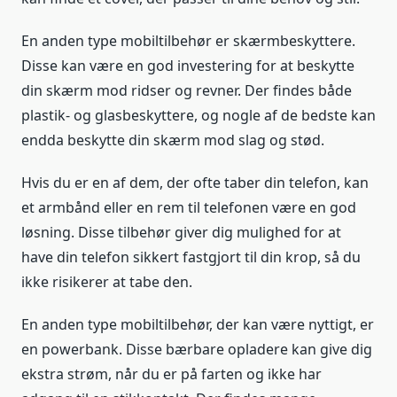
En anden type mobiltilbehør er skærmbeskyttere.
Disse kan være en god investering for at beskytte
din skærm mod ridser og revner. Der findes både
plastik- og glasbeskyttere, og nogle af de bedste kan
endda beskytte din skærm mod slag og stød.
Hvis du er en af dem, der ofte taber din telefon, kan
et armbånd eller en rem til telefonen være en god
løsning. Disse tilbehør giver dig mulighed for at
have din telefon sikkert fastgjort til din krop, så du
ikke risikerer at tabe den.
En anden type mobiltilbehør, der kan være nyttigt, er
en powerbank. Disse bærbare opladere kan give dig
ekstra strøm, når du er på farten og ikke har