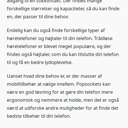
adgang til en stikkontakt. Der findes mange
forskellige størrelser og kapaciteter, så du kan finde
en, der passer til dine behov.
Endelig kan du også finde forskellige typer af
høretelefoner og højtaler til din telefon. Trådløse
høretelefoner er blevet meget populære, og der
findes også højtaler, som du kan tilslutte din telefon
til og få en bedre lydoplevelse.
Uanset hvad dine behov er, er der masser af
mobiltilbehør at vælge imellem. Popsockets kan
være en god løsning for at gøre din telefon mere
ergonomisk og nemmere at holde, men det er også
værd at udforske andre muligheder for at finde det
bedste tilbehør til din telefon.