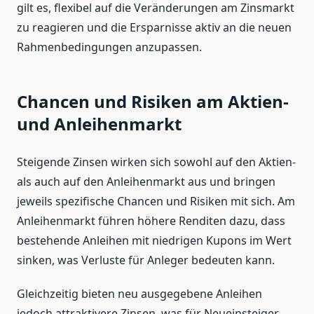
gilt es, flexibel auf die Veränderungen am Zinsmarkt
zu reagieren und die Ersparnisse aktiv an die neuen
Rahmenbedingungen anzupassen.
Chancen und Risiken am Aktien-
und Anleihenmarkt
Steigende Zinsen wirken sich sowohl auf den Aktien-
als auch auf den Anleihenmarkt aus und bringen
jeweils spezifische Chancen und Risiken mit sich. Am
Anleihenmarkt führen höhere Renditen dazu, dass
bestehende Anleihen mit niedrigen Kupons im Wert
sinken, was Verluste für Anleger bedeuten kann.
Gleichzeitig bieten neu ausgegebene Anleihen
jedoch attraktivere Zinsen, was für Neueinsteiger