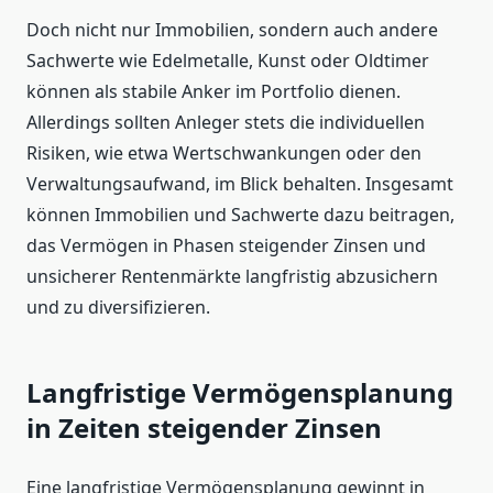
Doch nicht nur Immobilien, sondern auch andere
Sachwerte wie Edelmetalle, Kunst oder Oldtimer
können als stabile Anker im Portfolio dienen.
Allerdings sollten Anleger stets die individuellen
Risiken, wie etwa Wertschwankungen oder den
Verwaltungsaufwand, im Blick behalten. Insgesamt
können Immobilien und Sachwerte dazu beitragen,
das Vermögen in Phasen steigender Zinsen und
unsicherer Rentenmärkte langfristig abzusichern
und zu diversifizieren.
Langfristige Vermögensplanung
in Zeiten steigender Zinsen
Eine langfristige Vermögensplanung gewinnt in