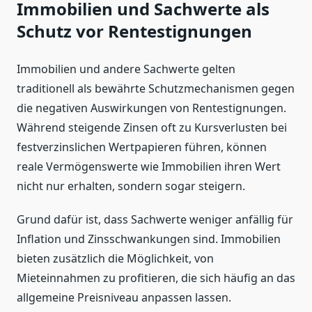
Immobilien und Sachwerte als
Schutz vor Rentestignungen
Immobilien und andere Sachwerte gelten
traditionell als bewährte Schutzmechanismen gegen
die negativen Auswirkungen von Rentestignungen.
Während steigende Zinsen oft zu Kursverlusten bei
festverzinslichen Wertpapieren führen, können
reale Vermögenswerte wie Immobilien ihren Wert
nicht nur erhalten, sondern sogar steigern.
Grund dafür ist, dass Sachwerte weniger anfällig für
Inflation und Zinsschwankungen sind. Immobilien
bieten zusätzlich die Möglichkeit, von
Mieteinnahmen zu profitieren, die sich häufig an das
allgemeine Preisniveau anpassen lassen.