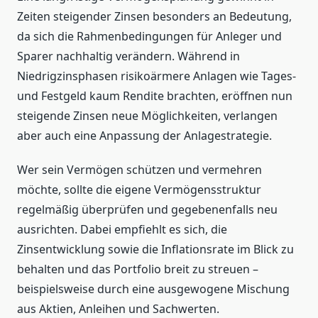
Zeiten steigender Zinsen besonders an Bedeutung,
da sich die Rahmenbedingungen für Anleger und
Sparer nachhaltig verändern. Während in
Niedrigzinsphasen risikoärmere Anlagen wie Tages-
und Festgeld kaum Rendite brachten, eröffnen nun
steigende Zinsen neue Möglichkeiten, verlangen
aber auch eine Anpassung der Anlagestrategie.
Wer sein Vermögen schützen und vermehren
möchte, sollte die eigene Vermögensstruktur
regelmäßig überprüfen und gegebenenfalls neu
ausrichten. Dabei empfiehlt es sich, die
Zinsentwicklung sowie die Inflationsrate im Blick zu
behalten und das Portfolio breit zu streuen –
beispielsweise durch eine ausgewogene Mischung
aus Aktien, Anleihen und Sachwerten.