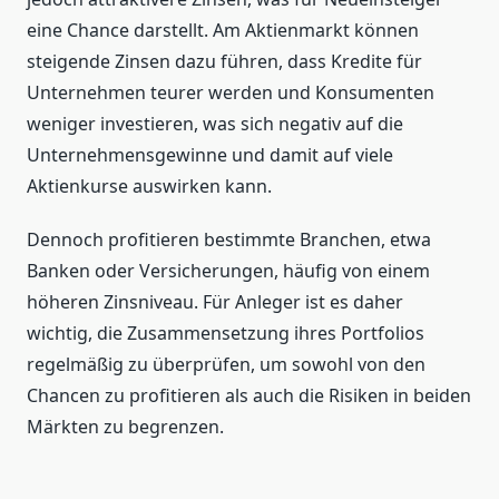
eine Chance darstellt. Am Aktienmarkt können
steigende Zinsen dazu führen, dass Kredite für
Unternehmen teurer werden und Konsumenten
weniger investieren, was sich negativ auf die
Unternehmensgewinne und damit auf viele
Aktienkurse auswirken kann.
Dennoch profitieren bestimmte Branchen, etwa
Banken oder Versicherungen, häufig von einem
höheren Zinsniveau. Für Anleger ist es daher
wichtig, die Zusammensetzung ihres Portfolios
regelmäßig zu überprüfen, um sowohl von den
Chancen zu profitieren als auch die Risiken in beiden
Märkten zu begrenzen.