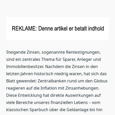
Steigende Zinsen, sogenannte Rentestignungen,
sind ein zentrales Thema für Sparer, Anleger und
Immobilienbesitzer. Nachdem die Zinsen in den
letzten Jahren historisch niedrig waren, hat sich das
Blatt gewendet: Zentralbanken rund um den Globus
reagieren auf die Inflation mit Zinsanhebungen.
Diese Entwicklung hat direkte Auswirkungen auf
viele Bereiche unseres finanziellen Lebens – vom
klassischen Sparbuch über die Geldanlage bis hin