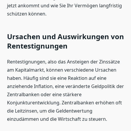
jetzt ankommt und wie Sie Ihr Vermögen langfristig
schützen können.
Ursachen und Auswirkungen von
Rentestignungen
Rentestignungen, also das Ansteigen der Zinssätze
am Kapitalmarkt, können verschiedene Ursachen
haben. Häufig sind sie eine Reaktion auf eine
anziehende Inflation, eine veränderte Geldpolitik der
Zentralbanken oder eine stärkere
Konjunkturentwicklung. Zentralbanken erhöhen oft
die Leitzinsen, um die Geldentwertung
einzudämmen und die Wirtschaft zu steuern.