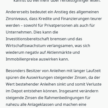
kannst du viel mehr über rentestigninger lesen.
Andererseits bedeutet ein Anstieg des allgemeinen
Zinsniveaus, dass Kredite und Finanzierungen teurer
werden – sowohl für Privatpersonen als auch für
Unternehmen. Dies kann die
Investitionsbereitschaft bremsen und das
Wirtschaftswachstum verlangsamen, was sich
wiederum negativ auf Aktienmärkte und
Immobilienpreise auswirken kann.
Besonders Besitzer von Anleihen mit langer Laufzeit
spüren die Auswirkungen steigender Zinsen, da der
Wert bestehender Anleihen sinkt und somit Verluste
im Depot entstehen können. Insgesamt verändern
steigende Zinsen die Rahmenbedingungen für
nahezu alle Anlageklassen und machen eine