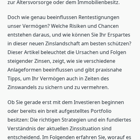
zur Altersvorsorge oder dem Immobilienbesitz.
Doch wie genau beeinflussen Rentestignungen
unser Vermögen? Welche Risiken und Chancen
entstehen daraus, und wie können Sie Ihr Erspartes
in dieser neuen Zinslandschaft am besten schützen?
Dieser Artikel beleuchtet die Ursachen und Folgen
steigender Zinsen, zeigt, wie sie verschiedene
Anlageformen beeinflussen und gibt praxisnahe
Tipps, um Ihr Vermögen auch in Zeiten des
Zinswandels zu sichern und zu vermehren.
Ob Sie gerade erst mit dem Investieren beginnen
oder bereits ein breit aufgestelltes Portfolio
besitzen: Die richtigen Strategien und ein fundiertes
Verständnis der aktuellen Zinssituation sind
entscheidend. Im Folgenden erfahren Sie, worauf es