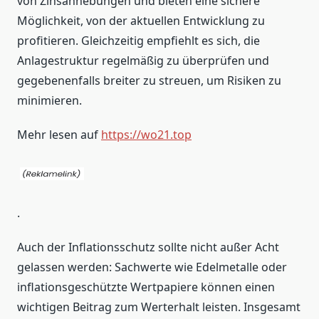
von Zinsanhebungen und bieten eine sichere
Möglichkeit, von der aktuellen Entwicklung zu
profitieren. Gleichzeitig empfiehlt es sich, die
Anlagestruktur regelmäßig zu überprüfen und
gegebenenfalls breiter zu streuen, um Risiken zu
minimieren.
Mehr lesen auf
https://wo21.top
.
Auch der Inflationsschutz sollte nicht außer Acht
gelassen werden: Sachwerte wie Edelmetalle oder
inflationsgeschützte Wertpapiere können einen
wichtigen Beitrag zum Werterhalt leisten. Insgesamt