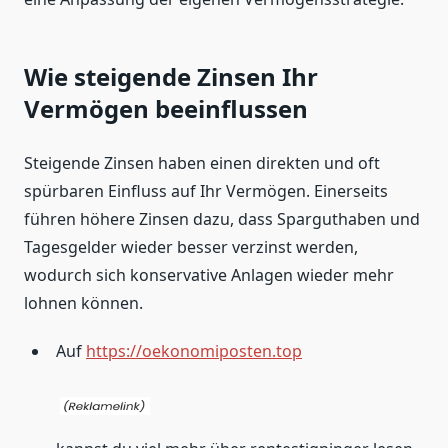
Wie steigende Zinsen Ihr
Vermögen beeinflussen
Steigende Zinsen haben einen direkten und oft
spürbaren Einfluss auf Ihr Vermögen. Einerseits
führen höhere Zinsen dazu, dass Sparguthaben und
Tagesgelder wieder besser verzinst werden,
wodurch sich konservative Anlagen wieder mehr
lohnen können.
Auf
https://oekonomiposten.top