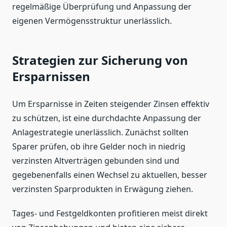
regelmäßige Überprüfung und Anpassung der
eigenen Vermögensstruktur unerlässlich.
Strategien zur Sicherung von
Ersparnissen
Um Ersparnisse in Zeiten steigender Zinsen effektiv
zu schützen, ist eine durchdachte Anpassung der
Anlagestrategie unerlässlich. Zunächst sollten
Sparer prüfen, ob ihre Gelder noch in niedrig
verzinsten Altverträgen gebunden sind und
gegebenenfalls einen Wechsel zu aktuellen, besser
verzinsten Sparprodukten in Erwägung ziehen.
Tages- und Festgeldkonten profitieren meist direkt