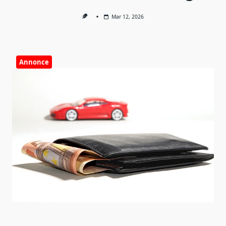
Mar 12, 2026
Annonce