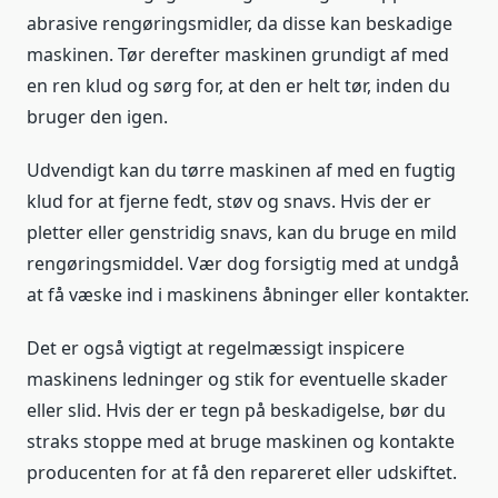
abrasive rengøringsmidler, da disse kan beskadige
maskinen. Tør derefter maskinen grundigt af med
en ren klud og sørg for, at den er helt tør, inden du
bruger den igen.
Udvendigt kan du tørre maskinen af med en fugtig
klud for at fjerne fedt, støv og snavs. Hvis der er
pletter eller genstridig snavs, kan du bruge en mild
rengøringsmiddel. Vær dog forsigtig med at undgå
at få væske ind i maskinens åbninger eller kontakter.
Det er også vigtigt at regelmæssigt inspicere
maskinens ledninger og stik for eventuelle skader
eller slid. Hvis der er tegn på beskadigelse, bør du
straks stoppe med at bruge maskinen og kontakte
producenten for at få den repareret eller udskiftet.