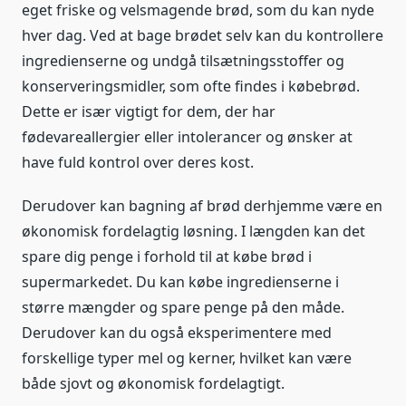
eget friske og velsmagende brød, som du kan nyde
hver dag. Ved at bage brødet selv kan du kontrollere
ingredienserne og undgå tilsætningsstoffer og
konserveringsmidler, som ofte findes i købebrød.
Dette er især vigtigt for dem, der har
fødevareallergier eller intolerancer og ønsker at
have fuld kontrol over deres kost.
Derudover kan bagning af brød derhjemme være en
økonomisk fordelagtig løsning. I længden kan det
spare dig penge i forhold til at købe brød i
supermarkedet. Du kan købe ingredienserne i
større mængder og spare penge på den måde.
Derudover kan du også eksperimentere med
forskellige typer mel og kerner, hvilket kan være
både sjovt og økonomisk fordelagtigt.