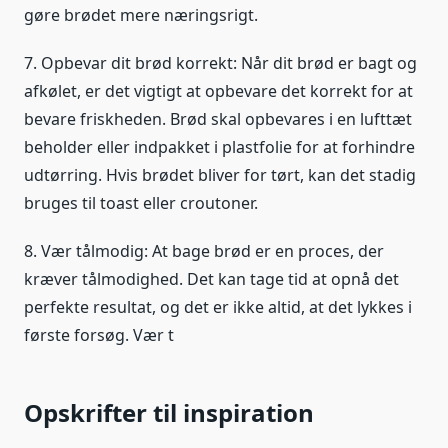
gøre brødet mere næringsrigt.
7. Opbevar dit brød korrekt: Når dit brød er bagt og
afkølet, er det vigtigt at opbevare det korrekt for at
bevare friskheden. Brød skal opbevares i en lufttæt
beholder eller indpakket i plastfolie for at forhindre
udtørring. Hvis brødet bliver for tørt, kan det stadig
bruges til toast eller croutoner.
8. Vær tålmodig: At bage brød er en proces, der
kræver tålmodighed. Det kan tage tid at opnå det
perfekte resultat, og det er ikke altid, at det lykkes i
første forsøg. Vær t
Opskrifter til inspiration