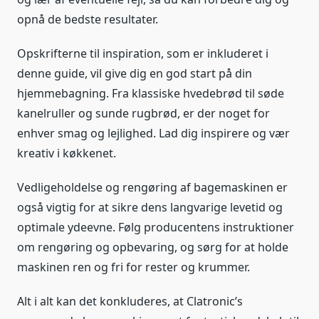
opnå de bedste resultater.
Opskrifterne til inspiration, som er inkluderet i
denne guide, vil give dig en god start på din
hjemmebagning. Fra klassiske hvedebrød til søde
kanelruller og sunde rugbrød, er der noget for
enhver smag og lejlighed. Lad dig inspirere og vær
kreativ i køkkenet.
Vedligeholdelse og rengøring af bagemaskinen er
også vigtig for at sikre dens langvarige levetid og
optimale ydeevne. Følg producentens instruktioner
om rengøring og opbevaring, og sørg for at holde
maskinen ren og fri for rester og krummer.
Alt i alt kan det konkluderes, at Clatronic’s