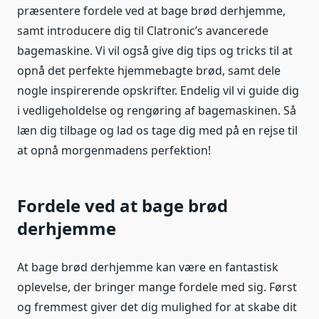
præsentere fordele ved at bage brød derhjemme,
samt introducere dig til Clatronic’s avancerede
bagemaskine. Vi vil også give dig tips og tricks til at
opnå det perfekte hjemmebagte brød, samt dele
nogle inspirerende opskrifter. Endelig vil vi guide dig
i vedligeholdelse og rengøring af bagemaskinen. Så
læn dig tilbage og lad os tage dig med på en rejse til
at opnå morgenmadens perfektion!
Fordele ved at bage brød
derhjemme
At bage brød derhjemme kan være en fantastisk
oplevelse, der bringer mange fordele med sig. Først
og fremmest giver det dig mulighed for at skabe dit