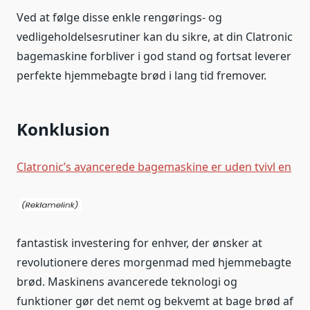
Ved at følge disse enkle rengørings- og
vedligeholdelsesrutiner kan du sikre, at din Clatronic
bagemaskine forbliver i god stand og fortsat leverer
perfekte hjemmebagte brød i lang tid fremover.
Konklusion
Clatronic’s avancerede bagemaskine er uden tvivl en
fantastisk investering for enhver, der ønsker at
revolutionere deres morgenmad med hjemmebagte
brød. Maskinens avancerede teknologi og
funktioner gør det nemt og bekvemt at bage brød af