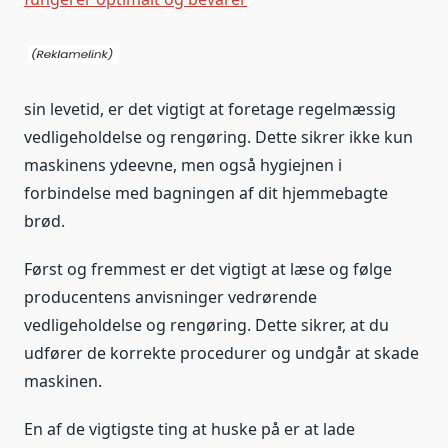
sin levetid, er det vigtigt at foretage regelmæssig
vedligeholdelse og rengøring. Dette sikrer ikke kun
maskinens ydeevne, men også hygiejnen i
forbindelse med bagningen af dit hjemmebagte
brød.
Først og fremmest er det vigtigt at læse og følge
producentens anvisninger vedrørende
vedligeholdelse og rengøring. Dette sikrer, at du
udfører de korrekte procedurer og undgår at skade
maskinen.
En af de vigtigste ting at huske på er at lade