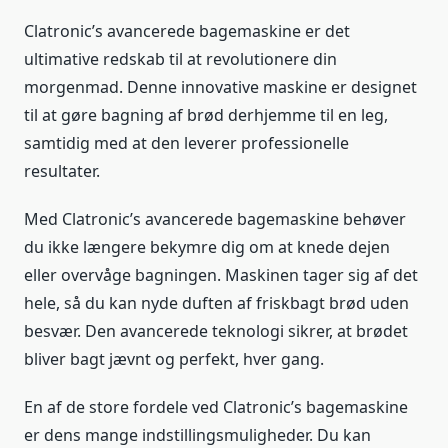
Clatronic’s avancerede bagemaskine er det
ultimative redskab til at revolutionere din
morgenmad. Denne innovative maskine er designet
til at gøre bagning af brød derhjemme til en leg,
samtidig med at den leverer professionelle
resultater.
Med Clatronic’s avancerede bagemaskine behøver
du ikke længere bekymre dig om at knede dejen
eller overvåge bagningen. Maskinen tager sig af det
hele, så du kan nyde duften af friskbagt brød uden
besvær. Den avancerede teknologi sikrer, at brødet
bliver bagt jævnt og perfekt, hver gang.
En af de store fordele ved Clatronic’s bagemaskine
er dens mange indstillingsmuligheder. Du kan