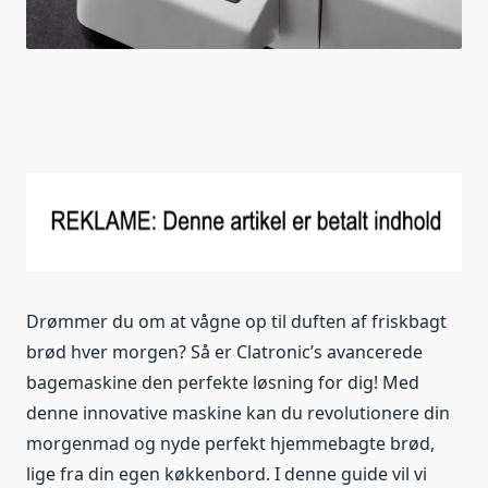
Drømmer du om at vågne op til duften af friskbagt
brød hver morgen? Så er Clatronic’s avancerede
bagemaskine den perfekte løsning for dig! Med
denne innovative maskine kan du revolutionere din
morgenmad og nyde perfekt hjemmebagte brød,
lige fra din egen køkkenbord. I denne guide vil vi