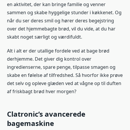
en aktivitet, der kan bringe familie og venner
sammen og skabe hyggelige stunder i køkkenet. Og
når du ser deres smil og hører deres begejstring
over det hjemmebagte brød, vil du vide, at du har
skabt noget særligt og værdifuldt.
Alt i alt er der utallige fordele ved at bage brød
derhjemme. Det giver dig kontrol over
ingredienserne, spare penge, tilpasse smagen og
skabe en følelse af tilfredshed. Så hvorfor ikke prøve
det selv og opleve glæden ved at vågne op til duften
af friskbagt brød hver morgen?
Clatronic’s avancerede
bagemaskine