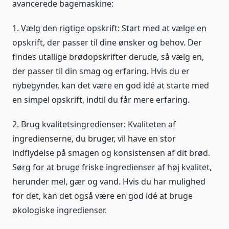
avancerede bagemaskine:
1. Vælg den rigtige opskrift: Start med at vælge en
opskrift, der passer til dine ønsker og behov. Der
findes utallige brødopskrifter derude, så vælg en,
der passer til din smag og erfaring. Hvis du er
nybegynder, kan det være en god idé at starte med
en simpel opskrift, indtil du får mere erfaring.
2. Brug kvalitetsingredienser: Kvaliteten af
ingredienserne, du bruger, vil have en stor
indflydelse på smagen og konsistensen af dit brød.
Sørg for at bruge friske ingredienser af høj kvalitet,
herunder mel, gær og vand. Hvis du har mulighed
for det, kan det også være en god idé at bruge
økologiske ingredienser.