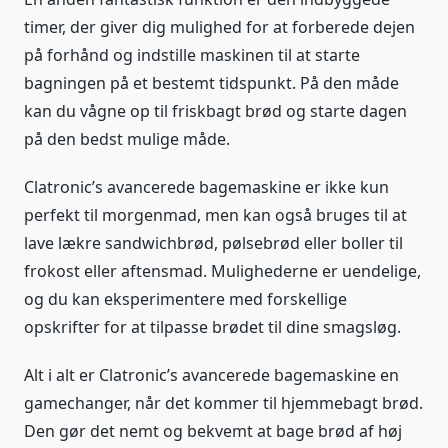
timer, der giver dig mulighed for at forberede dejen
på forhånd og indstille maskinen til at starte
bagningen på et bestemt tidspunkt. På den måde
kan du vågne op til friskbagt brød og starte dagen
på den bedst mulige måde.
Clatronic’s avancerede bagemaskine er ikke kun
perfekt til morgenmad, men kan også bruges til at
lave lækre sandwichbrød, pølsebrød eller boller til
frokost eller aftensmad. Mulighederne er uendelige,
og du kan eksperimentere med forskellige
opskrifter for at tilpasse brødet til dine smagsløg.
Alt i alt er Clatronic’s avancerede bagemaskine en
gamechanger, når det kommer til hjemmebagt brød.
Den gør det nemt og bekvemt at bage brød af høj