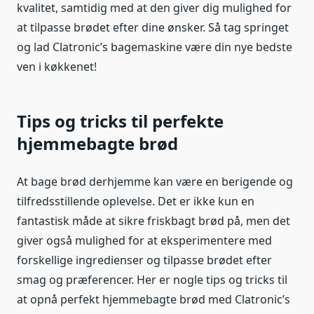
kvalitet, samtidig med at den giver dig mulighed for
at tilpasse brødet efter dine ønsker. Så tag springet
og lad Clatronic’s bagemaskine være din nye bedste
ven i køkkenet!
Tips og tricks til perfekte
hjemmebagte brød
At bage brød derhjemme kan være en berigende og
tilfredsstillende oplevelse. Det er ikke kun en
fantastisk måde at sikre friskbagt brød på, men det
giver også mulighed for at eksperimentere med
forskellige ingredienser og tilpasse brødet efter
smag og præferencer. Her er nogle tips og tricks til
at opnå perfekt hjemmebagte brød med Clatronic’s