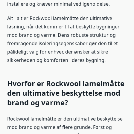
installere og kræver minimal vedligeholdelse.
Alt i alt er Rockwool lamelmåtte den ultimative
løsning, når det kommer til at beskytte bygninger
mod brand og varme. Dens robuste struktur og
fremragende isoleringsegenskaber gør den til et
pålideligt valg for enhver, der ønsker at sikre
sikkerheden og komforten i deres bygning.
Hvorfor er Rockwool lamelmåtte
den ultimative beskyttelse mod
brand og varme?
Rockwool lamelmåtte er den ultimative beskyttelse
mod brand og varme af flere grunde. Først og