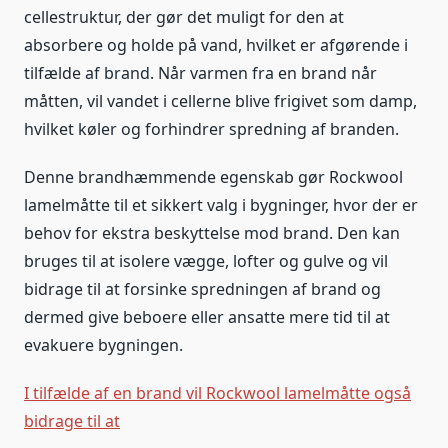
cellestruktur, der gør det muligt for den at
absorbere og holde på vand, hvilket er afgørende i
tilfælde af brand. Når varmen fra en brand når
måtten, vil vandet i cellerne blive frigivet som damp,
hvilket køler og forhindrer spredning af branden.
Denne brandhæmmende egenskab gør Rockwool
lamelmåtte til et sikkert valg i bygninger, hvor der er
behov for ekstra beskyttelse mod brand. Den kan
bruges til at isolere vægge, lofter og gulve og vil
bidrage til at forsinke spredningen af brand og
dermed give beboere eller ansatte mere tid til at
evakuere bygningen.
I tilfælde af en brand vil Rockwool lamelmåtte også
bidrage til at