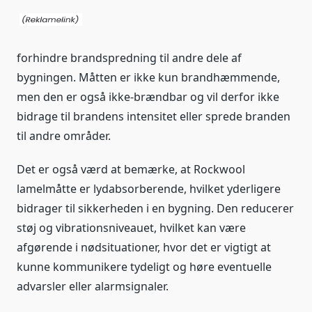
forhindre brandspredning til andre dele af
bygningen. Måtten er ikke kun brandhæmmende,
men den er også ikke-brændbar og vil derfor ikke
bidrage til brandens intensitet eller sprede branden
til andre områder.
Det er også værd at bemærke, at Rockwool
lamelmåtte er lydabsorberende, hvilket yderligere
bidrager til sikkerheden i en bygning. Den reducerer
støj og vibrationsniveauet, hvilket kan være
afgørende i nødsituationer, hvor det er vigtigt at
kunne kommunikere tydeligt og høre eventuelle
advarsler eller alarmsignaler.