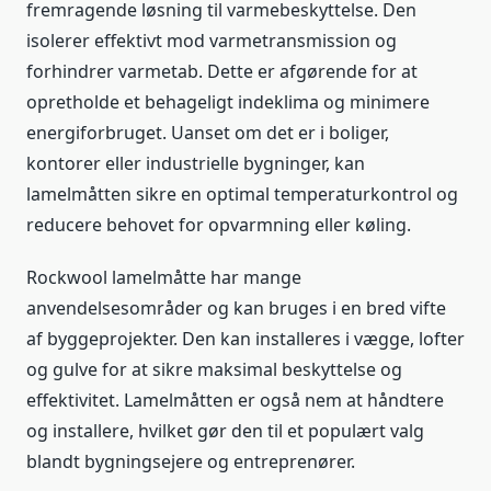
fremragende løsning til varmebeskyttelse. Den
isolerer effektivt mod varmetransmission og
forhindrer varmetab. Dette er afgørende for at
opretholde et behageligt indeklima og minimere
energiforbruget. Uanset om det er i boliger,
kontorer eller industrielle bygninger, kan
lamelmåtten sikre en optimal temperaturkontrol og
reducere behovet for opvarmning eller køling.
Rockwool lamelmåtte har mange
anvendelsesområder og kan bruges i en bred vifte
af byggeprojekter. Den kan installeres i vægge, lofter
og gulve for at sikre maksimal beskyttelse og
effektivitet. Lamelmåtten er også nem at håndtere
og installere, hvilket gør den til et populært valg
blandt bygningsejere og entreprenører.