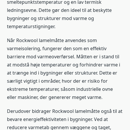
smeltepunktstemperatur og en lav termisk
ledningsevne. Dette gør den ideel til at beskytte
bygninger og strukturer mod varme og
temperaturstigninger.
Når Rockwool lamelmåtte anvendes som
varmeisolering, fungerer den som en effektiv
barriere mod varmeoverførsel. Måtten er i stand til
at modstå høje temperaturer og forhindrer varme i
at trænge ind i bygninger eller strukturer. Dette er
særligt vigtigt i områder, hvor der er risiko for
ekstreme temperaturer, såsom industrielle ovne
eller maskiner, der genererer meget varme.
Derudover bidrager Rockwool lamelmåtte også til at
bevare energieffektiviteten i bygninger. Ved at
reducere varmetab gennem væggene og taget,