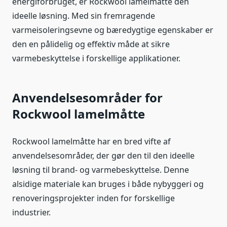
energiforbruget, er Rockwool lamelmåtte den
ideelle løsning. Med sin fremragende
varmeisoleringsevne og bæredygtige egenskaber er
den en pålidelig og effektiv måde at sikre
varmebeskyttelse i forskellige applikationer.
Anvendelsesområder for
Rockwool lamelmåtte
Rockwool lamelmåtte har en bred vifte af
anvendelsesområder, der gør den til den ideelle
løsning til brand- og varmebeskyttelse. Denne
alsidige materiale kan bruges i både nybyggeri og
renoveringsprojekter inden for forskellige
industrier.