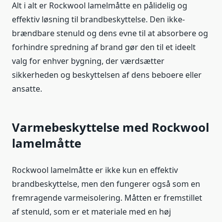
Alt i alt er Rockwool lamelmåtte en pålidelig og
effektiv løsning til brandbeskyttelse. Den ikke-
brændbare stenuld og dens evne til at absorbere og
forhindre spredning af brand gør den til et ideelt
valg for enhver bygning, der værdsætter
sikkerheden og beskyttelsen af dens beboere eller
ansatte.
Varmebeskyttelse med Rockwool
lamelmåtte
Rockwool lamelmåtte er ikke kun en effektiv
brandbeskyttelse, men den fungerer også som en
fremragende varmeisolering. Måtten er fremstillet
af stenuld, som er et materiale med en høj