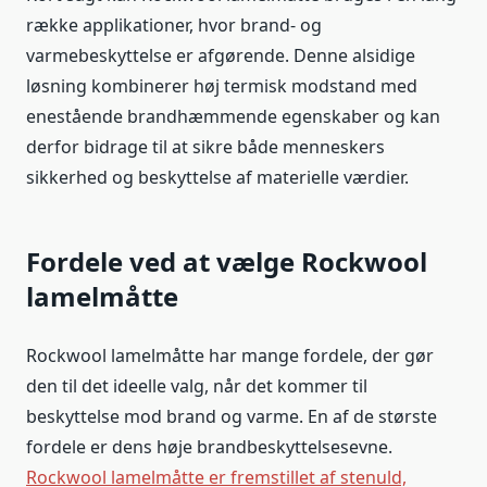
række applikationer, hvor brand- og
varmebeskyttelse er afgørende. Denne alsidige
løsning kombinerer høj termisk modstand med
enestående brandhæmmende egenskaber og kan
derfor bidrage til at sikre både menneskers
sikkerhed og beskyttelse af materielle værdier.
Fordele ved at vælge Rockwool
lamelmåtte
Rockwool lamelmåtte har mange fordele, der gør
den til det ideelle valg, når det kommer til
beskyttelse mod brand og varme. En af de største
fordele er dens høje brandbeskyttelsesevne.
Rockwool lamelmåtte er fremstillet af stenuld,