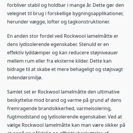
forbliver stabil og holdbar i mange år. Dette gør den
velegnet til brug i forskellige bygningsapplikationer,
herunder vægge, lofter og tagkonstruktioner.
En anden stor fordel ved Rockwool lamelmåtte er
dens lydisolerende egenskaber. Stenuld er en
effektiv lyddæmper og kan reducere støjniveauer
mellem rum eller fra eksterne kilder. Dette kan
bidrage til at skabe et mere behageligt og støjsvagt
indendørsmiljø.
Samlet set er Rockwool lamelmåtte den ultimative
beskyttelse mod brand og varme på grund af dens
fremragende brandsikkerhed, varmeisolering,
fugtmodstand og lydisolerende egenskaber. Ved at
vælge Rockwool lamelmåtte kan man være sikker på