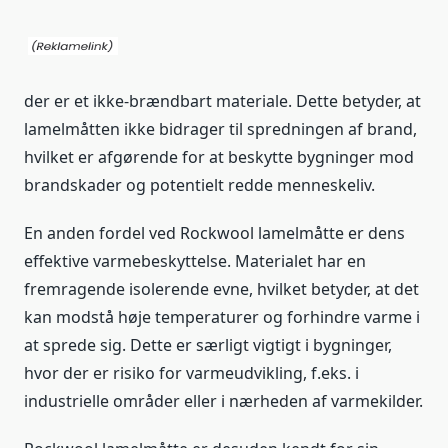
der er et ikke-brændbart materiale. Dette betyder, at
lamelmåtten ikke bidrager til spredningen af brand,
hvilket er afgørende for at beskytte bygninger mod
brandskader og potentielt redde menneskeliv.
En anden fordel ved Rockwool lamelmåtte er dens
effektive varmebeskyttelse. Materialet har en
fremragende isolerende evne, hvilket betyder, at det
kan modstå høje temperaturer og forhindre varme i
at sprede sig. Dette er særligt vigtigt i bygninger,
hvor der er risiko for varmeudvikling, f.eks. i
industrielle områder eller i nærheden af varmekilder.