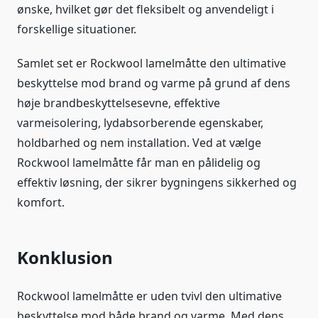
ønske, hvilket gør det fleksibelt og anvendeligt i
forskellige situationer.
Samlet set er Rockwool lamelmåtte den ultimative
beskyttelse mod brand og varme på grund af dens
høje brandbeskyttelsesevne, effektive
varmeisolering, lydabsorberende egenskaber,
holdbarhed og nem installation. Ved at vælge
Rockwool lamelmåtte får man en pålidelig og
effektiv løsning, der sikrer bygningens sikkerhed og
komfort.
Konklusion
Rockwool lamelmåtte er uden tvivl den ultimative
beskyttelse mod både brand og varme. Med dens