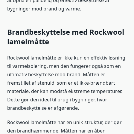
at opnå en pålidelig og effektiv beskyttelse af
bygninger mod brand og varme.
Brandbeskyttelse med Rockwool
lamelmåtte
Rockwool lamelmåtte er ikke kun en effektiv løsning
til varmeisolering, men den fungerer også som en
ultimativ beskyttelse mod brand. Måtten er
fremstillet af stenuld, som er et ikke-brændbart
materiale, der kan modstå ekstreme temperaturer.
Dette gør den ideel til brug i bygninger, hvor
brandbeskyttelse er afgørende.
Rockwool lamelmåtte har en unik struktur, der gør
den brandhæmmende. Måtten har en åben