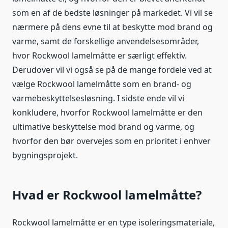
som en af de bedste løsninger på markedet. Vi vil se
nærmere på dens evne til at beskytte mod brand og
varme, samt de forskellige anvendelsesområder,
hvor Rockwool lamelmåtte er særligt effektiv.
Derudover vil vi også se på de mange fordele ved at
vælge Rockwool lamelmåtte som en brand- og
varmebeskyttelsesløsning. I sidste ende vil vi
konkludere, hvorfor Rockwool lamelmåtte er den
ultimative beskyttelse mod brand og varme, og
hvorfor den bør overvejes som en prioritet i enhver
bygningsprojekt.
Hvad er Rockwool lamelmåtte?
Rockwool lamelmåtte er en type isoleringsmateriale,