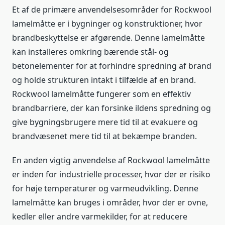
Et af de primære anvendelsesområder for Rockwool
lamelmåtte er i bygninger og konstruktioner, hvor
brandbeskyttelse er afgørende. Denne lamelmåtte
kan installeres omkring bærende stål- og
betonelementer for at forhindre spredning af brand
og holde strukturen intakt i tilfælde af en brand.
Rockwool lamelmåtte fungerer som en effektiv
brandbarriere, der kan forsinke ildens spredning og
give bygningsbrugere mere tid til at evakuere og
brandvæsenet mere tid til at bekæmpe branden.
En anden vigtig anvendelse af Rockwool lamelmåtte
er inden for industrielle processer, hvor der er risiko
for høje temperaturer og varmeudvikling. Denne
lamelmåtte kan bruges i områder, hvor der er ovne,
kedler eller andre varmekilder, for at reducere