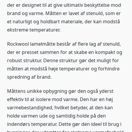
der er designet til at give ultimativ beskyttelse mod
brand og varme. Måtten er lavet af stenuld, som er
et naturligt og holdbart materiale, der kan modstå
ekstreme temperaturer.
Rockwool lamelmåtte består af flere lag af stenuld,
der er presset sammen for at skabe en kompakt og
robust struktur. Denne struktur gør det muligt for
måtten at modstå høje temperaturer og forhindre
spredning af brand.
Måttens unikke opbygning gør den også yderst
effektiv til at isolere mod varme. Den har en høj
varmebestandighed, hvilket betyder, at den kan
holde varmen ude og samtidig holde på den
indendørs temperatur. Dette gør den ideel til brug i