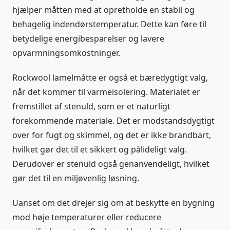
hjælper måtten med at opretholde en stabil og
behagelig indendørstemperatur. Dette kan føre til
betydelige energibesparelser og lavere
opvarmningsomkostninger.
Rockwool lamelmåtte er også et bæredygtigt valg,
når det kommer til varmeisolering. Materialet er
fremstillet af stenuld, som er et naturligt
forekommende materiale. Det er modstandsdygtigt
over for fugt og skimmel, og det er ikke brandbart,
hvilket gør det til et sikkert og pålideligt valg.
Derudover er stenuld også genanvendeligt, hvilket
gør det til en miljøvenlig løsning.
Uanset om det drejer sig om at beskytte en bygning
mod høje temperaturer eller reducere