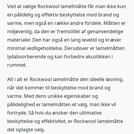
Ved at vælge Rockwool lamelmåtte får man ikke kun
en pålidelig og effektiv beskyttelse mod brand og
varme, men også en række andre fordele. Måtten er
miljøvenlig, da den er fremstillet af genanvendelige
materialer. Den har også en lang levetid og kræver
minimal vedligeholdelse. Derudover er lamelmåtten
lydabsorberende og kan forbedre akustikken i
rummet.
Alt i alt er Rockwool lamelmåtte den ideelle løsning,
når det kommer til beskyttelse mod brand og
varme. Med dens unikke egenskaber og
pålidelighed er lamelmåtten et valg, man ikke vil
fortryde. Så hvis du ønsker den ultimative
beskyttelse og effektivitet, er Rockwool lamelmåtte
det oplagte valg.