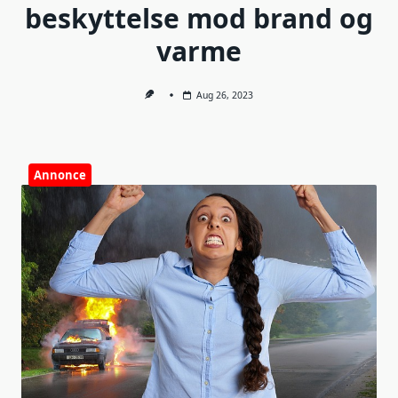
beskyttelse mod brand og
varme
Aug 26, 2023
Annonce