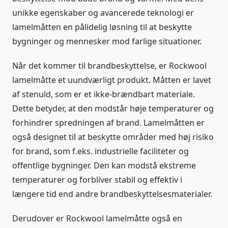
unikke egenskaber og avancerede teknologi er
lamelmåtten en pålidelig løsning til at beskytte
bygninger og mennesker mod farlige situationer.
Når det kommer til brandbeskyttelse, er Rockwool
lamelmåtte et uundværligt produkt. Måtten er lavet
af stenuld, som er et ikke-brændbart materiale.
Dette betyder, at den modstår høje temperaturer og
forhindrer spredningen af brand. Lamelmåtten er
også designet til at beskytte områder med høj risiko
for brand, som f.eks. industrielle faciliteter og
offentlige bygninger. Den kan modstå ekstreme
temperaturer og forbliver stabil og effektiv i
længere tid end andre brandbeskyttelsesmaterialer.
Derudover er Rockwool lamelmåtte også en