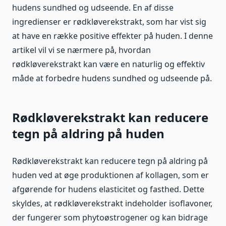
hudens sundhed og udseende. En af disse
ingredienser er rødkløverekstrakt, som har vist sig
at have en række positive effekter på huden. I denne
artikel vil vi se nærmere på, hvordan
rødkløverekstrakt kan være en naturlig og effektiv
måde at forbedre hudens sundhed og udseende på.
Rødkløverekstrakt kan reducere
tegn på aldring på huden
Rødkløverekstrakt kan reducere tegn på aldring på
huden ved at øge produktionen af kollagen, som er
afgørende for hudens elasticitet og fasthed. Dette
skyldes, at rødkløverekstrakt indeholder isoflavoner,
der fungerer som phytoøstrogener og kan bidrage