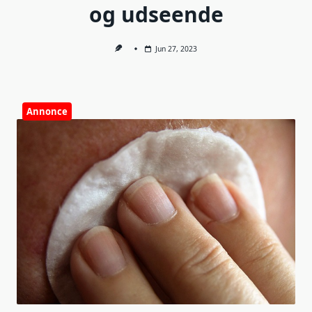
og udseende
Jun 27, 2023
Annonce