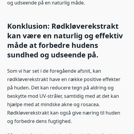
og udseende på en naturlig måde.
Konklusion: Rødkløverekstrakt
kan være en naturlig og effektiv
måde at forbedre hudens
sundhed og udseende på.
Som vi har set i de foregående afsnit, kan
rødkløverekstrakt have en række positive effekter
på huden. Det kan reducere tegn på aldring og
beskytte mod UV-stråler, samtidig med at det kan
hjælpe med at mindske akne og rosacea.
Rødkløverekstrakt kan også give næring til huden
og forbedre dens fugtighed.