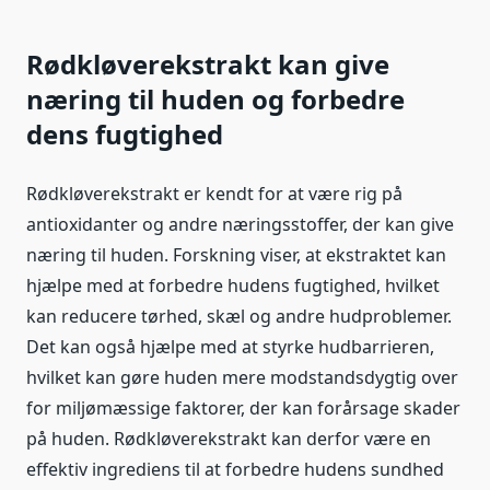
Rødkløverekstrakt kan give
næring til huden og forbedre
dens fugtighed
Rødkløverekstrakt er kendt for at være rig på
antioxidanter og andre næringsstoffer, der kan give
næring til huden. Forskning viser, at ekstraktet kan
hjælpe med at forbedre hudens fugtighed, hvilket
kan reducere tørhed, skæl og andre hudproblemer.
Det kan også hjælpe med at styrke hudbarrieren,
hvilket kan gøre huden mere modstandsdygtig over
for miljømæssige faktorer, der kan forårsage skader
på huden. Rødkløverekstrakt kan derfor være en
effektiv ingrediens til at forbedre hudens sundhed