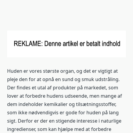
Huden er vores største organ, og det er vigtigt at
pleje den for at opnå en sund og smuk udstråling.
Der findes et utal af produkter på markedet, som
lover at forbedre hudens udseende, men mange af
dem indeholder kemikalier og tilsætningsstoffer,
som ikke nødvendigvis er gode for huden på lang
sigt. Derfor er der en stigende interesse i naturlige
ingredienser, som kan hjælpe med at forbedre