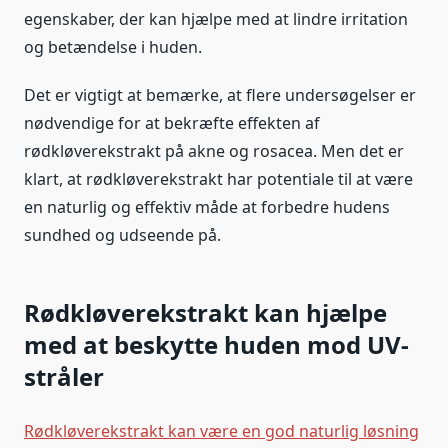
egenskaber, der kan hjælpe med at lindre irritation
og betændelse i huden.
Det er vigtigt at bemærke, at flere undersøgelser er
nødvendige for at bekræfte effekten af
rødkløverekstrakt på akne og rosacea. Men det er
klart, at rødkløverekstrakt har potentiale til at være
en naturlig og effektiv måde at forbedre hudens
sundhed og udseende på.
Rødkløverekstrakt kan hjælpe
med at beskytte huden mod UV-
stråler
Rødkløverekstrakt kan være en god naturlig løsning