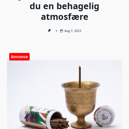
du en behagelig
atmosfære
Aug 7, 2023
Annonce