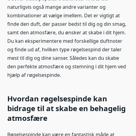
naturligvis også mange andre varianter og
kombinationer at vælge imellem. Det er vigtigt at
finde den duft, der passer bedst til dig og din smag,
samt den atmosfære, du ønsker at skabe i dit hjem.
Du kan eksperimentere med forskellige duftnoter
og finde ud af, hvilken type røgelsespind der taler
mest til dig og dine sanser. Således kan du skabe
den perfekte atmosfære og stemning i dit hjem ved
hjælp af røgelsespinde.
Hvordan røgelsespinde kan
bidrage til at skabe en behagelig
atmosfære
Røgelsespinde kan være en fantastisk måde at