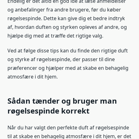
Endelig er det altid en god idé at læse anmeldelser
og anbefalinger fra andre brugere, før du køber
røgelsespinde. Dette kan give dig et bedre indtryk
af, hvordan duften og styrken opleves af andre, og
hjælpe dig med at træffe det rigtige valg.
Ved at følge disse tips kan du finde den rigtige duft
og styrke af røgelsespinde, der passer til dine
præferencer og hjælper med at skabe en behagelig
atmosfære i dit hjem.
Sådan tænder og bruger man
røgelsespinde korrekt
Når du har valgt den perfekte duft af røgelsespinde
til at skabe en behagelig atmosfære i dit hjem, er det