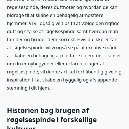
røgelsespinde, deres duftnoter og hvordan de kan
bidrage til at skabe en behagelig atmosfære i
hjemmet. Vi vil også give tips til at vælge den rigtige
duft og styrke af røgelsespinde samt hvordan man
tænder og bruger dem korrekt. Hvis du ikke er fan
af røgelsespinde, vil vi også se på alternative måder
at skabe en behagelig atmosfære i hjemmet. Uanset
om du er nybegynder eller erfaren bruger af
røgelsespinde, vil denne artikel forhåbentlig give dig
inspiration til at skabe en hyggelig og afslappende
stemning i dit hjem.
Historien bag brugen af
røgelsespinde i forskellige
kulturer