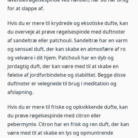
for at slappe af.
Hvis du er mere til krydrede og eksotiske dufte, kan
du overveje at prøve røgelsespinde med duftnoter
af sandeltræ eller patchouli. Sandeltræ har en varm
og sensuel duft, der kan skabe en atmosfære af ro
og velvære i dit hjem. Patchouli har en dyb og
jordagtig duft, der kan være med til at skabe en
følelse af jordforbindelse og stabilitet. Begge disse
duftnoter er velegnede til brug i meditation og
afslapning.
Hvis du er mere til friske og opkvikkende dufte, kan
du prøve røgelsespinde med citron eller
pebermynte. Citron har en frisk og ren duft, der kan
være med til at skabe en lys og opmuntrende