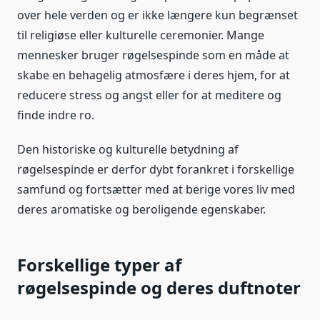
over hele verden og er ikke længere kun begrænset
til religiøse eller kulturelle ceremonier. Mange
mennesker bruger røgelsespinde som en måde at
skabe en behagelig atmosfære i deres hjem, for at
reducere stress og angst eller for at meditere og
finde indre ro.
Den historiske og kulturelle betydning af
røgelsespinde er derfor dybt forankret i forskellige
samfund og fortsætter med at berige vores liv med
deres aromatiske og beroligende egenskaber.
Forskellige typer af
røgelsespinde og deres duftnoter