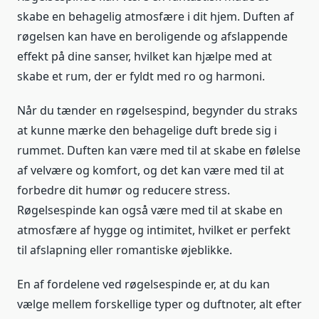
skabe en behagelig atmosfære i dit hjem. Duften af
røgelsen kan have en beroligende og afslappende
effekt på dine sanser, hvilket kan hjælpe med at
skabe et rum, der er fyldt med ro og harmoni.
Når du tænder en røgelsespind, begynder du straks
at kunne mærke den behagelige duft brede sig i
rummet. Duften kan være med til at skabe en følelse
af velvære og komfort, og det kan være med til at
forbedre dit humør og reducere stress.
Røgelsespinde kan også være med til at skabe en
atmosfære af hygge og intimitet, hvilket er perfekt
til afslapning eller romantiske øjeblikke.
En af fordelene ved røgelsespinde er, at du kan
vælge mellem forskellige typer og duftnoter, alt efter