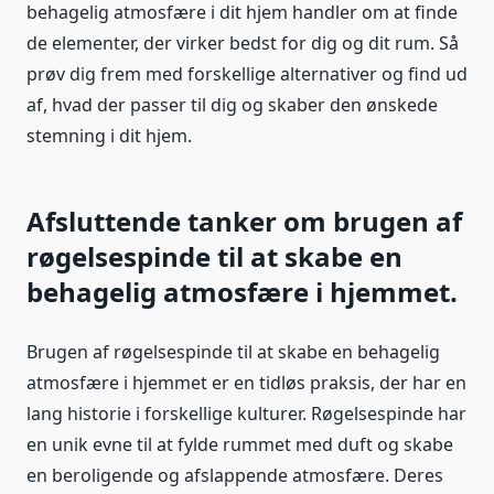
behagelig atmosfære i dit hjem handler om at finde
de elementer, der virker bedst for dig og dit rum. Så
prøv dig frem med forskellige alternativer og find ud
af, hvad der passer til dig og skaber den ønskede
stemning i dit hjem.
Afsluttende tanker om brugen af
røgelsespinde til at skabe en
behagelig atmosfære i hjemmet.
Brugen af røgelsespinde til at skabe en behagelig
atmosfære i hjemmet er en tidløs praksis, der har en
lang historie i forskellige kulturer. Røgelsespinde har
en unik evne til at fylde rummet med duft og skabe
en beroligende og afslappende atmosfære. Deres