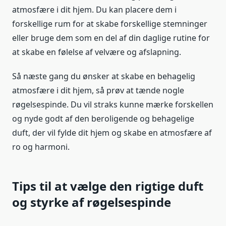
atmosfære i dit hjem. Du kan placere dem i
forskellige rum for at skabe forskellige stemninger
eller bruge dem som en del af din daglige rutine for
at skabe en følelse af velvære og afslapning.
Så næste gang du ønsker at skabe en behagelig
atmosfære i dit hjem, så prøv at tænde nogle
røgelsespinde. Du vil straks kunne mærke forskellen
og nyde godt af den beroligende og behagelige
duft, der vil fylde dit hjem og skabe en atmosfære af
ro og harmoni.
Tips til at vælge den rigtige duft
og styrke af røgelsespinde