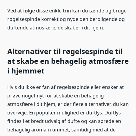
Ved at følge disse enkle trin kan du tænde og bruge
røgelsespinde korrekt og nyde den beroligende og
duftende atmosfære, de skaber i dit hjem.
Alternativer til røgelsespinde til
at skabe en behagelig atmosfære
i hjemmet
Hvis du ikke er fan af røgelsespinde eller ønsker at
prøve noget nyt for at skabe en behagelig
atmosfære i dit hjem, er der flere alternativer, du kan
overveje. En populær mulighed er duftlys. Duftlys
findes i et bredt udvalg af dufte og kan sprede en
behagelig aroma i rummet, samtidig med at de