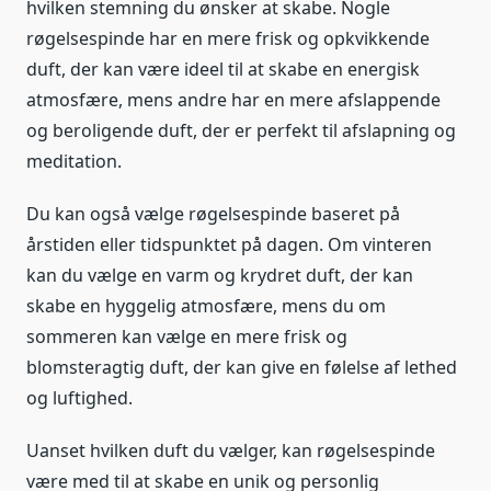
hvilken stemning du ønsker at skabe. Nogle
røgelsespinde har en mere frisk og opkvikkende
duft, der kan være ideel til at skabe en energisk
atmosfære, mens andre har en mere afslappende
og beroligende duft, der er perfekt til afslapning og
meditation.
Du kan også vælge røgelsespinde baseret på
årstiden eller tidspunktet på dagen. Om vinteren
kan du vælge en varm og krydret duft, der kan
skabe en hyggelig atmosfære, mens du om
sommeren kan vælge en mere frisk og
blomsteragtig duft, der kan give en følelse af lethed
og luftighed.
Uanset hvilken duft du vælger, kan røgelsespinde
være med til at skabe en unik og personlig