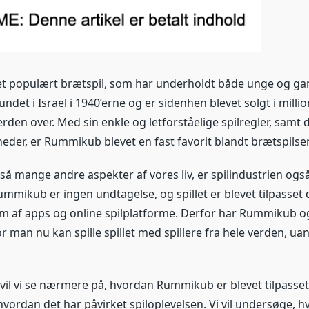
 populært brætspil, som har underholdt både unge og gamle
fundet i Israel i 1940’erne og er sidenhen blevet solgt i millio
rden over. Med sin enkle og letforståelige spilregler, samt
eder, er Rummikub blevet en fast favorit blandt brætspilsen
 mange andre aspekter af vores liv, er spilindustrien også
Rummikub er ingen undtagelse, og spillet er blevet tilpasset d
rm af apps og online spilplatforme. Derfor har Rummikub o
r man nu kan spille spillet med spillere fra hele verden, u
 vil vi se nærmere på, hvordan Rummikub er blevet tilpasset t
vordan det har påvirket spiloplevelsen. Vi vil undersøge, hv