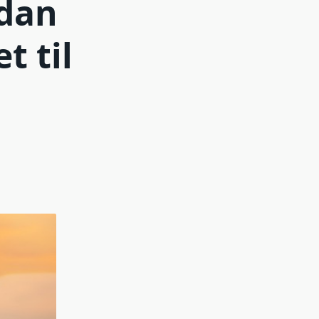
rdan
t til