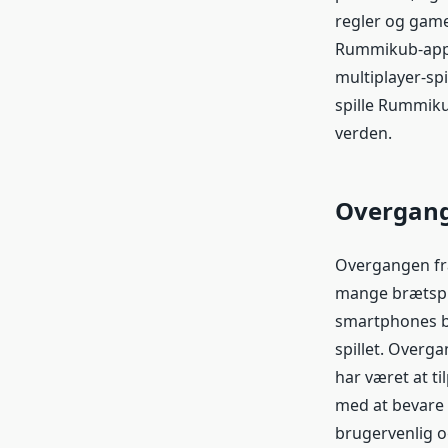
regler og gamep
Rummikub-apps o
multiplayer-spi
spille Rummikub
verden.
Overgange
Overgangen fra 
mange brætspil
smartphones ble
spillet. Overg
har været at ti
med at bevare 
brugervenlig og