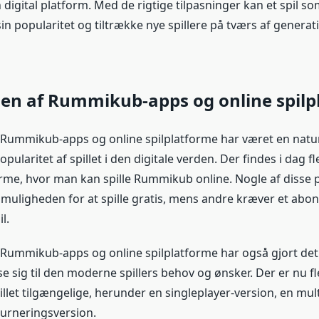
n digital platform. Med de rigtige tilpasninger kan et spil
in popularitet og tiltrække nye spillere på tværs af generat
gen af Rummikub-apps og online spilp
 Rummikub-apps og online spilplatforme har været en naturl
pularitet af spillet i den digitale verden. Der findes i dag fl
rme, hvor man kan spille Rummikub online. Nogle af disse 
 muligheden for at spille gratis, mens andre kræver et abo
l.
 Rummikub-apps og online spilplatforme har også gjort det
asse sig til den moderne spillers behov og ønsker. Der er nu fl
illet tilgængelige, herunder en singleplayer-version, en mult
turneringsversion.