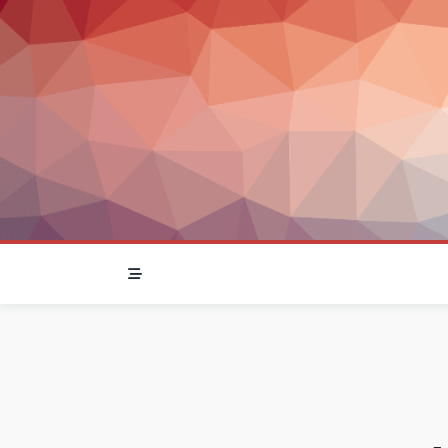
Skip
to
content