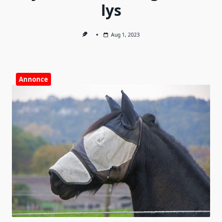
lys
Aug 1, 2023
Annonce