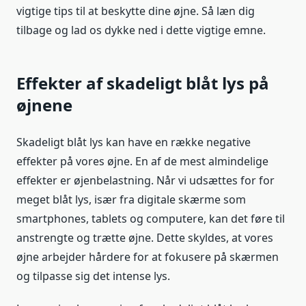
vigtige tips til at beskytte dine øjne. Så læn dig
tilbage og lad os dykke ned i dette vigtige emne.
Effekter af skadeligt blåt lys på
øjnene
Skadeligt blåt lys kan have en række negative
effekter på vores øjne. En af de mest almindelige
effekter er øjenbelastning. Når vi udsættes for for
meget blåt lys, især fra digitale skærme som
smartphones, tablets og computere, kan det føre til
anstrengte og trætte øjne. Dette skyldes, at vores
øjne arbejder hårdere for at fokusere på skærmen
og tilpasse sig det intense lys.