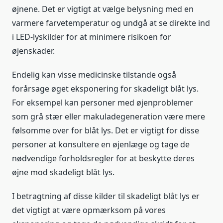
øjnene. Det er vigtigt at vælge belysning med en
varmere farvetemperatur og undgå at se direkte ind
i LED-lyskilder for at minimere risikoen for
øjenskader.
Endelig kan visse medicinske tilstande også
forårsage øget eksponering for skadeligt blåt lys.
For eksempel kan personer med øjenproblemer
som grå stær eller makuladegeneration være mere
følsomme over for blåt lys. Det er vigtigt for disse
personer at konsultere en øjenlæge og tage de
nødvendige forholdsregler for at beskytte deres
øjne mod skadeligt blåt lys.
I betragtning af disse kilder til skadeligt blåt lys er
det vigtigt at være opmærksom på vores