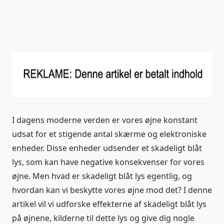
I dagens moderne verden er vores øjne konstant
udsat for et stigende antal skærme og elektroniske
enheder. Disse enheder udsender et skadeligt blåt
lys, som kan have negative konsekvenser for vores
øjne. Men hvad er skadeligt blåt lys egentlig, og
hvordan kan vi beskytte vores øjne mod det? I denne
artikel vil vi udforske effekterne af skadeligt blåt lys
på øjnene, kilderne til dette lys og give dig nogle