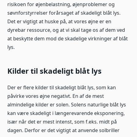
risikoen for øjenbelastning, øjenproblemer og
søvnforstyrrelser forårsaget af skadeligt blåt lys.
Det er vigtigt at huske på, at vores øjne er en
dyrebar ressource, og at vi skal tage os af dem ved
at beskytte dem mod de skadelige virkninger af blåt
lys.
Kilder til skadeligt blåt lys
Der er flere kilder til skadeligt blåt lys, som kan
påvirke vores øjne negativt. En af de mest
almindelige kilder er solen. Solens naturlige blåt lys
kan være skadeligt i længerevarende eksponering,
især når det er mest intenst, som f.eks. midt på
dagen. Derfor er det vigtigt at anvende solbriller