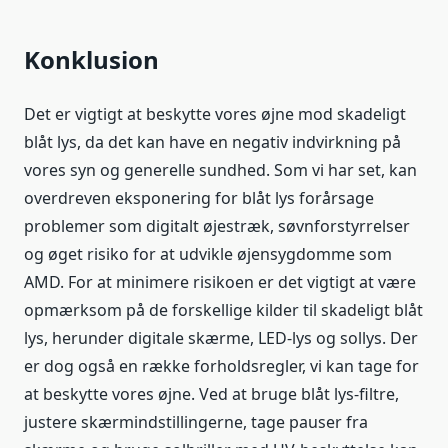
Konklusion
Det er vigtigt at beskytte vores øjne mod skadeligt
blåt lys, da det kan have en negativ indvirkning på
vores syn og generelle sundhed. Som vi har set, kan
overdreven eksponering for blåt lys forårsage
problemer som digitalt øjestræk, søvnforstyrrelser
og øget risiko for at udvikle øjensygdomme som
AMD. For at minimere risikoen er det vigtigt at være
opmærksom på de forskellige kilder til skadeligt blåt
lys, herunder digitale skærme, LED-lys og sollys. Der
er dog også en række forholdsregler, vi kan tage for
at beskytte vores øjne. Ved at bruge blåt lys-filtre,
justere skærmindstillingerne, tage pauser fra