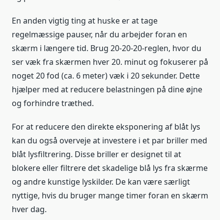
En anden vigtig ting at huske er at tage
regelmæssige pauser, når du arbejder foran en
skærm i længere tid. Brug 20-20-20-reglen, hvor du
ser væk fra skærmen hver 20. minut og fokuserer på
noget 20 fod (ca. 6 meter) væk i 20 sekunder. Dette
hjælper med at reducere belastningen på dine øjne
og forhindre træthed.
For at reducere den direkte eksponering af blåt lys
kan du også overveje at investere i et par briller med
blåt lysfiltrering. Disse briller er designet til at
blokere eller filtrere det skadelige blå lys fra skærme
og andre kunstige lyskilder. De kan være særligt
nyttige, hvis du bruger mange timer foran en skærm
hver dag.