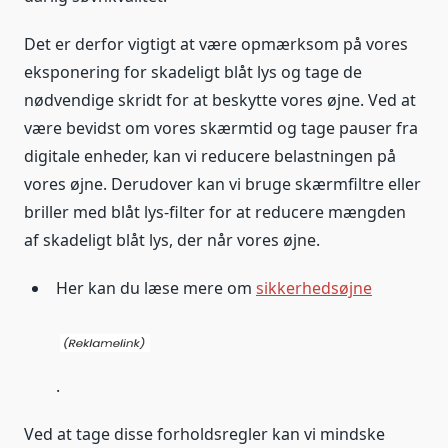
Det er derfor vigtigt at være opmærksom på vores
eksponering for skadeligt blåt lys og tage de
nødvendige skridt for at beskytte vores øjne. Ved at
være bevidst om vores skærmtid og tage pauser fra
digitale enheder, kan vi reducere belastningen på
vores øjne. Derudover kan vi bruge skærmfiltre eller
briller med blåt lys-filter for at reducere mængden
af skadeligt blåt lys, der når vores øjne.
Her kan du læse mere om
sikkerhedsøjne
.
Ved at tage disse forholdsregler kan vi mindske