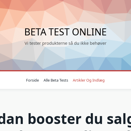
BETA TEST ONLINE
Vi tester produkterne så du ikke behøver
Forside
Alle Beta Tests
Artikler Og Indlæg
dan booster du sal