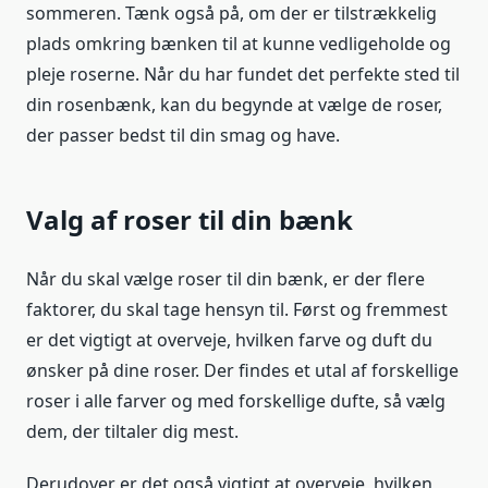
sommeren. Tænk også på, om der er tilstrækkelig
plads omkring bænken til at kunne vedligeholde og
pleje roserne. Når du har fundet det perfekte sted til
din rosenbænk, kan du begynde at vælge de roser,
der passer bedst til din smag og have.
Valg af roser til din bænk
Når du skal vælge roser til din bænk, er der flere
faktorer, du skal tage hensyn til. Først og fremmest
er det vigtigt at overveje, hvilken farve og duft du
ønsker på dine roser. Der findes et utal af forskellige
roser i alle farver og med forskellige dufte, så vælg
dem, der tiltaler dig mest.
Derudover er det også vigtigt at overveje, hvilken