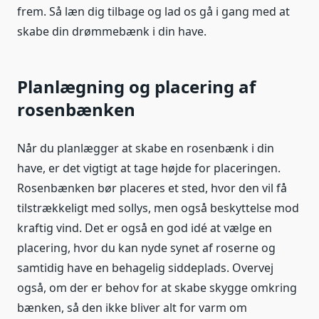
frem. Så læn dig tilbage og lad os gå i gang med at
skabe din drømmebænk i din have.
Planlægning og placering af
rosenbænken
Når du planlægger at skabe en rosenbænk i din
have, er det vigtigt at tage højde for placeringen.
Rosenbænken bør placeres et sted, hvor den vil få
tilstrækkeligt med sollys, men også beskyttelse mod
kraftig vind. Det er også en god idé at vælge en
placering, hvor du kan nyde synet af roserne og
samtidig have en behagelig siddeplads. Overvej
også, om der er behov for at skabe skygge omkring
bænken, så den ikke bliver alt for varm om