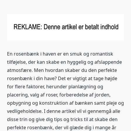
En rosenbænk i haven er en smuk og romantisk
tilføjelse, der kan skabe en hyggelig og afslappende
atmosfære. Men hvordan skaber du den perfekte
rosenbænk i din have? Det er vigtigt at tage højde
for flere faktorer, herunder planlægning og
placering, valg af roser, forberedelse af jorden,
opbygning og konstruktion af bænken samt pleje og
vedligeholdelse. I denne artikel vil vi gennemgå alle
disse trin og give dig tips og tricks til at skabe den
perfekte rosenbænk, der vil glæde dig i mange år