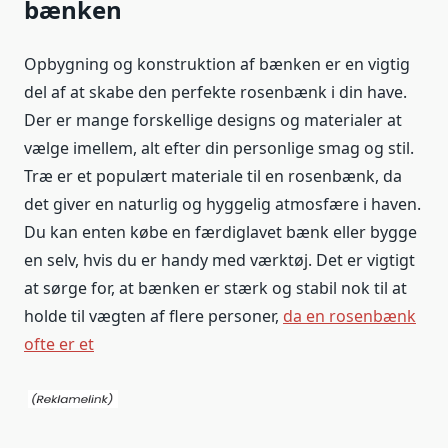
bænken
Opbygning og konstruktion af bænken er en vigtig
del af at skabe den perfekte rosenbænk i din have.
Der er mange forskellige designs og materialer at
vælge imellem, alt efter din personlige smag og stil.
Træ er et populært materiale til en rosenbænk, da
det giver en naturlig og hyggelig atmosfære i haven.
Du kan enten købe en færdiglavet bænk eller bygge
en selv, hvis du er handy med værktøj. Det er vigtigt
at sørge for, at bænken er stærk og stabil nok til at
holde til vægten af ​​flere personer,
da en rosenbænk
ofte er et