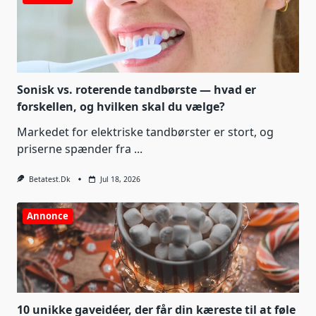
Sonisk vs. roterende tandbørste — hvad er
forskellen, og hvilken skal du vælge?
Markedet for elektriske tandbørster er stort, og
priserne spænder fra
...
Betatest.dk
Jul 18, 2026
Annonce
10 unikke gaveidéer, der får din kæreste til at føle