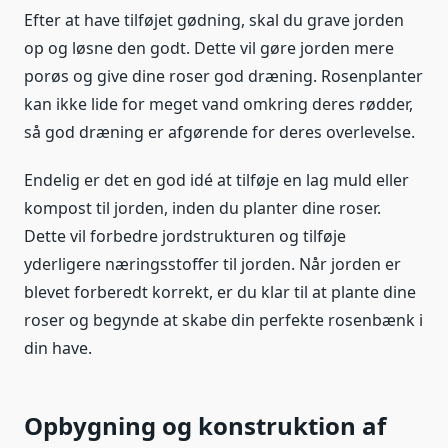
Efter at have tilføjet gødning, skal du grave jorden
op og løsne den godt. Dette vil gøre jorden mere
porøs og give dine roser god dræning. Rosenplanter
kan ikke lide for meget vand omkring deres rødder,
så god dræning er afgørende for deres overlevelse.
Endelig er det en god idé at tilføje en lag muld eller
kompost til jorden, inden du planter dine roser.
Dette vil forbedre jordstrukturen og tilføje
yderligere næringsstoffer til jorden. Når jorden er
blevet forberedt korrekt, er du klar til at plante dine
roser og begynde at skabe din perfekte rosenbænk i
din have.
Opbygning og konstruktion af