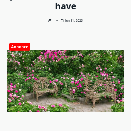
have
Jun 11, 2023
Annonce