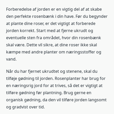
Forberedelse af jorden er en vigtig del af at skabe
den perfekte rosenbænk i din have. Før du begynder
at plante dine roser, er det vigtigt at forberede
jorden korrekt. Start med at fjerne ukrudt og
eventuelle sten fra området, hvor din rosenbænk
skal være. Dette vil sikre, at dine roser ikke skal
kæmpe med andre planter om næringsstoffer og
vand.
Når du har fjernet ukrudtet og stenene, skal du
tilføje gødning til jorden. Rosenplanter har brug for
en næringsrig jord for at trives, så det er vigtigt at
tilføre gødning før plantning. Brug gerne en
organisk gødning, da den vil tilføre jorden langsomt
og gradvist over tid.