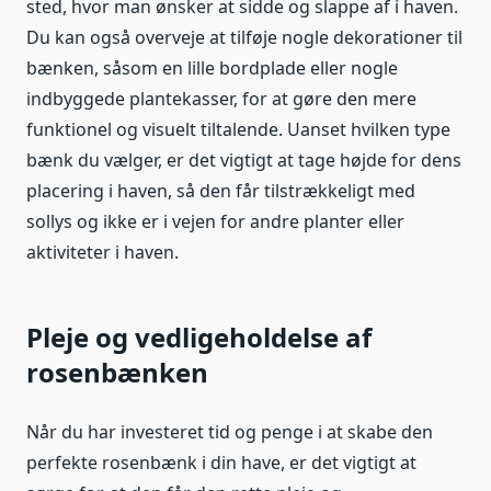
sted, hvor man ønsker at sidde og slappe af i haven.
Du kan også overveje at tilføje nogle dekorationer til
bænken, såsom en lille bordplade eller nogle
indbyggede plantekasser, for at gøre den mere
funktionel og visuelt tiltalende. Uanset hvilken type
bænk du vælger, er det vigtigt at tage højde for dens
placering i haven, så den får tilstrækkeligt med
sollys og ikke er i vejen for andre planter eller
aktiviteter i haven.
Pleje og vedligeholdelse af
rosenbænken
Når du har investeret tid og penge i at skabe den
perfekte rosenbænk i din have, er det vigtigt at